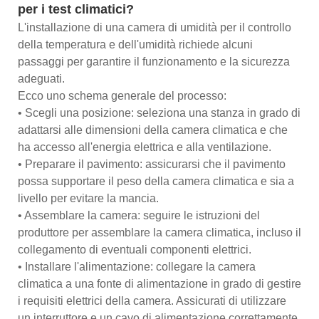
per i test climatici?
L'installazione di una camera di umidità per il controllo
della temperatura e dell'umidità richiede alcuni
passaggi per garantire il funzionamento e la sicurezza
adeguati.
Ecco uno schema generale del processo:
• Scegli una posizione: seleziona una stanza in grado di
adattarsi alle dimensioni della camera climatica e che
ha accesso all'energia elettrica e alla ventilazione.
• Preparare il pavimento: assicurarsi che il pavimento
possa supportare il peso della camera climatica e sia a
livello per evitare la mancia.
• Assemblare la camera: seguire le istruzioni del
produttore per assemblare la camera climatica, incluso il
collegamento di eventuali componenti elettrici.
• Installare l'alimentazione: collegare la camera
climatica a una fonte di alimentazione in grado di gestire
i requisiti elettrici della camera. Assicurati di utilizzare
un interruttore e un cavo di alimentazione correttamente