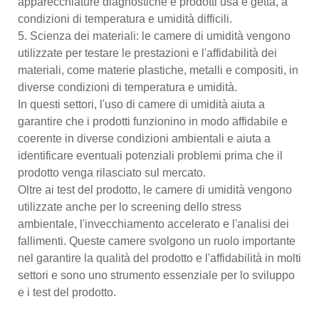
apparecchiature diagnostiche e prodotti usa e getta, a
condizioni di temperatura e umidità difficili.
5. Scienza dei materiali: le camere di umidità vengono
utilizzate per testare le prestazioni e l'affidabilità dei
materiali, come materie plastiche, metalli e compositi, in
diverse condizioni di temperatura e umidità.
In questi settori, l'uso di camere di umidità aiuta a
garantire che i prodotti funzionino in modo affidabile e
coerente in diverse condizioni ambientali e aiuta a
identificare eventuali potenziali problemi prima che il
prodotto venga rilasciato sul mercato.
Oltre ai test del prodotto, le camere di umidità vengono
utilizzate anche per lo screening dello stress
ambientale, l'invecchiamento accelerato e l'analisi dei
fallimenti. Queste camere svolgono un ruolo importante
nel garantire la qualità del prodotto e l'affidabilità in molti
settori e sono uno strumento essenziale per lo sviluppo
e i test del prodotto.