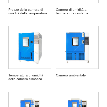
Prezzo della camera di
Camera di umidità a
umidità della temperatura
temperatura costante
Temperatura di umidità
Camera ambientale
della camera climatica