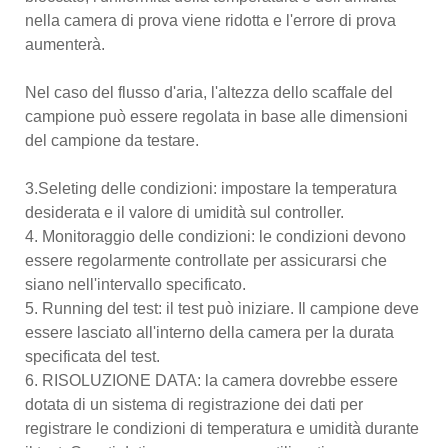
nella camera di prova viene ridotta e l'errore di prova
aumenterà.
Nel caso del flusso d'aria, l'altezza dello scaffale del
campione può essere regolata in base alle dimensioni
del campione da testare.
3.Seleting delle condizioni: impostare la temperatura
desiderata e il valore di umidità sul controller.
4. Monitoraggio delle condizioni: le condizioni devono
essere regolarmente controllate per assicurarsi che
siano nell'intervallo specificato.
5. Running del test: il test può iniziare. Il campione deve
essere lasciato all'interno della camera per la durata
specificata del test.
6. RISOLUZIONE DATA: la camera dovrebbe essere
dotata di un sistema di registrazione dei dati per
registrare le condizioni di temperatura e umidità durante