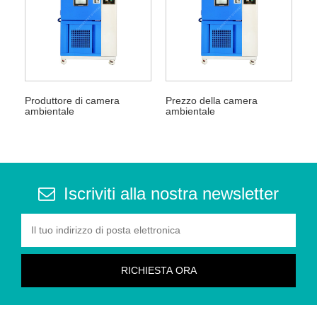
Produttore di camera
Prezzo della camera
ambientale
ambientale
Iscriviti alla nostra newsletter