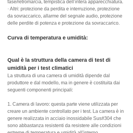
fase/retromarcia, tempistica dell'intera apparecchiatura.
· Altri: protezione da perdita e interruzione, protezione
da sovraccarico, allarme del segnale audio, protezione
delle perdite di potenza e protezione da sovraccarico.
Curva di temperatura e umidità:
Qual è la struttura della camera di test di
umidità per i test climatici
La struttura di una camera di umidità dipende dal
produttore e dal modello, ma in genere è costituita dai
seguenti componenti principali:
1. Camera di lavoro: questa parte viene utilizzata per
creare un ambiente controllato per i test. La camera è in
genere realizzata in acciaio inossidabile Sus#304 che
sono abbastanza resistenti da resistere alle condizioni
estreme di temperatura e umidità all'interno.