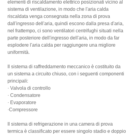
elementi di riscaldamento elettrico posizionati vicino al
sistema di ventilazione, in modo che l'aria calda
riscaldata venga consegnata nella zona di prova
dall'ingresso dell'aria, quindi escono dalla presa d'aria,
nel frattempo, ci sono ventilatori centrifughi situati nella
parte posteriore dell'ingresso dell'aria, in modo da far
esplodere l'aria calda per raggiungere una migliore
uniformità.
Il sistema di raffreddamento meccanico è costituito da
un sistema a circuito chiuso, con i seguenti componenti
principali:
· Valvola di controllo
· Condensatore
· Evaporatore
·Compressore
Il sistema di refrigerazione in una camera di prova
termica è classificato per essere singolo stadio e doppio