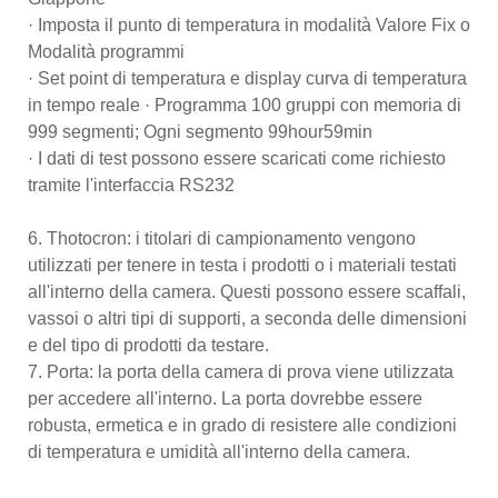
· Imposta il punto di temperatura in modalità Valore Fix o
Modalità programmi
· Set point di temperatura e display curva di temperatura
in tempo reale · Programma 100 gruppi con memoria di
999 segmenti; Ogni segmento 99hour59min
· I dati di test possono essere scaricati come richiesto
tramite l'interfaccia RS232
6. Thotocron: i titolari di campionamento vengono
utilizzati per tenere in testa i prodotti o i materiali testati
all'interno della camera. Questi possono essere scaffali,
vassoi o altri tipi di supporti, a seconda delle dimensioni
e del tipo di prodotti da testare.
7. Porta: la porta della camera di prova viene utilizzata
per accedere all'interno. La porta dovrebbe essere
robusta, ermetica e in grado di resistere alle condizioni
di temperatura e umidità all'interno della camera.