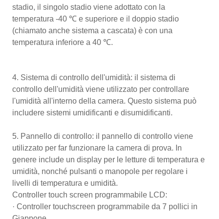
stadio, il singolo stadio viene adottato con la
temperatura -40 ℃ e superiore e il doppio stadio
(chiamato anche sistema a cascata) è con una
temperatura inferiore a 40 ℃.
4. Sistema di controllo dell'umidità: il sistema di
controllo dell'umidità viene utilizzato per controllare
l'umidità all'interno della camera. Questo sistema può
includere sistemi umidificanti e disumidificanti.
5. Pannello di controllo: il pannello di controllo viene
utilizzato per far funzionare la camera di prova. In
genere include un display per le letture di temperatura e
umidità, nonché pulsanti o manopole per regolare i
livelli di temperatura e umidità.
Controller touch screen programmabile LCD:
· Controller touchscreen programmabile da 7 pollici in
Giappone