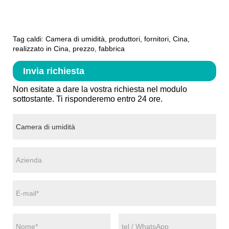
Tag caldi: Camera di umidità, produttori, fornitori, Cina,
realizzato in Cina, prezzo, fabbrica
Invia richiesta
Non esitate a dare la vostra richiesta nel modulo
sottostante. Ti risponderemo entro 24 ore.