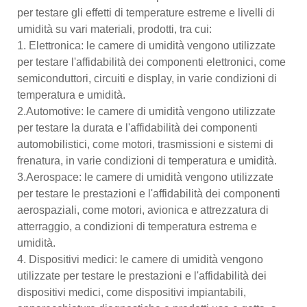
per testare gli effetti di temperature estreme e livelli di
umidità su vari materiali, prodotti, tra cui:
1. Elettronica: le camere di umidità vengono utilizzate
per testare l'affidabilità dei componenti elettronici, come
semiconduttori, circuiti e display, in varie condizioni di
temperatura e umidità.
2.Automotive: le camere di umidità vengono utilizzate
per testare la durata e l'affidabilità dei componenti
automobilistici, come motori, trasmissioni e sistemi di
frenatura, in varie condizioni di temperatura e umidità.
3.Aerospace: le camere di umidità vengono utilizzate
per testare le prestazioni e l'affidabilità dei componenti
aerospaziali, come motori, avionica e attrezzatura di
atterraggio, a condizioni di temperatura estrema e
umidità.
4. Dispositivi medici: le camere di umidità vengono
utilizzate per testare le prestazioni e l'affidabilità dei
dispositivi medici, come dispositivi impiantabili,