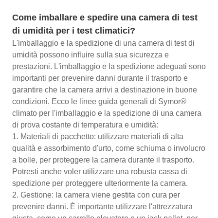
Come imballare e spedire una camera di test
di umidità per i test climatici?
L'imballaggio e la spedizione di una camera di test di
umidità possono influire sulla sua sicurezza e
prestazioni. L'imballaggio e la spedizione adeguati sono
importanti per prevenire danni durante il trasporto e
garantire che la camera arrivi a destinazione in buone
condizioni. Ecco le linee guida generali di Symor®
climato per l'imballaggio e la spedizione di una camera
di prova costante di temperatura e umidità:
1. Materiali di pacchetto: utilizzare materiali di alta
qualità e assorbimento d'urto, come schiuma o involucro
a bolle, per proteggere la camera durante il trasporto.
Potresti anche voler utilizzare una robusta cassa di
spedizione per proteggere ulteriormente la camera.
2. Gestione: la camera viene gestita con cura per
prevenire danni. È importante utilizzare l'attrezzatura