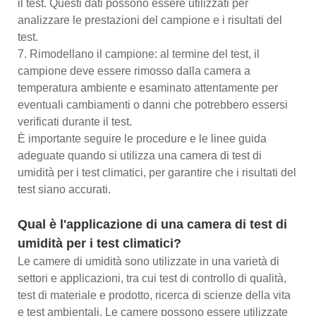
il test. Questi dati possono essere utilizzati per
analizzare le prestazioni del campione e i risultati del
test.
7. Rimodellano il campione: al termine del test, il
campione deve essere rimosso dalla camera a
temperatura ambiente e esaminato attentamente per
eventuali cambiamenti o danni che potrebbero essersi
verificati durante il test.
È importante seguire le procedure e le linee guida
adeguate quando si utilizza una camera di test di
umidità per i test climatici, per garantire che i risultati del
test siano accurati.
Qual è l'applicazione di una camera di test di
umidità per i test climatici?
Le camere di umidità sono utilizzate in una varietà di
settori e applicazioni, tra cui test di controllo di qualità,
test di materiale e prodotto, ricerca di scienze della vita
e test ambientali. Le camere possono essere utilizzate