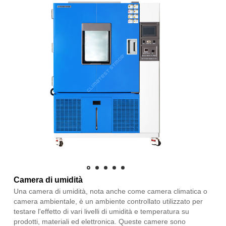
Camera di umidità
Una camera di umidità, nota anche come camera climatica o
camera ambientale, è un ambiente controllato utilizzato per
testare l'effetto di vari livelli di umidità e temperatura su
prodotti, materiali ed elettronica. Queste camere sono