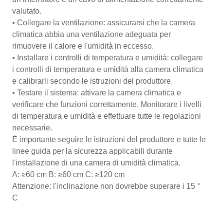
valutato.
• Collegare la ventilazione: assicurarsi che la camera
climatica abbia una ventilazione adeguata per
rimuovere il calore e l'umidità in eccesso.
• Installare i controlli di temperatura e umidità: collegare
i controlli di temperatura e umidità alla camera climatica
e calibrarli secondo le istruzioni del produttore.
• Testare il sistema: attivare la camera climatica e
verificare che funzioni correttamente. Monitorare i livelli
di temperatura e umidità e effettuare tutte le regolazioni
necessarie.
È importante seguire le istruzioni del produttore e tutte le
linee guida per la sicurezza applicabili durante
l'installazione di una camera di umidità climatica.
A: ≥60 cm B: ≥60 cm C: ≥120 cm
Attenzione: l'inclinazione non dovrebbe superare i 15 °
C