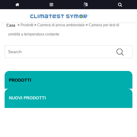
>
Prodotti
>
Camera di prova ambientale
>
Camera per test di
Casa
umidità a temperatura costante
PRODOTTI
NUOVI PRODOTTI