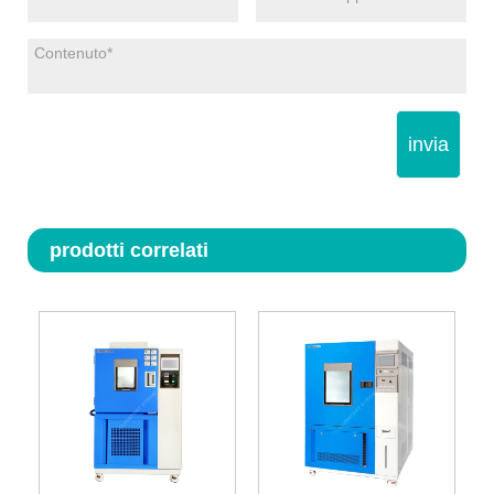
invia
prodotti correlati