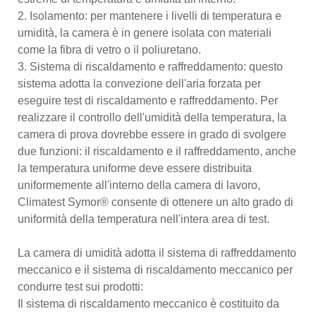
2. Isolamento: per mantenere i livelli di temperatura e
umidità, la camera è in genere isolata con materiali
come la fibra di vetro o il poliuretano.
3. Sistema di riscaldamento e raffreddamento: questo
sistema adotta la convezione dell'aria forzata per
eseguire test di riscaldamento e raffreddamento. Per
realizzare il controllo dell'umidità della temperatura, la
camera di prova dovrebbe essere in grado di svolgere
due funzioni: il riscaldamento e il raffreddamento, anche
la temperatura uniforme deve essere distribuita
uniformemente all'interno della camera di lavoro,
Climatest Symor® consente di ottenere un alto grado di
uniformità della temperatura nell'intera area di test.
La camera di umidità adotta il sistema di raffreddamento
meccanico e il sistema di riscaldamento meccanico per
condurre test sui prodotti:
Il sistema di riscaldamento meccanico è costituito da