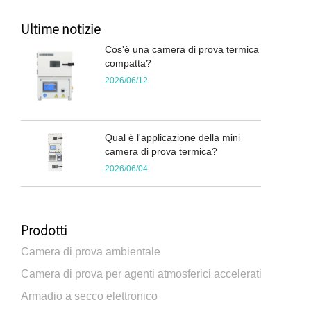
Ultime notizie
Cos'è una camera di prova termica
compatta?
2026/06/12
Qual è l'applicazione della mini
camera di prova termica?
2026/06/04
Prodotti
Camera di prova ambientale
Camera di prova per agenti atmosferici accelerati
Armadio a secco elettronico