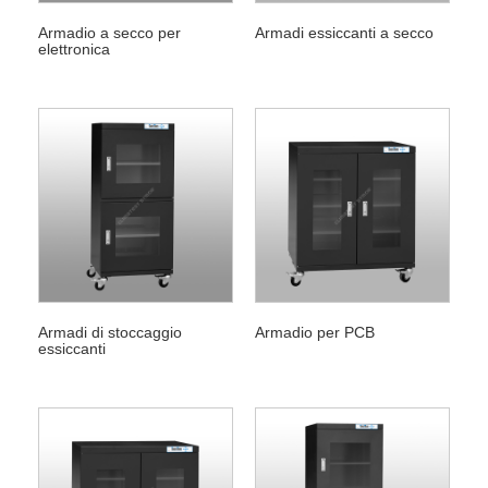
Armadio a secco per
Armadi essiccanti a secco
elettronica
Armadi di stoccaggio
Armadio per PCB
essiccanti