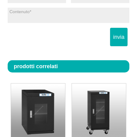
invia
prodotti correlati