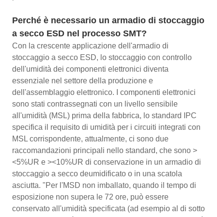
Perché è necessario un armadio di stoccaggio
a secco ESD nel processo SMT?
Con la crescente applicazione dell'armadio di
stoccaggio a secco ESD, lo stoccaggio con controllo
dell'umidità dei componenti elettronici diventa
essenziale nel settore della produzione e
dell'assemblaggio elettronico. I componenti elettronici
sono stati contrassegnati con un livello sensibile
all'umidità (MSL) prima della fabbrica, lo standard IPC
specifica il requisito di umidità per i circuiti integrati con
MSL corrispondente, attualmente, ci sono due
raccomandazioni principali nello standard, che sono >
<5%UR e ><10%UR di conservazione in un armadio di
stoccaggio a secco deumidificato o in una scatola
asciutta. "Per l'MSD non imballato, quando il tempo di
esposizione non supera le 72 ore, può essere
conservato all'umidità specificata (ad esempio al di sotto