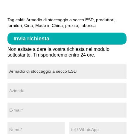
Tag caldi: Armadio di stoccaggio a secco ESD, produttori,
fornitori, Cina, Made in China, prezzo, fabbrica
Invia richiesta
Non esitate a dare la vostra richiesta nel modulo
sottostante. Ti risponderemo entro 24 ore.