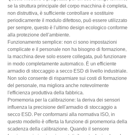
se la struttura principale del corpo macchina è completa,
non distruttiva, è sufficiente controllare e sostituire
periodicamente il modulo difettoso, può essere utilizzato
per sempre, questo è l'ultimo design ecologico conforme
alla protezione dell'ambiente.
Funzionamento semplice: non ci sono impostazioni
complicate e il personale non ha bisogno di formazione,
la macchina deve solo essere collegata, può funzionare
in modo completamente automatico. È un efficiente
armadio di stoccaggio a secco ESD di livello industriale.
Non solo consente di risparmiare sui costi di formazione
del personale, ma migliora anche notevolmente
l'efficienza produttiva della fabbrica.
Promemoria per la calibrazione: la deriva dei sensori
influenza la precisione dell'armadio di stoccaggio a
secco ESD. Per conformarsi alla normativa ISO, in
questo modello è offerta la funzione di promemoria della
scadenza della calibrazione. Quando il sensore