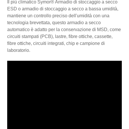
Il più climatico Symor® Armadio di stoccaggio a secco
ESD o armadio di stoccaggio a secco a bassa umidità,
mantiene un controllo preciso dell'umidità con una
tecnologia brevettata, questo armadio a secco
automatico è adatto per la conservazione di MSD, come
circuiti stampati (PCB), lastre, fibre ottiche, cassette,
fibre ottiche, circuiti integrati, chip e campione di
laboratorio.