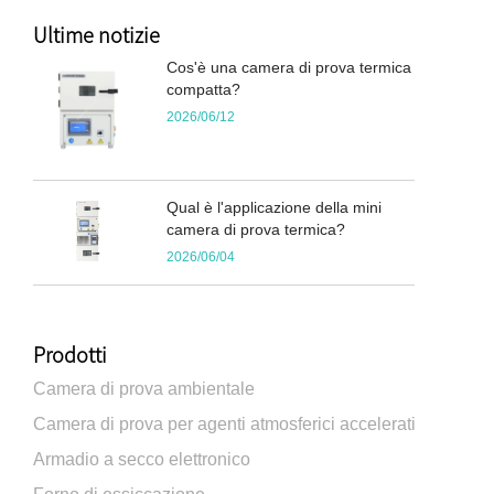
Ultime notizie
Cos'è una camera di prova termica
compatta?
2026/06/12
Qual è l'applicazione della mini
camera di prova termica?
2026/06/04
Prodotti
Camera di prova ambientale
Camera di prova per agenti atmosferici accelerati
Armadio a secco elettronico