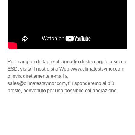
Per maggiori dettagli sull'armadio di stoccaggio a secco
ESD, visita il nostro sito Web www.climatestsymor.com
o invia direttamente e-mail a
sales@climatestsymor.com, ti risponderemo al più
presto, benvenuto per una possibile collaborazione.