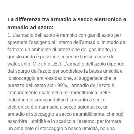
La differenza tra armadio a secco elettronico e
armadio ad azoto:
1. L'armadio dell'azoto è riempito con gas di azoto per
spremere l'ossigeno all'interno dell'armadio, in modo da
formare un ambiente di protezione del gas inerte, in
questo modo è possibile impedire l'ossidazione di
wafer, chip IC e chip LED. L'armadio dell'azoto dipende
dal spurgo dell'azoto per soddisfare la bassa umidità e
lo stoccaggio anti-ossidazione, si suggerisce che la
purezza dell'azoto sia> 99%, l'armadio dell'azoto è
comunemente usato nella microelettronica, nelle
industrie dei semiconduttori L'armadio a secco
elettronico è un armadio a secco automatico, un
armadio di stoccaggio a secco deumidificante, che può
assorbire l'umidità e lo scarico all'esterno, per formare
un ambiente di stoccaggio a bassa umidità, ha una