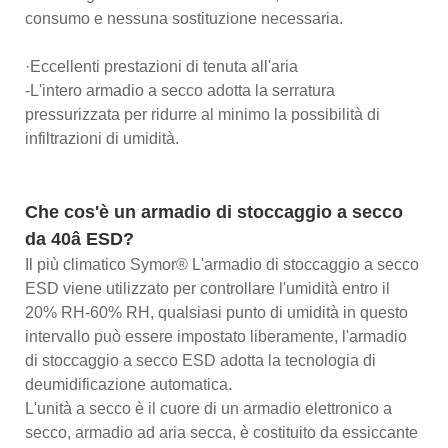
consumo e nessuna sostituzione necessaria.
·Eccellenti prestazioni di tenuta all'aria
-L'intero armadio a secco adotta la serratura
pressurizzata per ridurre al minimo la possibilità di
infiltrazioni di umidità.
Che cos'è un armadio di stoccaggio a secco
da 40â ESD?
Il più climatico Symor® L'armadio di stoccaggio a secco
ESD viene utilizzato per controllare l'umidità entro il
20% RH-60% RH, qualsiasi punto di umidità in questo
intervallo può essere impostato liberamente, l'armadio
di stoccaggio a secco ESD adotta la tecnologia di
deumidificazione automatica.
L'unità a secco è il cuore di un armadio elettronico a
secco, armadio ad aria secca, è costituito da essiccante