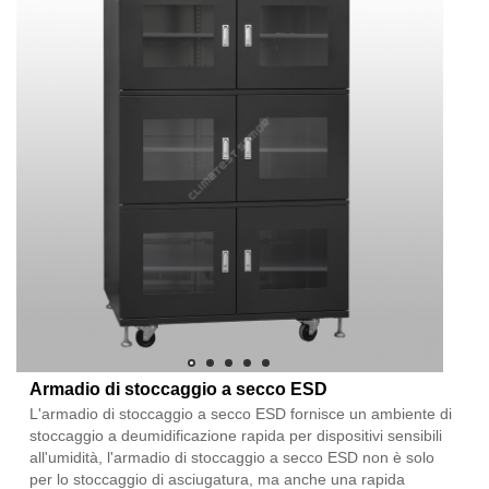
Armadio di stoccaggio a secco ESD
L'armadio di stoccaggio a secco ESD fornisce un ambiente di
stoccaggio a deumidificazione rapida per dispositivi sensibili
all'umidità, l'armadio di stoccaggio a secco ESD non è solo
per lo stoccaggio di asciugatura, ma anche una rapida