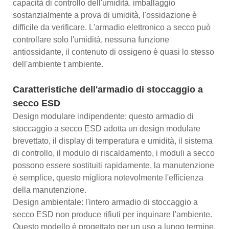
capacità di controllo dell'umidità. imballaggio
sostanzialmente a prova di umidità, l'ossidazione è
difficile da verificare. L'armadio elettronico a secco può
controllare solo l'umidità, nessuna funzione
antiossidante, il contenuto di ossigeno è quasi lo stesso
dell'ambiente t ambiente.
Caratteristiche dell'armadio di stoccaggio a
secco ESD
Design modulare indipendente: questo armadio di
stoccaggio a secco ESD adotta un design modulare
brevettato, il display di temperatura e umidità, il sistema
di controllo, il modulo di riscaldamento, i moduli a secco
possono essere sostituiti rapidamente, la manutenzione
è semplice, questo migliora notevolmente l'efficienza
della manutenzione.
Design ambientale: l'intero armadio di stoccaggio a
secco ESD non produce rifiuti per inquinare l'ambiente.
Questo modello è progettato per un uso a lungo termine,