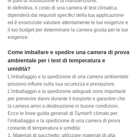
le parti di sostituzione e la manutenzione.
In definitiva, il costo di una camera di test climatica
dipenderà dai requisiti specifici della tua applicazione
ed è essenziale valutare attentamente le tue esigenze e
il tuo budget per determinare la camera giusta per le tue
esigenze.
Come imballare e spedire una camera di prova
ambientale per i test di temperatura e
umidità?
L'imballaggio e la spedizione di una camera ambientale
possono influire sulla sua sicurezza e prestazioni.
L'imballaggio e la spedizione adeguati sono importanti
per prevenire danni durante il trasporto e garantire che
la camera arrivi a destinazione in buone condizioni.
Ecco le linee guida generali di Symor® climato per
l'imballaggio e la spedizione di una camera di prova
costante di temperatura e umidità:
1. Materiali di pacchetto: utilizzare materiali di alta