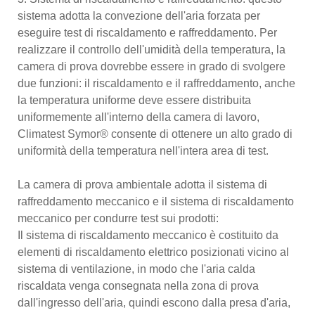
sistema adotta la convezione dell'aria forzata per
eseguire test di riscaldamento e raffreddamento. Per
realizzare il controllo dell'umidità della temperatura, la
camera di prova dovrebbe essere in grado di svolgere
due funzioni: il riscaldamento e il raffreddamento, anche
la temperatura uniforme deve essere distribuita
uniformemente all'interno della camera di lavoro,
Climatest Symor® consente di ottenere un alto grado di
uniformità della temperatura nell'intera area di test.
La camera di prova ambientale adotta il sistema di
raffreddamento meccanico e il sistema di riscaldamento
meccanico per condurre test sui prodotti:
Il sistema di riscaldamento meccanico è costituito da
elementi di riscaldamento elettrico posizionati vicino al
sistema di ventilazione, in modo che l'aria calda
riscaldata venga consegnata nella zona di prova
dall'ingresso dell'aria, quindi escono dalla presa d'aria,