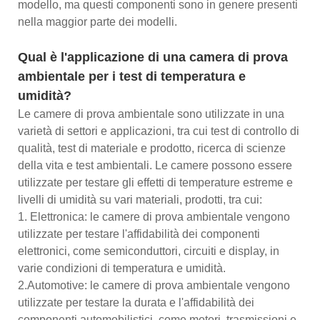
modello, ma questi componenti sono in genere presenti
nella maggior parte dei modelli.
Qual è l'applicazione di una camera di prova
ambientale per i test di temperatura e
umidità?
Le camere di prova ambientale sono utilizzate in una
varietà di settori e applicazioni, tra cui test di controllo di
qualità, test di materiale e prodotto, ricerca di scienze
della vita e test ambientali. Le camere possono essere
utilizzate per testare gli effetti di temperature estreme e
livelli di umidità su vari materiali, prodotti, tra cui:
1. Elettronica: le camere di prova ambientale vengono
utilizzate per testare l'affidabilità dei componenti
elettronici, come semiconduttori, circuiti e display, in
varie condizioni di temperatura e umidità.
2.Automotive: le camere di prova ambientale vengono
utilizzate per testare la durata e l'affidabilità dei
componenti automobilistici, come motori, trasmissioni e