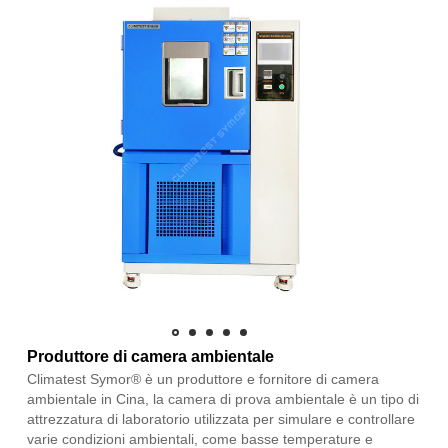
Produttore di camera ambientale
Climatest Symor® è un produttore e fornitore di camera
ambientale in Cina, la camera di prova ambientale è un tipo di
attrezzatura di laboratorio utilizzata per simulare e controllare
varie condizioni ambientali, come basse temperature e