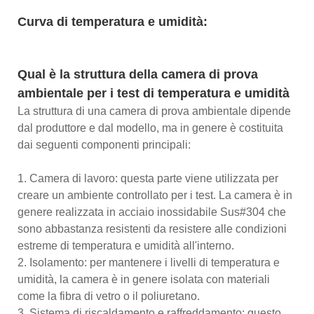
Curva di temperatura e umidità:
Qual è la struttura della camera di prova
ambientale per i test di temperatura e umidità
La struttura di una camera di prova ambientale dipende
dal produttore e dal modello, ma in genere è costituita
dai seguenti componenti principali:
1. Camera di lavoro: questa parte viene utilizzata per
creare un ambiente controllato per i test. La camera è in
genere realizzata in acciaio inossidabile Sus#304 che
sono abbastanza resistenti da resistere alle condizioni
estreme di temperatura e umidità all'interno.
2. Isolamento: per mantenere i livelli di temperatura e
umidità, la camera è in genere isolata con materiali
come la fibra di vetro o il poliuretano.
3. Sistema di riscaldamento e raffreddamento: questo