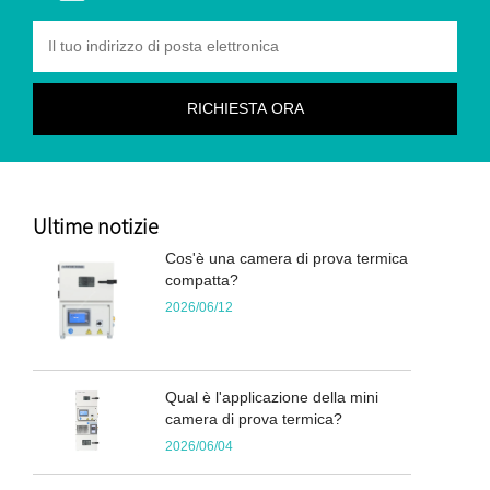
Ultime notizie
Cos'è una camera di prova termica
compatta?
2026/06/12
Qual è l'applicazione della mini
camera di prova termica?
2026/06/04