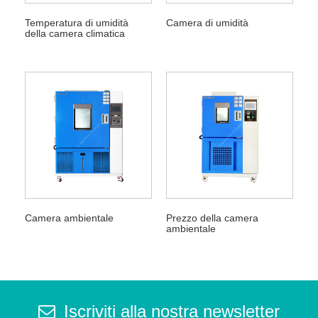
Temperatura di umidità
Camera di umidità
della camera climatica
Camera ambientale
Prezzo della camera
ambientale
Iscriviti alla nostra newsletter