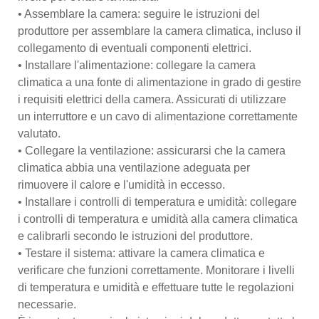
• Assemblare la camera: seguire le istruzioni del
produttore per assemblare la camera climatica, incluso il
collegamento di eventuali componenti elettrici.
• Installare l'alimentazione: collegare la camera
climatica a una fonte di alimentazione in grado di gestire
i requisiti elettrici della camera. Assicurati di utilizzare
un interruttore e un cavo di alimentazione correttamente
valutato.
• Collegare la ventilazione: assicurarsi che la camera
climatica abbia una ventilazione adeguata per
rimuovere il calore e l'umidità in eccesso.
• Installare i controlli di temperatura e umidità: collegare
i controlli di temperatura e umidità alla camera climatica
e calibrarli secondo le istruzioni del produttore.
• Testare il sistema: attivare la camera climatica e
verificare che funzioni correttamente. Monitorare i livelli
di temperatura e umidità e effettuare tutte le regolazioni
necessarie.