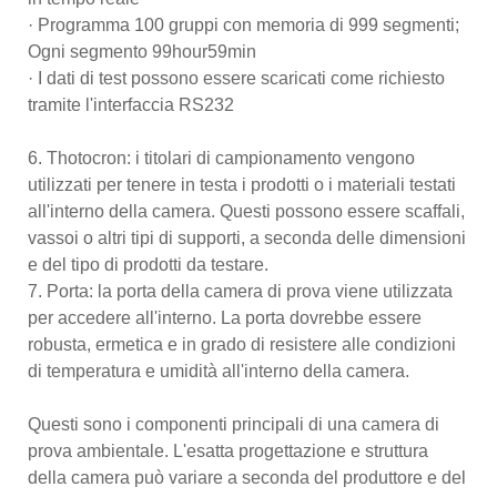
· Programma 100 gruppi con memoria di 999 segmenti;
Ogni segmento 99hour59min
· I dati di test possono essere scaricati come richiesto
tramite l'interfaccia RS232
6. Thotocron: i titolari di campionamento vengono
utilizzati per tenere in testa i prodotti o i materiali testati
all'interno della camera. Questi possono essere scaffali,
vassoi o altri tipi di supporti, a seconda delle dimensioni
e del tipo di prodotti da testare.
7. Porta: la porta della camera di prova viene utilizzata
per accedere all'interno. La porta dovrebbe essere
robusta, ermetica e in grado di resistere alle condizioni
di temperatura e umidità all'interno della camera.
Questi sono i componenti principali di una camera di
prova ambientale. L'esatta progettazione e struttura
della camera può variare a seconda del produttore e del