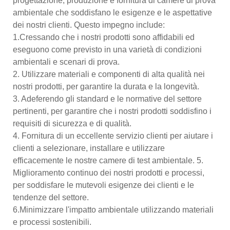
progettazione, produzione e fornitura di camere di prova
ambientale che soddisfano le esigenze e le aspettative
dei nostri clienti. Questo impegno include:
1.Cressando che i nostri prodotti sono affidabili ed
eseguono come previsto in una varietà di condizioni
ambientali e scenari di prova.
2. Utilizzare materiali e componenti di alta qualità nei
nostri prodotti, per garantire la durata e la longevità.
3. Adeferendo gli standard e le normative del settore
pertinenti, per garantire che i nostri prodotti soddisfino i
requisiti di sicurezza e di qualità.
4. Fornitura di un eccellente servizio clienti per aiutare i
clienti a selezionare, installare e utilizzare
efficacemente le nostre camere di test ambientale. 5.
Miglioramento continuo dei nostri prodotti e processi,
per soddisfare le mutevoli esigenze dei clienti e le
tendenze del settore.
6.Minimizzare l'impatto ambientale utilizzando materiali
e processi sostenibili.