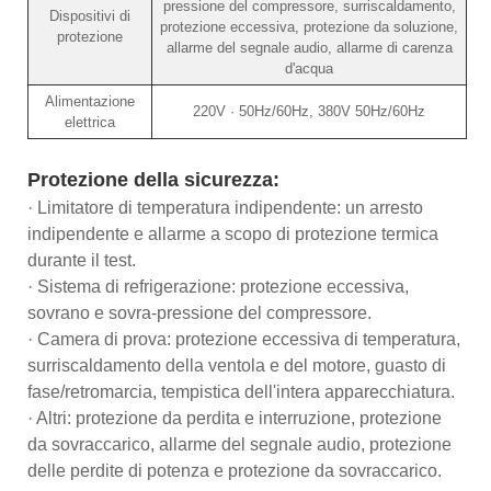
pressione del compressore, surriscaldamento,
Dispositivi di
protezione eccessiva, protezione da soluzione,
protezione
allarme del segnale audio, allarme di carenza
d'acqua
Alimentazione
220V · 50Hz/60Hz, 380V 50Hz/60Hz
elettrica
Protezione della sicurezza:
· Limitatore di temperatura indipendente: un arresto
indipendente e allarme a scopo di protezione termica
durante il test.
· Sistema di refrigerazione: protezione eccessiva,
sovrano e sovra-pressione del compressore.
· Camera di prova: protezione eccessiva di temperatura,
surriscaldamento della ventola e del motore, guasto di
fase/retromarcia, tempistica dell'intera apparecchiatura.
· Altri: protezione da perdita e interruzione, protezione
da sovraccarico, allarme del segnale audio, protezione
delle perdite di potenza e protezione da sovraccarico.