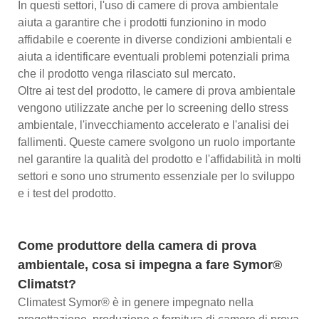
In questi settori, l'uso di camere di prova ambientale
aiuta a garantire che i prodotti funzionino in modo
affidabile e coerente in diverse condizioni ambientali e
aiuta a identificare eventuali problemi potenziali prima
che il prodotto venga rilasciato sul mercato.
Oltre ai test del prodotto, le camere di prova ambientale
vengono utilizzate anche per lo screening dello stress
ambientale, l'invecchiamento accelerato e l'analisi dei
fallimenti. Queste camere svolgono un ruolo importante
nel garantire la qualità del prodotto e l'affidabilità in molti
settori e sono uno strumento essenziale per lo sviluppo
e i test del prodotto.
Come produttore della camera di prova
ambientale, cosa si impegna a fare Symor®
Climatst?
Climatest Symor® è in genere impegnato nella