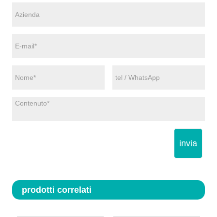
invia
prodotti correlati