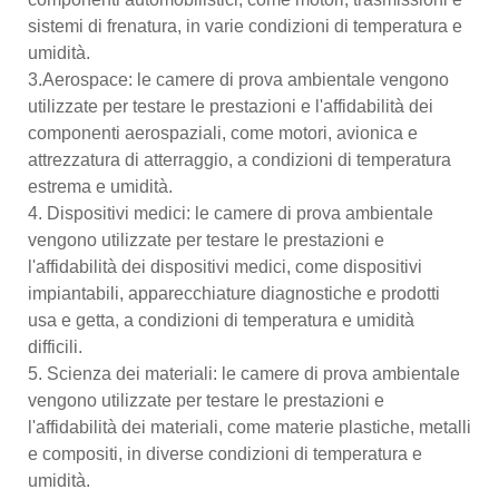
sistemi di frenatura, in varie condizioni di temperatura e
umidità.
3.Aerospace: le camere di prova ambientale vengono
utilizzate per testare le prestazioni e l'affidabilità dei
componenti aerospaziali, come motori, avionica e
attrezzatura di atterraggio, a condizioni di temperatura
estrema e umidità.
4. Dispositivi medici: le camere di prova ambientale
vengono utilizzate per testare le prestazioni e
l'affidabilità dei dispositivi medici, come dispositivi
impiantabili, apparecchiature diagnostiche e prodotti
usa e getta, a condizioni di temperatura e umidità
difficili.
5. Scienza dei materiali: le camere di prova ambientale
vengono utilizzate per testare le prestazioni e
l'affidabilità dei materiali, come materie plastiche, metalli
e compositi, in diverse condizioni di temperatura e
umidità.