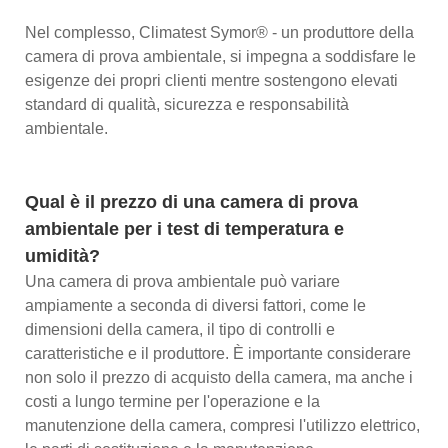
Nel complesso, Climatest Symor® - un produttore della
camera di prova ambientale, si impegna a soddisfare le
esigenze dei propri clienti mentre sostengono elevati
standard di qualità, sicurezza e responsabilità
ambientale.
Qual è il prezzo di una camera di prova
ambientale per i test di temperatura e
umidità?
Una camera di prova ambientale può variare
ampiamente a seconda di diversi fattori, come le
dimensioni della camera, il tipo di controlli e
caratteristiche e il produttore. È importante considerare
non solo il prezzo di acquisto della camera, ma anche i
costi a lungo termine per l'operazione e la
manutenzione della camera, compresi l'utilizzo elettrico,