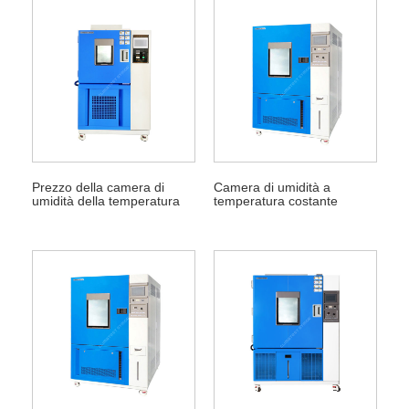
Prezzo della camera di
Camera di umidità a
umidità della temperatura
temperatura costante