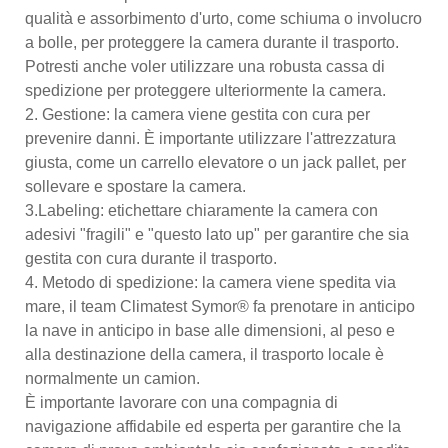
qualità e assorbimento d'urto, come schiuma o involucro
a bolle, per proteggere la camera durante il trasporto.
Potresti anche voler utilizzare una robusta cassa di
spedizione per proteggere ulteriormente la camera.
2. Gestione: la camera viene gestita con cura per
prevenire danni. È importante utilizzare l'attrezzatura
giusta, come un carrello elevatore o un jack pallet, per
sollevare e spostare la camera.
3.Labeling: etichettare chiaramente la camera con
adesivi "fragili" e "questo lato up" per garantire che sia
gestita con cura durante il trasporto.
4. Metodo di spedizione: la camera viene spedita via
mare, il team Climatest Symor® fa prenotare in anticipo
la nave in anticipo in base alle dimensioni, al peso e
alla destinazione della camera, il trasporto locale è
normalmente un camion.
È importante lavorare con una compagnia di
navigazione affidabile ed esperta per garantire che la