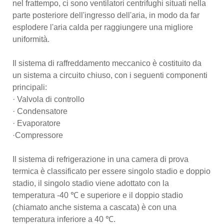
nel frattempo, ci sono ventilatori centrifughi situati nella
parte posteriore dell'ingresso dell'aria, in modo da far
esplodere l'aria calda per raggiungere una migliore
uniformità.
Il sistema di raffreddamento meccanico è costituito da
un sistema a circuito chiuso, con i seguenti componenti
principali:
· Valvola di controllo
· Condensatore
· Evaporatore
·Compressore
Il sistema di refrigerazione in una camera di prova
termica è classificato per essere singolo stadio e doppio
stadio, il singolo stadio viene adottato con la
temperatura -40 ℃ e superiore e il doppio stadio
(chiamato anche sistema a cascata) è con una
temperatura inferiore a 40 ℃.