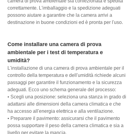
camera di prova ambientale sia confezionata e spedita
correttamente. L'imballaggio e la spedizione adeguati
possono aiutare a garantire che la camera arrivi a
destinazione in buone condizioni ed è pronta per l'uso.
Come installare una camera di prova
ambientale per i test di temperatura e
umidità?
L'installazione di una camera di prova ambientale per il
controllo della temperatura e dell'umidità richiede alcuni
passaggi per garantire il funzionamento e la sicurezza
adeguati. Ecco uno schema generale del processo:
• Scegli una posizione: seleziona una stanza in grado di
adattarsi alle dimensioni della camera climatica e che
ha accesso all'energia elettrica e alla ventilazione.
• Preparare il pavimento: assicurarsi che il pavimento
possa supportare il peso della camera climatica e sia a
livello per evitare la mancia.