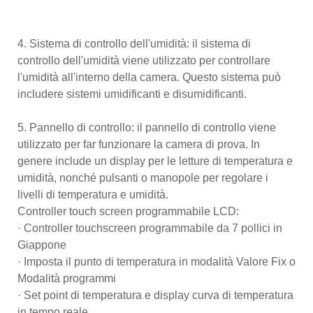
4. Sistema di controllo dell'umidità: il sistema di
controllo dell'umidità viene utilizzato per controllare
l'umidità all'interno della camera. Questo sistema può
includere sistemi umidificanti e disumidificanti.
5. Pannello di controllo: il pannello di controllo viene
utilizzato per far funzionare la camera di prova. In
genere include un display per le letture di temperatura e
umidità, nonché pulsanti o manopole per regolare i
livelli di temperatura e umidità.
Controller touch screen programmabile LCD:
· Controller touchscreen programmabile da 7 pollici in
Giappone
· Imposta il punto di temperatura in modalità Valore Fix o
Modalità programmi
· Set point di temperatura e display curva di temperatura
in tempo reale