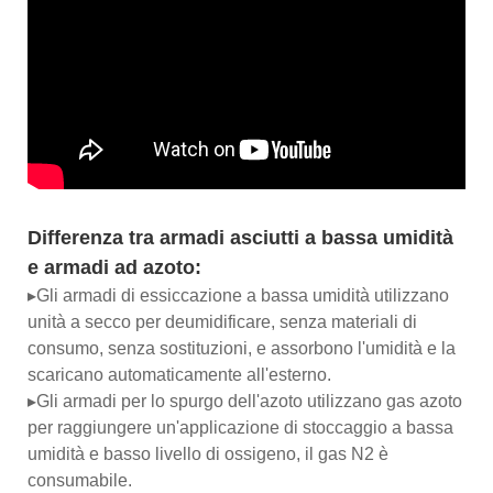
Differenza tra armadi asciutti a bassa umidità
e armadi ad azoto:
▸Gli armadi di essiccazione a bassa umidità utilizzano
unità a secco per deumidificare, senza materiali di
consumo, senza sostituzioni, e assorbono l'umidità e la
scaricano automaticamente all'esterno.
▸Gli armadi per lo spurgo dell'azoto utilizzano gas azoto
per raggiungere un'applicazione di stoccaggio a bassa
umidità e basso livello di ossigeno, il gas N2 è
consumabile.