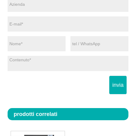
invia
prodotti correlati