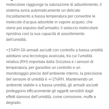
molecolare raggiunge la saturazione di adsorbimento, il
sistema avvia automaticamente un delicato
riscaldamento a bassa temperatura per convertire le
molecole d'acqua adsorbite in vapore acqueo, che
viene poi espulso dall'armadio; il setaccio molecolare
ripristina così la sua capacità di assorbimento
dell'umidità.
<1%RH Gli armadi asciutti con controllo a bassa umidità
adottano una tecnologia avanzata, tra cui l'umidità
relativa (RH) importata dalla Svizzera e i sensori di
temperatura, per garantire un controllo e un
monitoraggio precisi dell'ambiente interno, la precisione
del sensore di umidità è +/-2%RH. Mantenendo un
ambiente stabile e a bassa umidità, gli armadi asciutti
proteggono efficacemente gli oggetti sensibili dagli
effetti dannosi dell'umidità, come corrosione, muffe e
degrado.