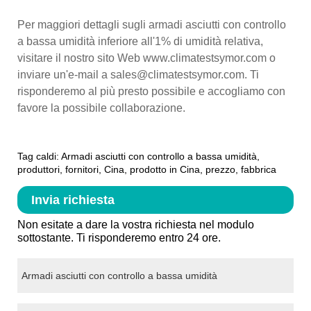
Per maggiori dettagli sugli armadi asciutti con controllo
a bassa umidità inferiore all'1% di umidità relativa,
visitare il nostro sito Web www.climatestsymor.com o
inviare un'e-mail a sales@climatestsymor.com. Ti
risponderemo al più presto possibile e accogliamo con
favore la possibile collaborazione.
Tag caldi: Armadi asciutti con controllo a bassa umidità,
produttori, fornitori, Cina, prodotto in Cina, prezzo, fabbrica
Invia richiesta
Non esitate a dare la vostra richiesta nel modulo
sottostante. Ti risponderemo entro 24 ore.