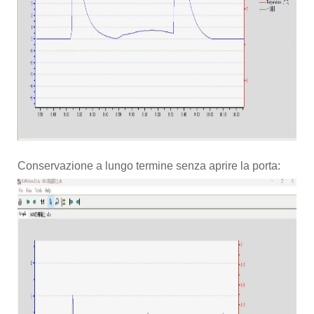
Conservazione a lungo termine senza aprire la porta: