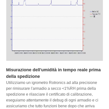
Misurazione dell'umidità in tempo reale prima
della spedizione
Utilizziamo un igrometro Rotronics ad alta precisione
per rimisurare l'armadio a secco <1%RH prima della
spedizione e rilasciare il certificato di calibrazione,
eseguiamo attentamente il debug di ogni armadio e ci
assicuriamo che tutto funzioni bene dopo che arriva