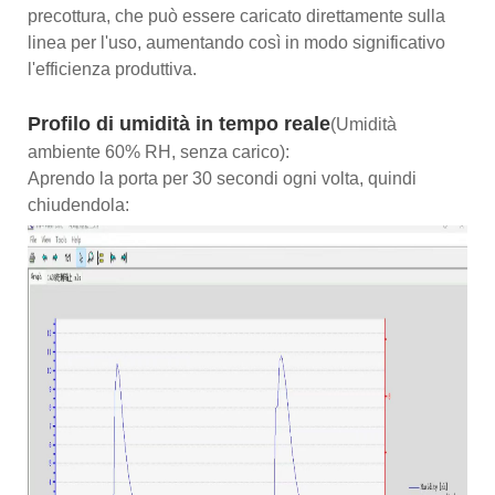
precottura, che può essere caricato direttamente sulla
linea per l'uso, aumentando così in modo significativo
l'efficienza produttiva.
Profilo di umidità in tempo reale
(Umidità
ambiente 60% RH, senza carico):
Aprendo la porta per 30 secondi ogni volta, quindi
chiudendola: