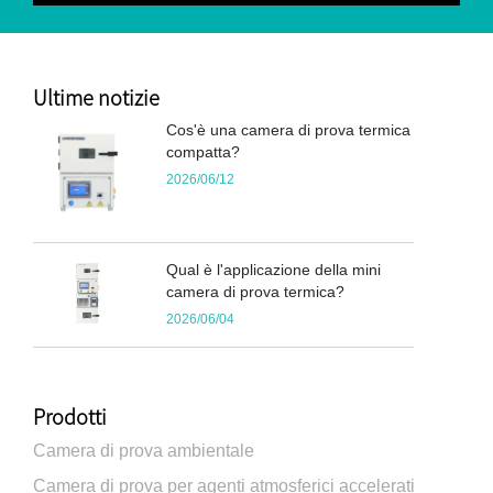
Ultime notizie
Cos'è una camera di prova termica
compatta?
2026/06/12
Qual è l'applicazione della mini
camera di prova termica?
2026/06/04
Prodotti
Camera di prova ambientale
Camera di prova per agenti atmosferici accelerati