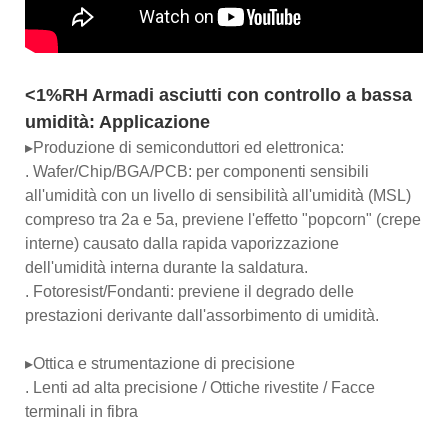
<1%RH Armadi asciutti con controllo a bassa
umidità: Applicazione
▸Produzione di semiconduttori ed elettronica:
. Wafer/Chip/BGA/PCB: per componenti sensibili
all'umidità con un livello di sensibilità all'umidità (MSL)
compreso tra 2a e 5a, previene l'effetto "popcorn" (crepe
interne) causato dalla rapida vaporizzazione
dell'umidità interna durante la saldatura.
. Fotoresist/Fondanti: previene il degrado delle
prestazioni derivante dall'assorbimento di umidità.
▸Ottica e strumentazione di precisione
. Lenti ad alta precisione / Ottiche rivestite / Facce
terminali in fibra