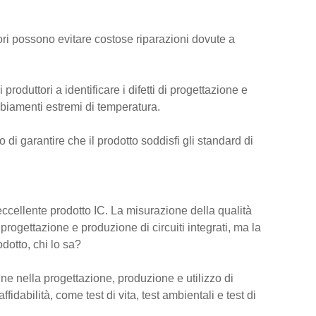
ori possono evitare costose riparazioni dovute a
produttori a identificare i difetti di progettazione e
mbiamenti estremi di temperatura.
o di garantire che il prodotto soddisfi gli standard di
eccellente prodotto IC. La misurazione della qualità
progettazione e produzione di circuiti integrati, ma la
dotto, chi lo sa?
ne nella progettazione, produzione e utilizzo di
affidabilità, come test di vita, test ambientali e test di