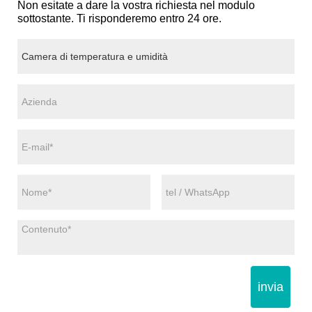
Non esitate a dare la vostra richiesta nel modulo
sottostante. Ti risponderemo entro 24 ore.
invia