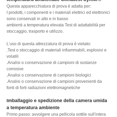
Questa apparecchiatura di prova è adatta per:
I prodotti, i componenti e i materiali elettrici ed elettronici
sono conservati in alto e in basso
ambienti a temperatura elevata Test di adattabilità per
stoccaggio, trasporto e utilizzo.
L'uso di questa attrezzatura di prova è vietato:
.Test o stoccaggio di materiali infiammabili, esplosivi e
volatili
.Analisi o conservazione di campioni di sostanze
corrosive
.Analisi o conservazione di campioni biologici
.Analisi o conservazione di campioni provenienti da
fonti di forti radiazioni elettromagnetiche
Imballaggio e spedizione della camera umida
a temperatura ambiente
Primo passo: avvolgere una pellicola sottile sull'intera