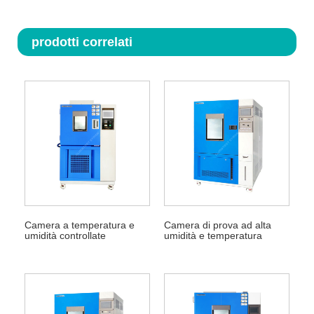
prodotti correlati
Camera a temperatura e
Camera di prova ad alta
umidità controllate
umidità e temperatura
elevata