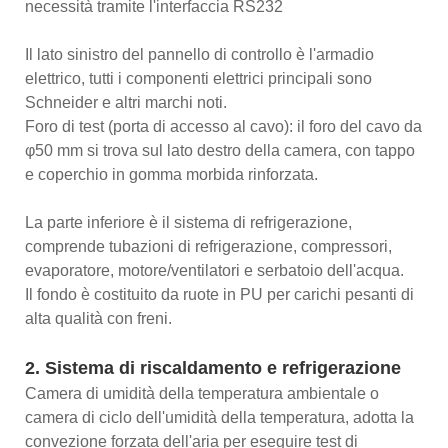
necessità tramite l'interfaccia RS232
Il lato sinistro del pannello di controllo è l'armadio
elettrico, tutti i componenti elettrici principali sono
Schneider e altri marchi noti.
Foro di test (porta di accesso al cavo): il foro del cavo da
φ50 mm si trova sul lato destro della camera, con tappo
e coperchio in gomma morbida rinforzata.
La parte inferiore è il sistema di refrigerazione,
comprende tubazioni di refrigerazione, compressori,
evaporatore, motore/ventilatori e serbatoio dell'acqua.
Il fondo è costituito da ruote in PU per carichi pesanti di
alta qualità con freni.
2. Sistema di riscaldamento e refrigerazione
Camera di umidità della temperatura ambientale o
camera di ciclo dell'umidità della temperatura, adotta la
convezione forzata dell'aria per eseguire test di