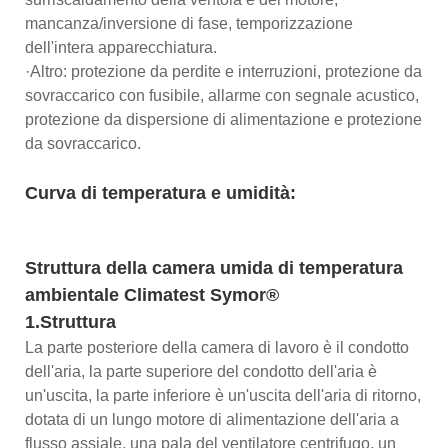
mancanza/inversione di fase, temporizzazione
dell'intera apparecchiatura.
·Altro: protezione da perdite e interruzioni, protezione da
sovraccarico con fusibile, allarme con segnale acustico,
protezione da dispersione di alimentazione e protezione
da sovraccarico.
Curva di temperatura e umidità:
Struttura della camera umida di temperatura
ambientale Climatest Symor®
1.Struttura
La parte posteriore della camera di lavoro è il condotto
dell'aria, la parte superiore del condotto dell'aria è
un'uscita, la parte inferiore è un'uscita dell'aria di ritorno,
dotata di un lungo motore di alimentazione dell'aria a
flusso assiale, una pala del ventilatore centrifugo, un