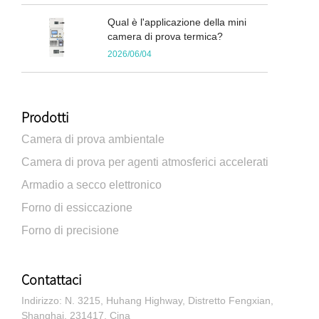
Qual è l'applicazione della mini
camera di prova termica?
2026/06/04
Prodotti
Camera di prova ambientale
Camera di prova per agenti atmosferici accelerati
Armadio a secco elettronico
Forno di essiccazione
Forno di precisione
Contattaci
Indirizzo: N. 3215, Huhang Highway, Distretto Fengxian,
Shanghai, 231417, Cina