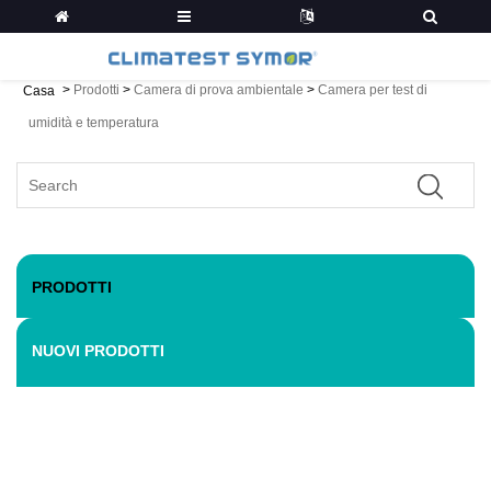
>
Prodotti
>
Camera di prova ambientale
>
Camera per test di
Casa
umidità e temperatura
PRODOTTI
NUOVI PRODOTTI