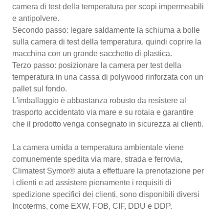
camera di test della temperatura per scopi impermeabili
e antipolvere.
Secondo passo: legare saldamente la schiuma a bolle
sulla camera di test della temperatura, quindi coprire la
macchina con un grande sacchetto di plastica.
Terzo passo: posizionare la camera per test della
temperatura in una cassa di polywood rinforzata con un
pallet sul fondo.
L'imballaggio è abbastanza robusto da resistere al
trasporto accidentato via mare e su rotaia e garantire
che il prodotto venga consegnato in sicurezza ai clienti.
La camera umida a temperatura ambientale viene
comunemente spedita via mare, strada e ferrovia,
Climatest Symor® aiuta a effettuare la prenotazione per
i clienti e ad assistere pienamente i requisiti di
spedizione specifici dei clienti, sono disponibili diversi
Incoterms, come EXW, FOB, CIF, DDU e DDP.