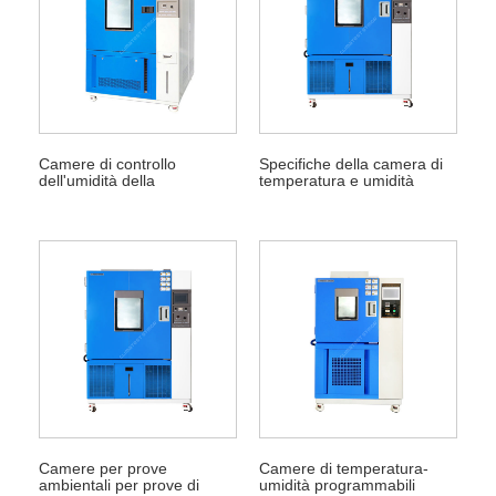
Camere di controllo
Specifiche della camera di
dell'umidità della
temperatura e umidità
temperatura
Camere per prove
Camere di temperatura-
ambientali per prove di
umidità programmabili