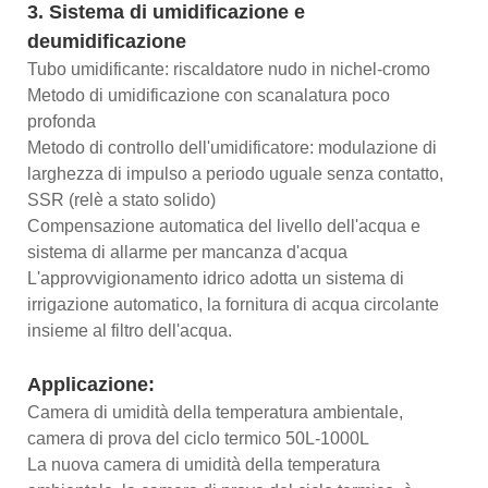
3. Sistema di umidificazione e
deumidificazione
Tubo umidificante: riscaldatore nudo in nichel-cromo
Metodo di umidificazione con scanalatura poco
profonda
Metodo di controllo dell'umidificatore: modulazione di
larghezza di impulso a periodo uguale senza contatto,
SSR (relè a stato solido)
Compensazione automatica del livello dell'acqua e
sistema di allarme per mancanza d'acqua
L'approvvigionamento idrico adotta un sistema di
irrigazione automatico, la fornitura di acqua circolante
insieme al filtro dell'acqua.
Applicazione:
Camera di umidità della temperatura ambientale,
camera di prova del ciclo termico 50L-1000L
La nuova camera di umidità della temperatura