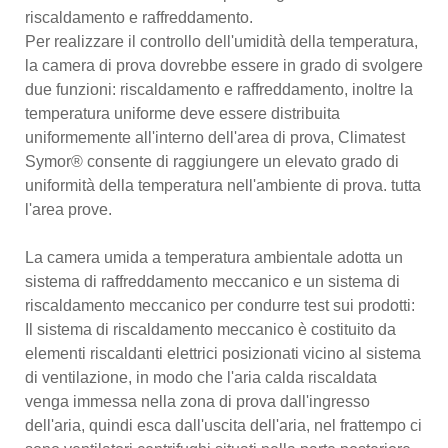
riscaldamento e raffreddamento.
Per realizzare il controllo dell'umidità della temperatura,
la camera di prova dovrebbe essere in grado di svolgere
due funzioni: riscaldamento e raffreddamento, inoltre la
temperatura uniforme deve essere distribuita
uniformemente all'interno dell'area di prova, Climatest
Symor® consente di raggiungere un elevato grado di
uniformità della temperatura nell'ambiente di prova. tutta
l'area prove.
La camera umida a temperatura ambientale adotta un
sistema di raffreddamento meccanico e un sistema di
riscaldamento meccanico per condurre test sui prodotti:
Il sistema di riscaldamento meccanico è costituito da
elementi riscaldanti elettrici posizionati vicino al sistema
di ventilazione, in modo che l'aria calda riscaldata
venga immessa nella zona di prova dall'ingresso
dell'aria, quindi esca dall'uscita dell'aria, nel frattempo ci