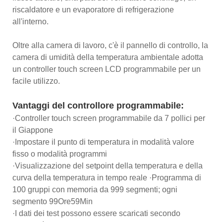
riscaldatore e un evaporatore di refrigerazione
all'interno.
Oltre alla camera di lavoro, c'è il pannello di controllo, la
camera di umidità della temperatura ambientale adotta
un controller touch screen LCD programmabile per un
facile utilizzo.
Vantaggi del controllore programmabile:
·Controller touch screen programmabile da 7 pollici per
il Giappone
·Impostare il punto di temperatura in modalità valore
fisso o modalità programmi
·Visualizzazione del setpoint della temperatura e della
curva della temperatura in tempo reale ·Programma di
100 gruppi con memoria da 999 segmenti; ogni
segmento 99Ore59Min
·I dati dei test possono essere scaricati secondo