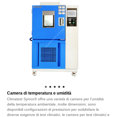
Camera di temperatura e umidità
Climatest Symor® offre una varietà di camere per l'umidità
della temperatura ambientale, molte dimensioni, sono
disponibili configurazioni di prestazioni per soddisfare le
diverse esigenze di test climatici, le camere per test climatici e