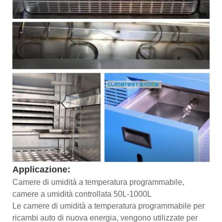
Applicazione:
Camere di umidità a temperatura programmabile,
camere a umidità controllata 50L-1000L
Le camere di umidità a temperatura programmabile per
ricambi auto di nuova energia, vengono utilizzate per