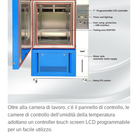
Oltre alla camera di lavoro, c'è il pannello di controllo, le
camere di controllo dell'umidità della temperatura
adottano un controller touch screen LCD programmabile
per un facile utilizzo.