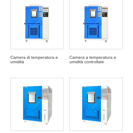
Camera di temperatura e
Camera a temperatura e
umidità
umidità controllate