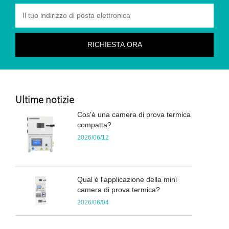
Ultime notizie
Cos'è una camera di prova termica
compatta?
2026/06/12
Qual è l'applicazione della mini
camera di prova termica?
2026/06/04