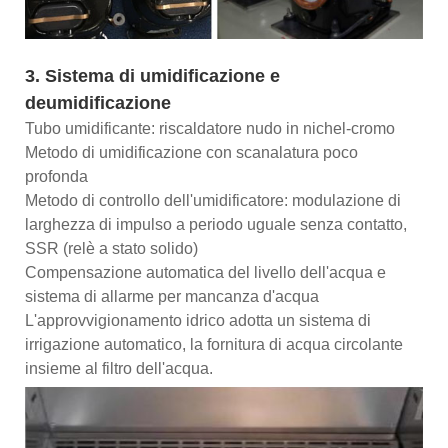
3. Sistema di umidificazione e
deumidificazione
Tubo umidificante: riscaldatore nudo in nichel-cromo
Metodo di umidificazione con scanalatura poco
profonda
Metodo di controllo dell'umidificatore: modulazione di
larghezza di impulso a periodo uguale senza contatto,
SSR (relè a stato solido)
Compensazione automatica del livello dell'acqua e
sistema di allarme per mancanza d'acqua
L'approvvigionamento idrico adotta un sistema di
irrigazione automatico, la fornitura di acqua circolante
insieme al filtro dell'acqua.