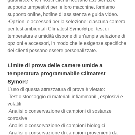
supporto tempestivi per le loro macchine, forniamo
supporto online, hotline di assistenza e guida video.
·Opzioni e accessori per la selezione: ciascuna camera
per test ambientali Climatest Symor® per test di
temperatura e umidità dispone di un'ampia selezione di
opzioni e accessori, in modo che le esigenze specifiche
dei clienti possano essere personalizzate.
Limite di prova delle camere umide a
temperatura programmabile Climatest
Symor®
L'uso di questa attrezzatura di prova è vietato:
.Test o stoccaggio di materiali infiammabili, esplosivi e
volatili
.Analisi o conservazione di campioni di sostanze
corrosive
.Analisi o conservazione di campioni biologici
.Analisi o conservazione di campioni provenienti da