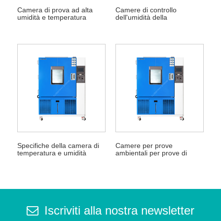
Camera di prova ad alta
Camere di controllo
umidità e temperatura
dell'umidità della
elevata
temperatura
Specifiche della camera di
Camere per prove
temperatura e umidità
ambientali per prove di
temperatura e umidità
Iscriviti alla nostra newsletter