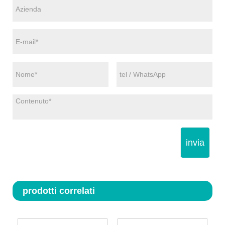
invia
prodotti correlati