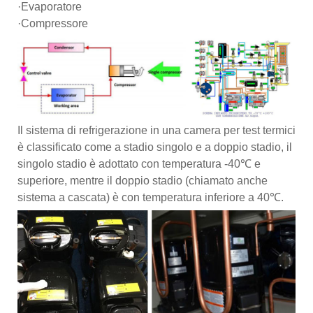
·Evaporatore
·Compressore
Il sistema di refrigerazione in una camera per test termici
è classificato come a stadio singolo e a doppio stadio, il
singolo stadio è adottato con temperatura -40℃ e
superiore, mentre il doppio stadio (chiamato anche
sistema a cascata) è con temperatura inferiore a 40℃.