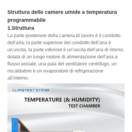
Struttura delle camere umide a temperatura
programmabile
1.Struttura
La parte posteriore della camera di lavoro è il condotto
dell'aria, la parte superiore del condotto dell'aria è
un'uscita, la parte inferiore è un'uscita dell'aria di ritorno,
dotata di un lungo motore di alimentazione dell'aria a
flusso assiale, una pala del ventilatore centrifugo, un
riscaldatore e un evaporatore di refrigerazione
all'interno.