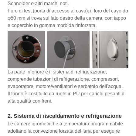
Schneider e altri marchi noti.
Foro di test (porta di accesso al cavo): il foro del cavo da
φ50 mm si trova sul lato destro della camera, con tappo
e coperchio in gomma morbida rinforzata.
La parte inferiore è il sistema di refrigerazione,
comprende tubazioni di refrigerazione, compressori,
evaporatore, motore/ventilatori e serbatoio dell'acqua.
Il fondo è costituito da ruote in PU per carichi pesanti di
alta qualità con freni.
2. Sistema di riscaldamento e refrigerazione
Le camere igrometriche a temperatura programmabile
adottano la convezione forzata dell'aria per eseguire