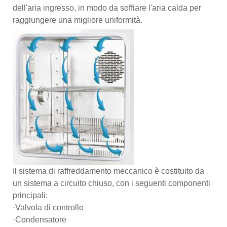
dell'aria ingresso, in modo da soffiare l'aria calda per
raggiungere una migliore uniformità.
Il sistema di raffreddamento meccanico è costituito da
un sistema a circuito chiuso, con i seguenti componenti
principali:
·Valvola di controllo
·Condensatore