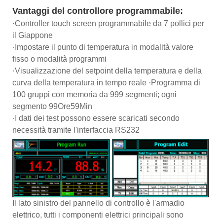
Vantaggi del controllore programmabile:
·Controller touch screen programmabile da 7 pollici per
il Giappone
·Impostare il punto di temperatura in modalità valore
fisso o modalità programmi
·Visualizzazione del setpoint della temperatura e della
curva della temperatura in tempo reale ·Programma di
100 gruppi con memoria da 999 segmenti; ogni
segmento 99Ore59Min
·I dati dei test possono essere scaricati secondo
necessità tramite l'interfaccia RS232
Il lato sinistro del pannello di controllo è l'armadio
elettrico, tutti i componenti elettrici principali sono