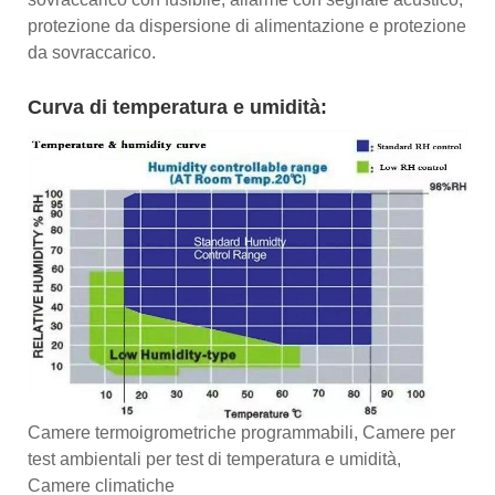
protezione da dispersione di alimentazione e protezione
da sovraccarico.
Curva di temperatura e umidità:
Camere termoigrometriche programmabili, Camere per
test ambientali per test di temperatura e umidità,
Camere climatiche