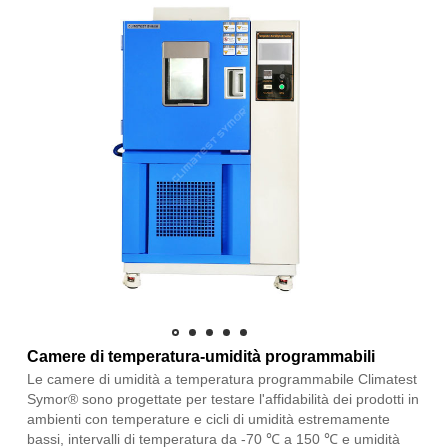
Camere di temperatura-umidità programmabili
Le camere di umidità a temperatura programmabile Climatest
Symor® sono progettate per testare l'affidabilità dei prodotti in
ambienti con temperature e cicli di umidità estremamente
bassi, intervalli di temperatura da -70 ℃ a 150 ℃ e umidità