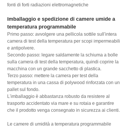
fonti di forti radiazioni elettromagnetiche
Imballaggio e spedizione di camere umide a
temperatura programmabile
Primo passo: avvolgere una pellicola sottile sull'intera
camera di test della temperatura per scopi impermeabili
e antipolvere.
Secondo passo: legare saldamente la schiuma a bolle
sulla camera di test della temperatura, quindi coprire la
macchina con un grande sacchetto di plastica.
Terzo passo: mettere la camera per test della
temperatura in una cassa di polywood rinforzata con un
pallet sul fondo.
L'imballaggio è abbastanza robusto da resistere al
trasporto accidentato via mare e su rotaia e garantire
che il prodotto venga consegnato in sicurezza ai clienti.
Le camere di umidità a temperatura programmabile