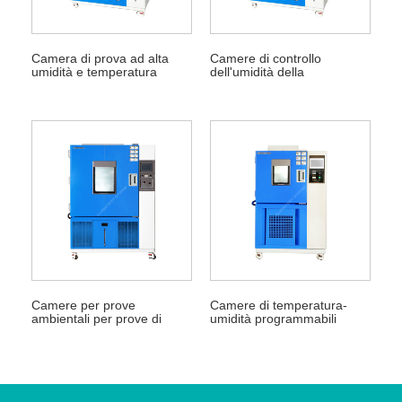
Camera di prova ad alta
Camere di controllo
umidità e temperatura
dell'umidità della
elevata
temperatura
Camere per prove
Camere di temperatura-
ambientali per prove di
umidità programmabili
temperatura e umidità