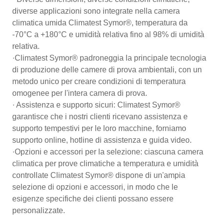
diverse applicazioni sono integrate nella camera
climatica umida Climatest Symor®, temperatura da
-70°C a +180°C e umidità relativa fino al 98% di umidità
relativa.
·Climatest Symor® padroneggia la principale tecnologia
di produzione delle camere di prova ambientali, con un
metodo unico per creare condizioni di temperatura
omogenee per l'intera camera di prova.
· Assistenza e supporto sicuri: Climatest Symor®
garantisce che i nostri clienti ricevano assistenza e
supporto tempestivi per le loro macchine, forniamo
supporto online, hotline di assistenza e guida video.
·Opzioni e accessori per la selezione: ciascuna camera
climatica per prove climatiche a temperatura e umidità
controllate Climatest Symor® dispone di un'ampia
selezione di opzioni e accessori, in modo che le
esigenze specifiche dei clienti possano essere
personalizzate.