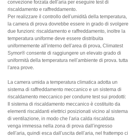
convezione forzata dell'aria per eseguire test di
riscaldamento e raffreddamento.
Per realizzare il controllo dell'umidità della temperatura,
la camera di prova dovrebbe essere in grado di svolgere
due funzioni: riscaldamento e raffreddamento, inoltre la
temperatura uniforme deve essere distribuita
uniformemente all'interno dell'area di prova, Climatest
Symor® consente di raggiungere un elevato grado di
uniformità della temperatura nell'ambiente di prova. tutta
l'area prove.
La camera umida a temperatura climatica adotta un
sistema di raffreddamento meccanico e un sistema di
riscaldamento meccanico per condurre test sui prodotti:
Il sistema di riscaldamento meccanico è costituito da
elementi riscaldanti elettrici posizionati vicino al sistema
di ventilazione, in modo che l'aria calda riscaldata
venga immessa nella zona di prova dall'ingresso
dell'aria, quindi esca dall'uscita dell'aria, nel frattempo ci