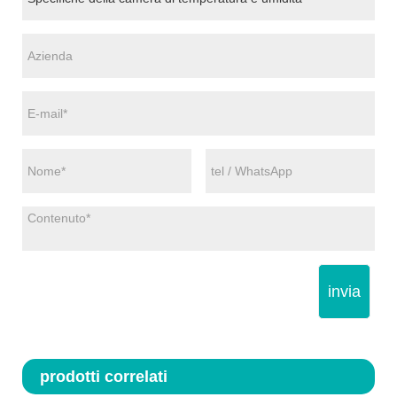
invia
prodotti correlati