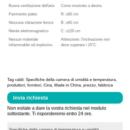
Buona ventilazione dell'aria
Come mostrato a destra
Pavimento piatto
R: ≥60 cm
Nessuna vibrazione feroce
B: ≥60 cm
Niente elettromagnetico
C: ≥120 cm
Nessun materiale
Attenzione: l'inclinazione non
infiammabile ed esplosivo
deve superare i 15°C
Tag caldi: Specifiche della camera di umidità e temperatura,
produttori, fornitori, Cina, Made in China, prezzo, fabbrica
Invia richiesta
Non esitate a dare la vostra richiesta nel modulo
sottostante. Ti risponderemo entro 24 ore.