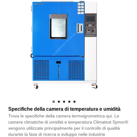
Specifiche della camera di temperatura e umidità
Trova le specifiche della camera termoigrometrica qui. Le
camere climatiche di umidità e temperatura Climatest Symor®
vengono utilizzate principalmente per il controllo di qualità
durante la fase di ricerca e sviluppo nelle industrie