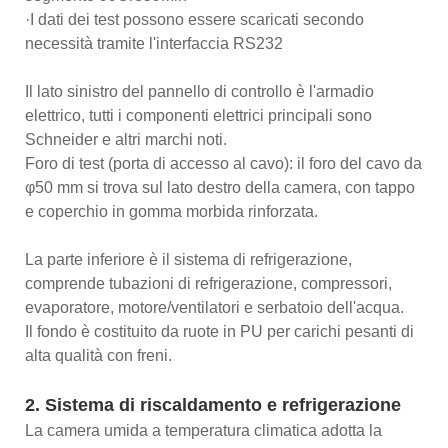
·I dati dei test possono essere scaricati secondo
necessità tramite l'interfaccia RS232
Il lato sinistro del pannello di controllo è l'armadio
elettrico, tutti i componenti elettrici principali sono
Schneider e altri marchi noti.
Foro di test (porta di accesso al cavo): il foro del cavo da
φ50 mm si trova sul lato destro della camera, con tappo
e coperchio in gomma morbida rinforzata.
La parte inferiore è il sistema di refrigerazione,
comprende tubazioni di refrigerazione, compressori,
evaporatore, motore/ventilatori e serbatoio dell'acqua.
Il fondo è costituito da ruote in PU per carichi pesanti di
alta qualità con freni.
2. Sistema di riscaldamento e refrigerazione
La camera umida a temperatura climatica adotta la