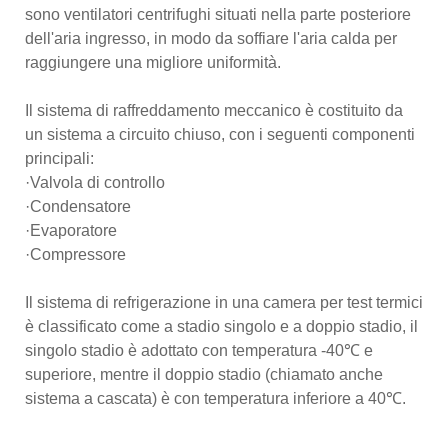
sono ventilatori centrifughi situati nella parte posteriore
dell'aria ingresso, in modo da soffiare l'aria calda per
raggiungere una migliore uniformità.
Il sistema di raffreddamento meccanico è costituito da
un sistema a circuito chiuso, con i seguenti componenti
principali:
·Valvola di controllo
·Condensatore
·Evaporatore
·Compressore
Il sistema di refrigerazione in una camera per test termici
è classificato come a stadio singolo e a doppio stadio, il
singolo stadio è adottato con temperatura -40℃ e
superiore, mentre il doppio stadio (chiamato anche
sistema a cascata) è con temperatura inferiore a 40℃.