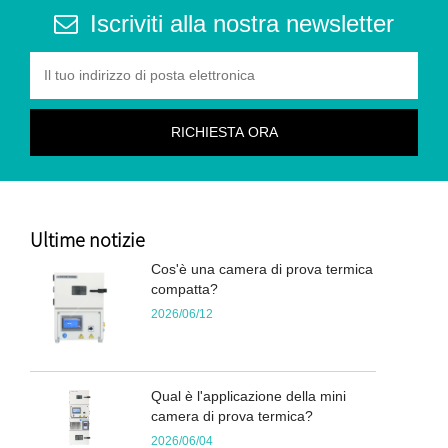
Iscriviti alla nostra newsletter
Ultime notizie
Cos'è una camera di prova termica
compatta?
2026/06/12
Qual è l'applicazione della mini
camera di prova termica?
2026/06/04