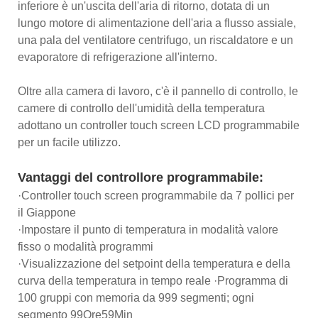
inferiore è un'uscita dell'aria di ritorno, dotata di un
lungo motore di alimentazione dell'aria a flusso assiale,
una pala del ventilatore centrifugo, un riscaldatore e un
evaporatore di refrigerazione all'interno.
Oltre alla camera di lavoro, c'è il pannello di controllo, le
camere di controllo dell'umidità della temperatura
adottano un controller touch screen LCD programmabile
per un facile utilizzo.
Vantaggi del controllore programmabile:
·Controller touch screen programmabile da 7 pollici per
il Giappone
·Impostare il punto di temperatura in modalità valore
fisso o modalità programmi
·Visualizzazione del setpoint della temperatura e della
curva della temperatura in tempo reale ·Programma di
100 gruppi con memoria da 999 segmenti; ogni
segmento 99Ore59Min