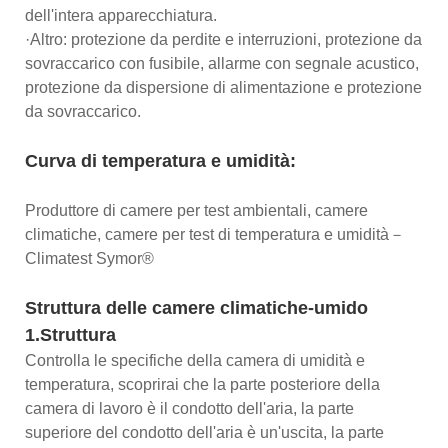
dell'intera apparecchiatura.
·Altro: protezione da perdite e interruzioni, protezione da
sovraccarico con fusibile, allarme con segnale acustico,
protezione da dispersione di alimentazione e protezione
da sovraccarico.
Curva di temperatura e umidità:
Produttore di camere per test ambientali, camere
climatiche, camere per test di temperatura e umidità－
Climatest Symor®
Struttura delle camere climatiche-umido
1.Struttura
Controlla le specifiche della camera di umidità e
temperatura, scoprirai che la parte posteriore della
camera di lavoro è il condotto dell'aria, la parte
superiore del condotto dell'aria è un'uscita, la parte