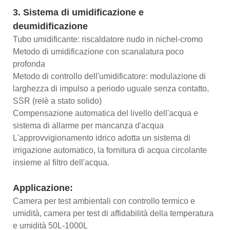
3. Sistema di umidificazione e
deumidificazione
Tubo umidificante: riscaldatore nudo in nichel-cromo
Metodo di umidificazione con scanalatura poco
profonda
Metodo di controllo dell'umidificatore: modulazione di
larghezza di impulso a periodo uguale senza contatto,
SSR (relè a stato solido)
Compensazione automatica del livello dell'acqua e
sistema di allarme per mancanza d'acqua
L'approvvigionamento idrico adotta un sistema di
irrigazione automatico, la fornitura di acqua circolante
insieme al filtro dell'acqua.
Applicazione:
Camera per test ambientali con controllo termico e
umidità, camera per test di affidabilità della temperatura
e umidità 50L-1000L