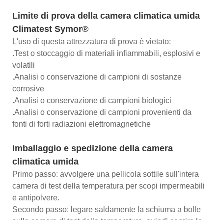
Limite di prova della camera climatica umida
Climatest Symor®
L'uso di questa attrezzatura di prova è vietato:
.Test o stoccaggio di materiali infiammabili, esplosivi e
volatili
.Analisi o conservazione di campioni di sostanze
corrosive
.Analisi o conservazione di campioni biologici
.Analisi o conservazione di campioni provenienti da
fonti di forti radiazioni elettromagnetiche
Imballaggio e spedizione della camera
climatica umida
Primo passo: avvolgere una pellicola sottile sull'intera
camera di test della temperatura per scopi impermeabili
e antipolvere.
Secondo passo: legare saldamente la schiuma a bolle