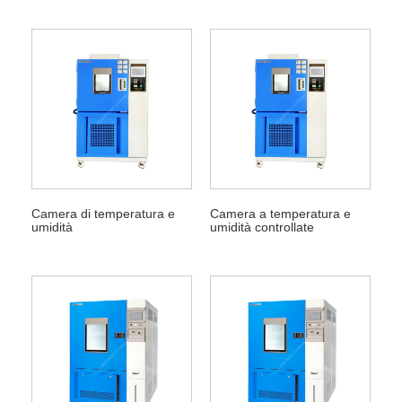
Camera di temperatura e
Camera a temperatura e
umidità
umidità controllate