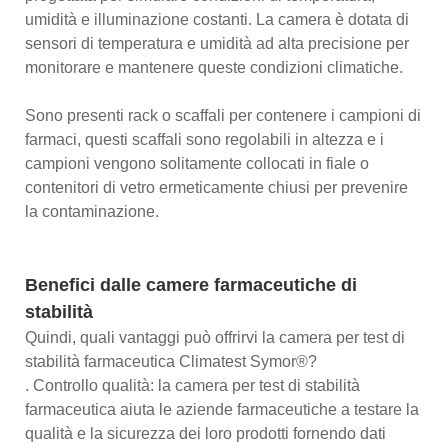
umidità e illuminazione costanti. La camera è dotata di
sensori di temperatura e umidità ad alta precisione per
monitorare e mantenere queste condizioni climatiche.
Sono presenti rack o scaffali per contenere i campioni di
farmaci, questi scaffali sono regolabili in altezza e i
campioni vengono solitamente collocati in fiale o
contenitori di vetro ermeticamente chiusi per prevenire
la contaminazione.
Benefici dalle camere farmaceutiche di
stabilità
Quindi, quali vantaggi può offrirvi la camera per test di
stabilità farmaceutica Climatest Symor®?
. Controllo qualità: la camera per test di stabilità
farmaceutica aiuta le aziende farmaceutiche a testare la
qualità e la sicurezza dei loro prodotti fornendo dati