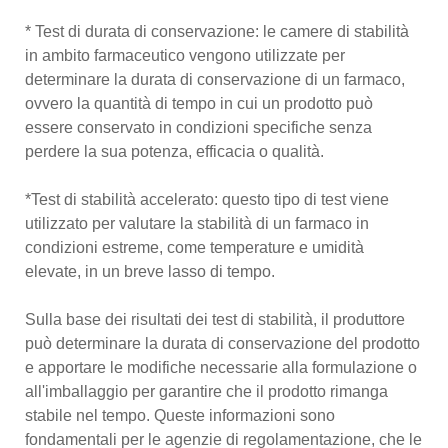
* Test di durata di conservazione: le camere di stabilità
in ambito farmaceutico vengono utilizzate per
determinare la durata di conservazione di un farmaco,
ovvero la quantità di tempo in cui un prodotto può
essere conservato in condizioni specifiche senza
perdere la sua potenza, efficacia o qualità.
*Test di stabilità accelerato: questo tipo di test viene
utilizzato per valutare la stabilità di un farmaco in
condizioni estreme, come temperature e umidità
elevate, in un breve lasso di tempo.
Sulla base dei risultati dei test di stabilità, il produttore
può determinare la durata di conservazione del prodotto
e apportare le modifiche necessarie alla formulazione o
all'imballaggio per garantire che il prodotto rimanga
stabile nel tempo. Queste informazioni sono
fondamentali per le agenzie di regolamentazione, che le