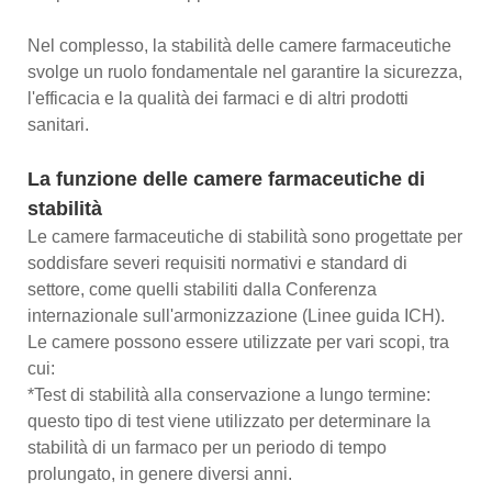
Nel complesso, la stabilità delle camere farmaceutiche
svolge un ruolo fondamentale nel garantire la sicurezza,
l'efficacia e la qualità dei farmaci e di altri prodotti
sanitari.
La funzione delle camere farmaceutiche di
stabilità
Le camere farmaceutiche di stabilità sono progettate per
soddisfare severi requisiti normativi e standard di
settore, come quelli stabiliti dalla Conferenza
internazionale sull'armonizzazione (Linee guida ICH).
Le camere possono essere utilizzate per vari scopi, tra
cui:
*Test di stabilità alla conservazione a lungo termine:
questo tipo di test viene utilizzato per determinare la
stabilità di un farmaco per un periodo di tempo
prolungato, in genere diversi anni.