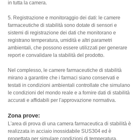
in tutta la camera.
5. Registrazione e monitoraggio dei dati: le camere
farmaceutiche di stabilità sono dotate di sensori e
sistemi di registrazione dei dati che monitorano e
registrano temperatura, umidità e altri parametri
ambientali, che possono essere utilizzati per generare
report e convalidare la stabilità del prodotto.
Nel complesso, le camere farmaceutiche di stabilità
mirano a garantire che i farmaci siano conservati e
testati in condizioni ambientali controllate che simulano
le condizioni del mondo reale e a fornire dati di stabilità
accurati e affidabili per l'approvazione normativa.
Zona prove:
L'area di prova di una camera farmaceutica di stabilità è
realizzata in acciaio inossidabile SUS304 ed è
progettata per simulare condizioni di temperatura,