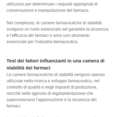
utilizzano per determinare i requisiti appropriati di
conservazione e manipolazione del farmaco.
Nel complesso, le camere farmaceutiche di stabilità
svolgono un ruolo essenziale nel garantire la sicurezza
e l'efficacia dei farmaci e sono uno strumento
essenziale per l'industria farmaceutica.
Test dei fattori influenzanti in una camera di
stabilità dei farmaci
Le camere farmaceutiche di stabilità vengono spesso
utilizzate nella ricerca e sviluppo farmaceutico, nel
controllo di qualità e negli impianti di produzione,
nonché nelle agenzie di regolamentazione che
supervisionano l'approvazione e la sicurezza dei
farmaci.