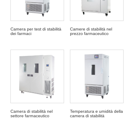
Camera per test di stabilità
Camere di stabilità nel
dei farmaci
prezzo farmaceutico
Camera di stabilità nel
Temperatura e umidità della
settore farmaceutico
camera di stabilità