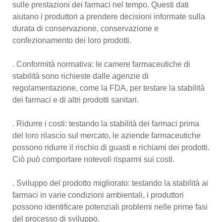
sulle prestazioni dei farmaci nel tempo. Questi dati
aiutano i produttori a prendere decisioni informate sulla
durata di conservazione, conservazione e
confezionamento dei loro prodotti.
. Conformità normativa: le camere farmaceutiche di
stabilità sono richieste dalle agenzie di
regolamentazione, come la FDA, per testare la stabilità
dei farmaci e di altri prodotti sanitari.
. Ridurre i costi: testando la stabilità dei farmaci prima
del loro rilascio sul mercato, le aziende farmaceutiche
possono ridurre il rischio di guasti e richiami dei prodotti.
Ciò può comportare notevoli risparmi sui costi.
. Sviluppo del prodotto migliorato: testando la stabilità ai
farmaci in varie condizioni ambientali, i produttori
possono identificare potenziali problemi nelle prime fasi
del processo di sviluppo.