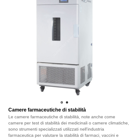
Camere farmaceutiche di stabilità
Le camere farmaceutiche di stabilità, note anche come
camere per test di stabilità dei medicinali o camere climatiche,
sono strumenti specializzati utilizzati nell'industria
farmaceutica per valutare la stabilità di farmaci, vaccini e