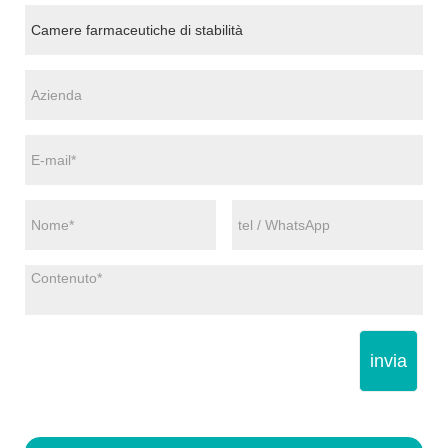
invia