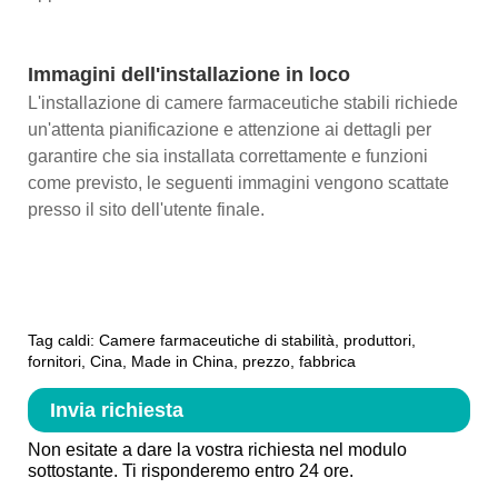
Immagini dell'installazione in loco
L'installazione di camere farmaceutiche stabili richiede
un'attenta pianificazione e attenzione ai dettagli per
garantire che sia installata correttamente e funzioni
come previsto, le seguenti immagini vengono scattate
presso il sito dell'utente finale.
Tag caldi: Camere farmaceutiche di stabilità, produttori,
fornitori, Cina, Made in China, prezzo, fabbrica
Invia richiesta
Non esitate a dare la vostra richiesta nel modulo
sottostante. Ti risponderemo entro 24 ore.