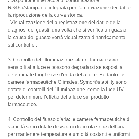
. Disponibile interfaccia di comunicazione
RS485/stampante integrata per l'archiviazione dei dati e
la riproduzione della curva storica.
. Visualizzazione della registrazione dei dati e della
diagnosi dei guasti, una volta che si verifica un guasto,
la causa del guasto verrà visualizzata dinamicamente
sul controller.
3. Controllo dell'illuminazione: alcuni farmaci sono
sensibili alla luce e possono degradarsi se esposti a
determinate lunghezze d'onda della luce. Pertanto, le
camere farmaceutiche Climatest Symor®stability sono
dotate di controlli dell'illuminazione, come la luce UV,
per determinare l'effetto della luce sul prodotto
farmaceutico.
4. Controllo del flusso d'aria: le camere farmaceutiche di
stabilità sono dotate di sistemi di circolazione dell'aria
per mantenere temperatura e umidità costanti e uniformi