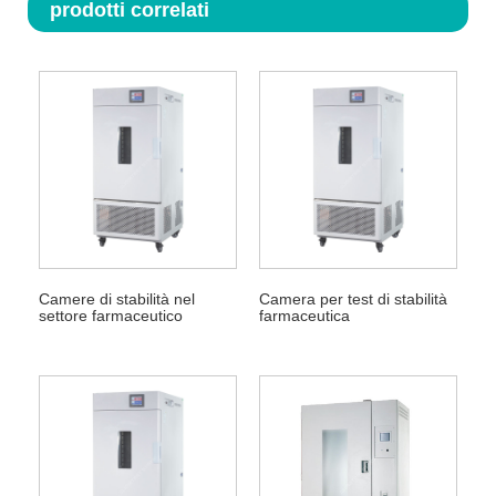
prodotti correlati
Camere di stabilità nel
Camera per test di stabilità
settore farmaceutico
farmaceutica