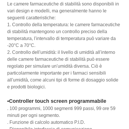
Le camere farmaceutiche di stabilità sono disponibili in
vari design e modelli, ma generalmente hanno le
seguenti caratteristiche:
1. Controllo della temperatura: le camere farmaceutiche
di stabilità mantengono un controllo preciso della
temperatura, l'intervallo di temperatura può variare da
-20°C a 70°C.
2. Controllo dell'umidità: il livello di umidità all'interno
delle camere farmaceutiche di stabilità può essere
regolato per simulare un'umidità diversa. Ciò è
particolarmente importante per i farmaci sensibili
all'umidità, come alcuni tipi di forme di dosaggio solide
e prodotti biologici.
•Controller touch screen programmabile
. 100 programmi, 1000 segmenti 999 passi, 99 ore 59
minuti per ogni segmento.
. Funzione di calcolo automatico P.I.D.