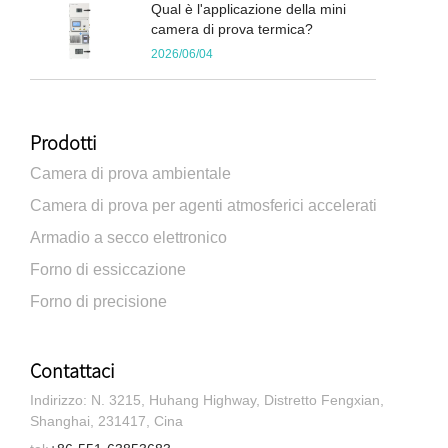
Qual è l'applicazione della mini
camera di prova termica?
2026/06/04
Prodotti
Camera di prova ambientale
Camera di prova per agenti atmosferici accelerati
Armadio a secco elettronico
Forno di essiccazione
Forno di precisione
Contattaci
Indirizzo: N. 3215, Huhang Highway, Distretto Fengxian,
Shanghai, 231417, Cina