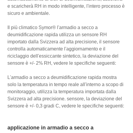
e scaricherà RH in modo intelligente, l'intero processo è
sicuro e ambientale.
Il più climatico Symor® l'armadio a secco a
deumidificazione rapida utilizza un sensore RH
importato dalla Svizzera ad alta precisione, il sensore
controlla automaticamente l'aggiornamento e il
riciclaggio dell'essiccante sintetico, la deviazione del
sensore è +/- 2% RH, vedere le specifiche seguenti:
L'armadio a secco a deumidificazione rapida mostra
solo la temperatura in tempo reale all'interno a scopo di
monitoraggio, utilizza la temperatura importata dalla
Svizzera ad alta precisione. sensore, la deviazione del
sensore è +/- 0,3 gradi C, vedere le specifiche seguenti:
applicazione in armadio a secco a