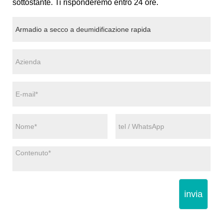
sottostante. Ti risponderemo entro 24 ore.
invia