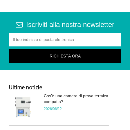
Iscriviti alla nostra newsletter
Ultime notizie
Cos'è una camera di prova termica
compatta?
2026/06/12