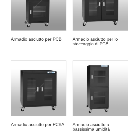
Armadio asciutto per PCB
Armadio asciutto per lo
stoccaggio di PCB
Armadio asciutto per PCBA
Armadio asciutto a
bassissima umidità