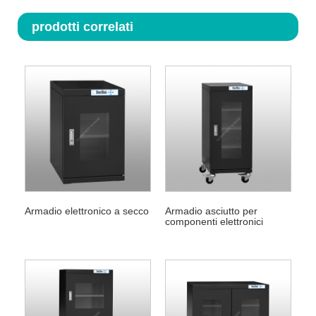
prodotti correlati
Armadio elettronico a secco
Armadio asciutto per
componenti elettronici