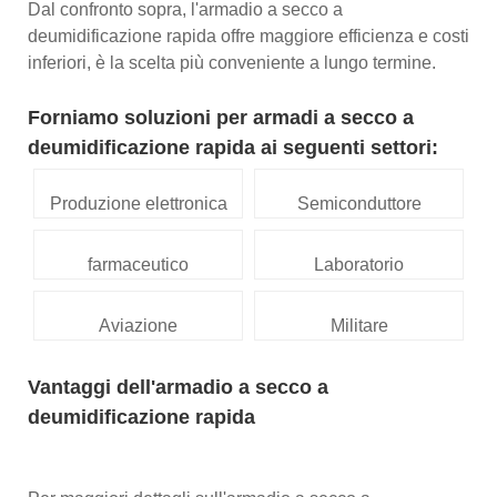
Dal confronto sopra, l'armadio a secco a
deumidificazione rapida offre maggiore efficienza e costi
inferiori, è la scelta più conveniente a lungo termine.
Forniamo soluzioni per armadi a secco a
deumidificazione rapida ai seguenti settori:
Produzione elettronica
Semiconduttore
farmaceutico
Laboratorio
Aviazione
Militare
Vantaggi dell'armadio a secco a
deumidificazione rapida