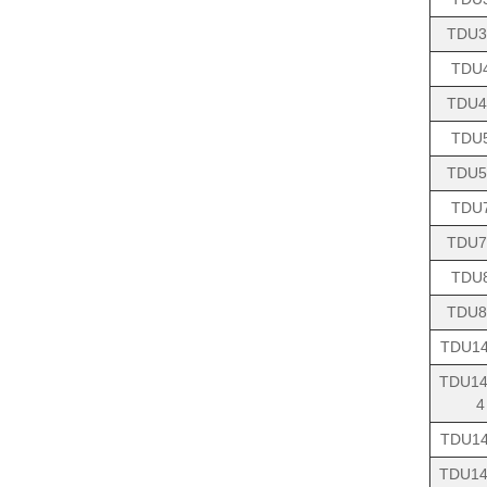
TDU3
TDU
TDU4
TDU
TDU5
TDU
TDU7
TDU
TDU8
TDU14
TDU14
4
TDU14
TDU14