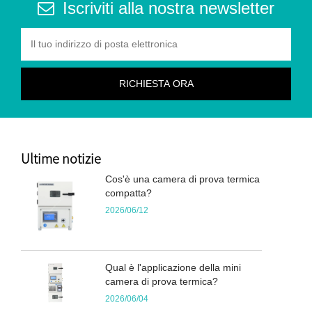
Iscriviti alla nostra newsletter
Ultime notizie
Cos'è una camera di prova termica
compatta?
2026/06/12
Qual è l'applicazione della mini
camera di prova termica?
2026/06/04