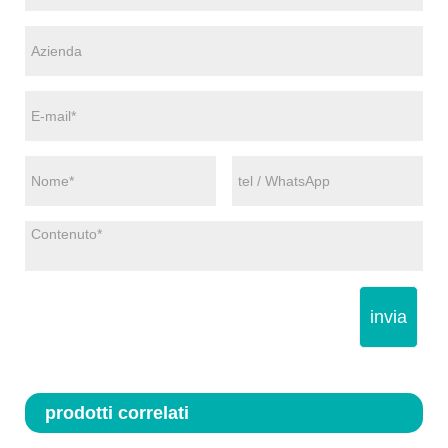
invia
prodotti correlati