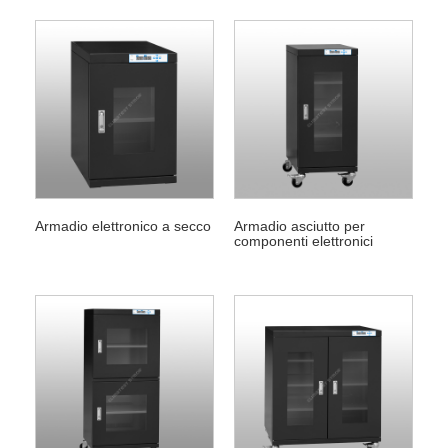
Armadio elettronico a secco
Armadio asciutto per
componenti elettronici