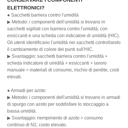
ELETTRONICI?
● Sacchetti barriera contro l'umidità
▶ Metodo: i componenti dell'umidità si trovano in
sacchetti sigillati con barriera contro l'umidità, con
essiccanti e una scheda con indicatore di umidità (HIC).
Gli utenti identificano l'umidità nei sacchetti controllando
il cambiamento di colore dei punti sull'HIC.
▶ Svantaggio: sacchetti barriera contro l'umidità +
scheda indicatore di umidità + essiccanti + lavoro
manuale = materiali di consumo, rischio di perdite, costi
elevati.
● Armadi per azoto
▶ Metodo: i componenti dell'umidità si trovano in armadi
di spurgo con azoto per soddisfare lo stoccaggio a
bassa umidità.
▶ Svantaggio: riempimento di azoto = consumo
continuo di N2, costo elevato.