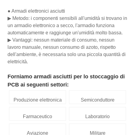
● Armadi elettronici asciutti
▶ Metodo: i componenti sensibili all'umidità si trovano in
un armadio elettronico a secco, l'armadio funziona
automaticamente e raggiunge un'umidità molto bassa.
▶ Vantaggi: nessun materiale di consumo, nessun
lavoro manuale, nessun consumo di azoto, rispetto
dell'ambiente, è necessaria solo una piccola quantità di
elettricità.
Forniamo armadi asciutti per lo stoccaggio di
PCB ai seguenti settori:
Produzione elettronica
Semiconduttore
Farmaceutico
Laboratorio
Aviazione
Militare