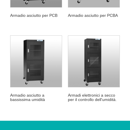
Armadio asciutto per PCB
Armadio asciutto per PCBA
Armadio asciutto a
Armadi elettronici a secco
bassissima umidità
per il controllo dell'umidità.
Stoccaggio