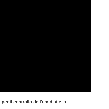
er il controllo dell'umidità e lo