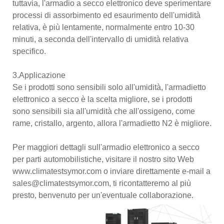
tuttavia, l'armadio a secco elettronico deve sperimentare
processi di assorbimento ed esaurimento dell'umidità
relativa, è più lentamente, normalmente entro 10-30
minuti, a seconda dell'intervallo di umidità relativa
specifico.
3.Applicazione
Se i prodotti sono sensibili solo all'umidità, l'armadietto
elettronico a secco è la scelta migliore, se i prodotti
sono sensibili sia all'umidità che all'ossigeno, come
rame, cristallo, argento, allora l'armadietto N2 è migliore.
Per maggiori dettagli sull'armadio elettronico a secco
per parti automobilistiche, visitare il nostro sito Web
www.climatestsymor.com o inviare direttamente e-mail a
sales@climatestsymor.com, ti ricontatteremo al più
presto, benvenuto per un'eventuale collaborazione.