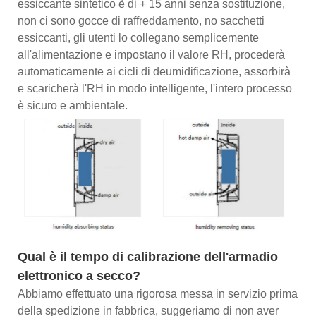
essiccante sintetico è di + 15 anni senza sostituzione,
non ci sono gocce di raffreddamento, no sacchetti
essiccanti, gli utenti lo collegano semplicemente
all'alimentazione e impostano il valore RH, procederà
automaticamente ai cicli di deumidificazione, assorbirà
e scaricherà l'RH in modo intelligente, l'intero processo
è sicuro e ambientale.
Qual è il tempo di calibrazione dell'armadio
elettronico a secco?
Abbiamo effettuato una rigorosa messa in servizio prima
della spedizione in fabbrica, suggeriamo di non aver