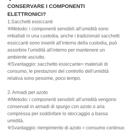
CONSERVARE I COMPONENTI
ELETTRONICI?
1.Sacchetti essiccanti
❊Metodo: i componenti sensibili all'umidità sono
imballati in una custodia, anche i tradizionali sacchetti
essiccanti sono inseriti all'interno della custodia, può
assorbire l'umidità all'interno per mantenere un
ambiente asciutto.
❊Svantaggio: sacchetto essiccante= materiali di
consumo, le prestazioni del controllo dell'umidità
relativa sono pessime, poco tempo.
2. Armadi per azoto
❊Metodo: i componenti sensibili all'umidità vengono
conservati in armadi di spurgo con azoto o aria
compressa per soddisfare lo stoccaggio a bassa
umidità.
❊Svantaggio: riempimento di azoto = consumo continuo