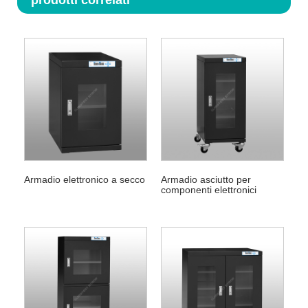
prodotti correlati
Armadio elettronico a secco
Armadio asciutto per
componenti elettronici