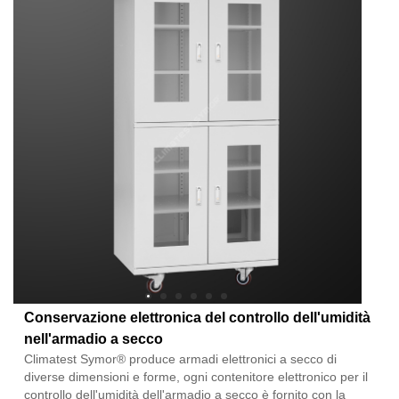
Conservazione elettronica del controllo dell'umidità
nell'armadio a secco
Climatest Symor® produce armadi elettronici a secco di
diverse dimensioni e forme, ogni contenitore elettronico per il
controllo dell'umidità dell'armadio a secco è fornito con la