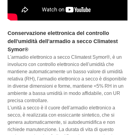
Conservazione elettronica del controllo
dell'umidità dell'armadio a secco Climatest
Symor®
L'armadio elettronico a secco Climatest Symor®, è un
involucro con controllo elettronico dell'umidità che
mantiene automaticamente un basso valore di umidità
relativa (RH), l'armadio elettronico a secco è disponibile
in diverse dimensioni e forme, mantiene <5% RH in un
ambiente a bassa umidità in modo affidabile, con UR
precisa controllare.
L'unità a secco è il cuore dell'armadio elettronico a
secco, è realizzata con essiccante sintetico, che si
genera automaticamente, si autodeumidifica e non
richiede manutenzione. La durata di vita di questo