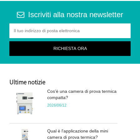
Iscriviti alla nostra newsletter
Ultime notizie
Cos'è una camera di prova termica
compatta?
2026/06/12
Qual è l'applicazione della mini
camera di prova termica?