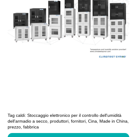
Tag caldi: Stoccaggio elettronico per il controllo dell'umidità
dell'armadio a secco, produttori, fornitori, Cina, Made in China,
prezzo, fabbrica