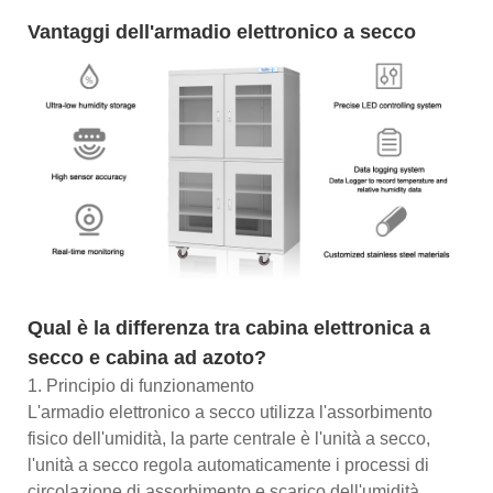
Vantaggi dell'armadio elettronico a secco
Qual è la differenza tra cabina elettronica a
secco e cabina ad azoto?
1. Principio di funzionamento
L'armadio elettronico a secco utilizza l'assorbimento
fisico dell'umidità, la parte centrale è l'unità a secco,
l'unità a secco regola automaticamente i processi di
circolazione di assorbimento e scarico dell'umidità,