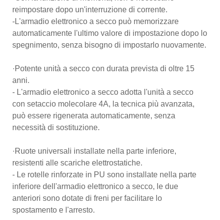
reimpostare dopo un'interruzione di corrente.
-L'armadio elettronico a secco può memorizzare
automaticamente l'ultimo valore di impostazione dopo lo
spegnimento, senza bisogno di impostarlo nuovamente.
·Potente unità a secco con durata prevista di oltre 15
anni.
- L'armadio elettronico a secco adotta l'unità a secco
con setaccio molecolare 4A, la tecnica più avanzata,
può essere rigenerata automaticamente, senza
necessità di sostituzione.
·Ruote universali installate nella parte inferiore,
resistenti alle scariche elettrostatiche.
- Le rotelle rinforzate in PU sono installate nella parte
inferiore dell'armadio elettronico a secco, le due
anteriori sono dotate di freni per facilitare lo
spostamento e l'arresto.