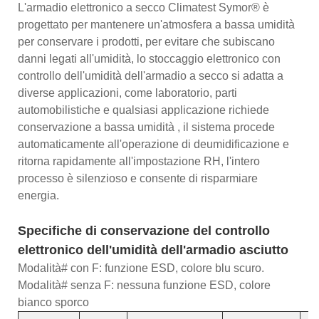
L'armadio elettronico a secco Climatest Symor® è
progettato per mantenere un'atmosfera a bassa umidità
per conservare i prodotti, per evitare che subiscano
danni legati all'umidità, lo stoccaggio elettronico con
controllo dell'umidità dell'armadio a secco si adatta a
diverse applicazioni, come laboratorio, parti
automobilistiche e qualsiasi applicazione richiede
conservazione a bassa umidità , il sistema procede
automaticamente all'operazione di deumidificazione e
ritorna rapidamente all'impostazione RH, l'intero
processo è silenzioso e consente di risparmiare
energia.
Specifiche di conservazione del controllo
elettronico dell'umidità dell'armadio asciutto
Modalità# con F: funzione ESD, colore blu scuro.
Modalità# senza F: nessuna funzione ESD, colore
bianco sporco