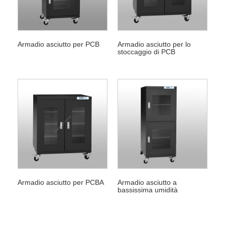
Armadio asciutto per PCB
Armadio asciutto per lo
stoccaggio di PCB
Armadio asciutto per PCBA
Armadio asciutto a
bassissima umidità