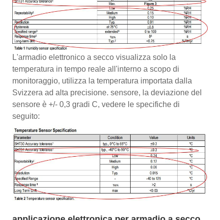
L'armadio elettronico a secco visualizza solo la
temperatura in tempo reale all'interno a scopo di
monitoraggio, utilizza la temperatura importata dalla
Svizzera ad alta precisione. sensore, la deviazione del
sensore è +/- 0,3 gradi C, vedere le specifiche di
seguito:
applicazione elettronica per armadio a secco