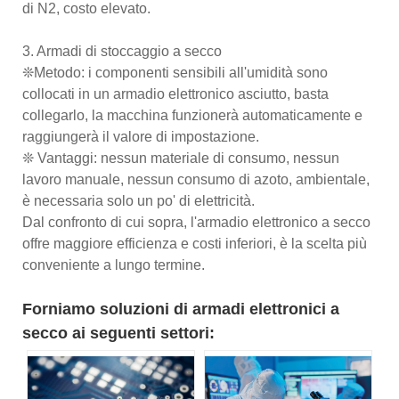
di N2, costo elevato.
3. Armadi di stoccaggio a secco
❊Metodo: i componenti sensibili all'umidità sono
collocati in un armadio elettronico asciutto, basta
collegarlo, la macchina funzionerà automaticamente e
raggiungerà il valore di impostazione.
❊ Vantaggi: nessun materiale di consumo, nessun
lavoro manuale, nessun consumo di azoto, ambientale,
è necessaria solo un po' di elettricità.
Dal confronto di cui sopra, l'armadio elettronico a secco
offre maggiore efficienza e costi inferiori, è la scelta più
conveniente a lungo termine.
Forniamo soluzioni di armadi elettronici a
secco ai seguenti settori: