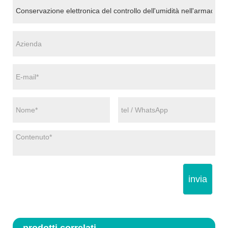
invia