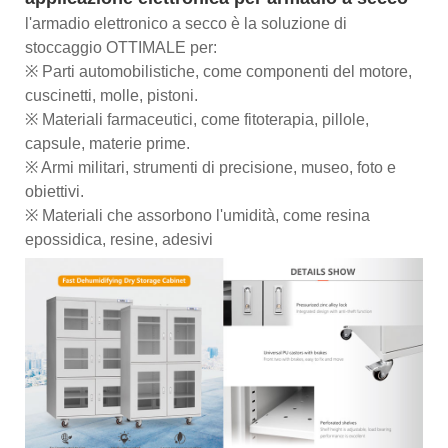
l'armadio elettronico a secco è la soluzione di
stoccaggio OTTIMALE per:
※ Parti automobilistiche, come componenti del motore,
cuscinetti, molle, pistoni.
※ Materiali farmaceutici, come fitoterapia, pillole,
capsule, materie prime.
※ Armi militari, strumenti di precisione, museo, foto e
obiettivi.
※ Materiali che assorbono l'umidità, come resina
epossidica, resine, adesivi