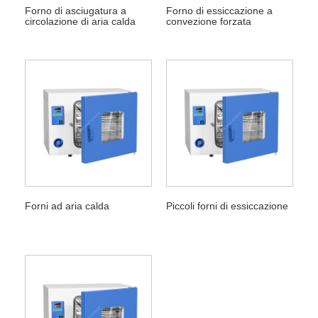
Forno di asciugatura a
Forno di essiccazione a
circolazione di aria calda
convezione forzata
Forni ad aria calda
Piccoli forni di essiccazione