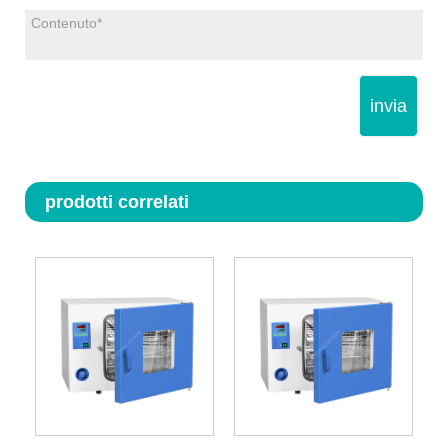
invia
prodotti correlati