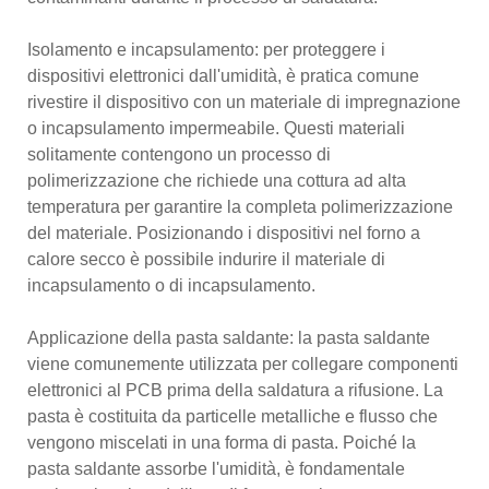
Isolamento e incapsulamento: per proteggere i
dispositivi elettronici dall'umidità, è pratica comune
rivestire il dispositivo con un materiale di impregnazione
o incapsulamento impermeabile. Questi materiali
solitamente contengono un processo di
polimerizzazione che richiede una cottura ad alta
temperatura per garantire la completa polimerizzazione
del materiale. Posizionando i dispositivi nel forno a
calore secco è possibile indurire il materiale di
incapsulamento o di incapsulamento.
Applicazione della pasta saldante: la pasta saldante
viene comunemente utilizzata per collegare componenti
elettronici al PCB prima della saldatura a rifusione. La
pasta è costituita da particelle metalliche e flusso che
vengono miscelati in una forma di pasta. Poiché la
pasta saldante assorbe l'umidità, è fondamentale