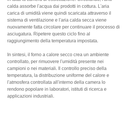
calda assorbe l'acqua dai prodotti in cottura. L'aria
carica di umidità viene quindi scaricata attraverso il
sistema di ventilazione e l'aria calda secca viene
nuovamente fatta circolare per continuare il processo di
asciugatura. Ripetere questo ciclo fino al
raggiungimento della temperatura impostata.
In sintesi, il forno a calore secco crea un ambiente
controllato, per rimuovere l'umidità presente nei
campioni o nei materiali. Il controllo preciso della
temperatura, la distribuzione uniforme del calore e
l'atmosfera controllata all'interno della camera lo
rendono popolare in laboratori, istituti di ricerca e
applicazioni industriali.