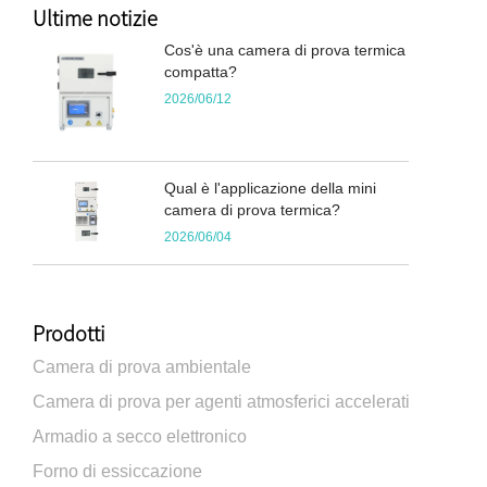
Ultime notizie
Cos'è una camera di prova termica
compatta?
2026/06/12
Qual è l'applicazione della mini
camera di prova termica?
2026/06/04
Prodotti
Camera di prova ambientale
Camera di prova per agenti atmosferici accelerati
Armadio a secco elettronico
Forno di essiccazione