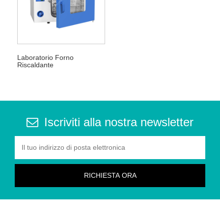
Laboratorio Forno
Riscaldante
Iscriviti alla nostra newsletter