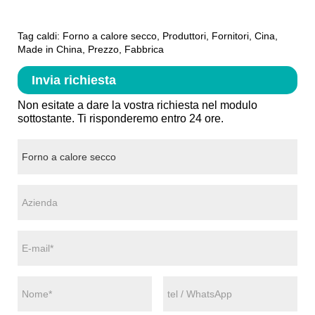
Tag caldi: Forno a calore secco, Produttori, Fornitori, Cina,
Made in China, Prezzo, Fabbrica
Invia richiesta
Non esitate a dare la vostra richiesta nel modulo
sottostante. Ti risponderemo entro 24 ore.