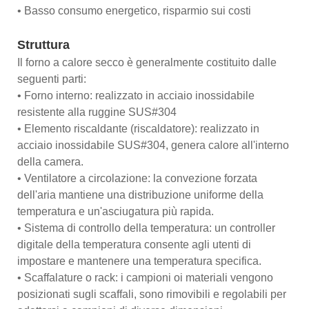
• Basso consumo energetico, risparmio sui costi
Struttura
Il forno a calore secco è generalmente costituito dalle
seguenti parti:
• Forno interno: realizzato in acciaio inossidabile
resistente alla ruggine SUS#304
• Elemento riscaldante (riscaldatore): realizzato in
acciaio inossidabile SUS#304, genera calore all'interno
della camera.
• Ventilatore a circolazione: la convezione forzata
dell'aria mantiene una distribuzione uniforme della
temperatura e un'asciugatura più rapida.
• Sistema di controllo della temperatura: un controller
digitale della temperatura consente agli utenti di
impostare e mantenere una temperatura specifica.
• Scaffalature o rack: i campioni oi materiali vengono
posizionati sugli scaffali, sono rimovibili e regolabili per