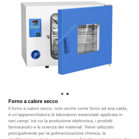
Forno a calore secco
Il forno a calore secco, noto anche come forno ad aria calda,
è un'apparecchiatura di laboratorio essenziale applicata in
vari campi, tra cui la produzione elettronica, i prodotti
farmaceutici e la scienza dei materiali. Viene utilizzato
principalmente per la polimerizzazione chimica, la