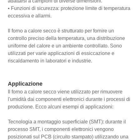
adattarsi a campioni di diverse dimensioni.
• Funzioni di sicurezza: protezione limite di temperatura
eccessiva e allarmi.
Il forno a calore secco è strutturato per fornire un
controllo preciso della temperatura, una distribuzione
uniforme del calore e un ambiente controllato. Sono
utilizzati per varie applicazioni di essiccazione e
riscaldamento in laboratori e industrie.
Applicazione
Il forno a calore secco viene utilizzato per rimuovere
l'umidità dai componenti elettronici durante i processi di
produzione. Ecco alcuni esempi di applicazioni:
Tecnologia a montaggio superficiale (SMT): durante il
processo SMT, i componenti elettronici vengono
posizionati sul PCB (circuito stampato) utilizzando una