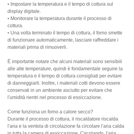
• Impostare la temperatura e il tempo di cottura sul
display digitale.
• Monitorare la temperatura durante il processo di
cottura.
• Una volta terminato il tempo di cottura, il forno smette
di funzionare automaticamente, lasciare raffreddare i
materiali prima di rimuoverli.
È importante notare che alcuni materiali sono sensibili
alle alte temperature, quindi è fondamentale seguire la
temperatura e il tempo di cottura consigliati per evitare
di danneggiarli. Inoltre, i materiali cotti devono essere
conservati in un ambiente asciutto per evitare che
l'umidità rientri nel processo di essiccazione.
Come funziona un forno a calore secco?
Durante il processo di cottura, il riscaldatore riscalda
l'aria e la ventola di circolazione fa circolare l'aria calda
in tutta la camera di essiccazione. Circolando, l'aria