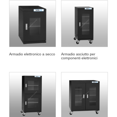
Armadio elettronico a secco
Armadio asciutto per
componenti elettronici