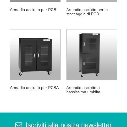
Armadio asciutto per PCB
Armadio asciutto per lo
stoccaggio di PCB
Armadio asciutto per PCBA
Armadio asciutto a
bassissima umidità
Iscriviti alla nostra newsletter