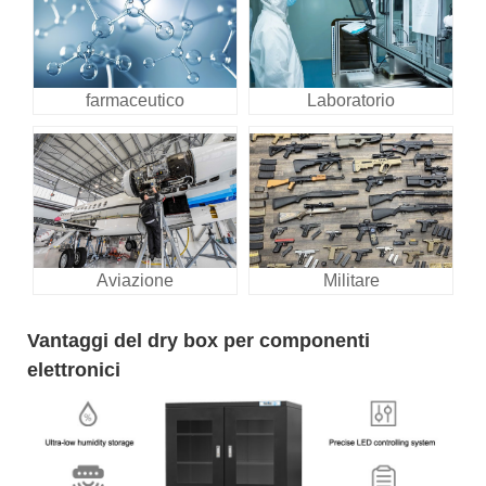
farmaceutico
Laboratorio
Aviazione
Militare
Vantaggi del dry box per componenti
elettronici