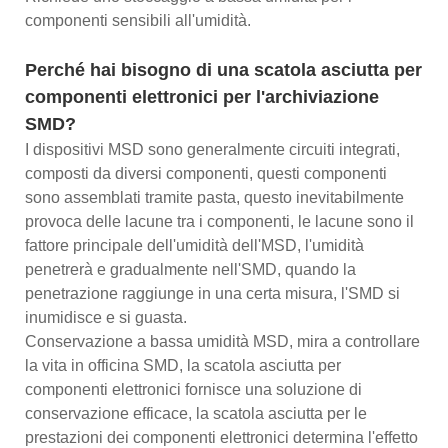
componenti sensibili all'umidità.
Perché hai bisogno di una scatola asciutta per
componenti elettronici per l'archiviazione
SMD?
I dispositivi MSD sono generalmente circuiti integrati,
composti da diversi componenti, questi componenti
sono assemblati tramite pasta, questo inevitabilmente
provoca delle lacune tra i componenti, le lacune sono il
fattore principale dell'umidità dell'MSD, l'umidità
penetrerà e gradualmente nell'SMD, quando la
penetrazione raggiunge in una certa misura, l'SMD si
inumidisce e si guasta.
Conservazione a bassa umidità MSD, mira a controllare
la vita in officina SMD, la scatola asciutta per
componenti elettronici fornisce una soluzione di
conservazione efficace, la scatola asciutta per le
prestazioni dei componenti elettronici determina l'effetto