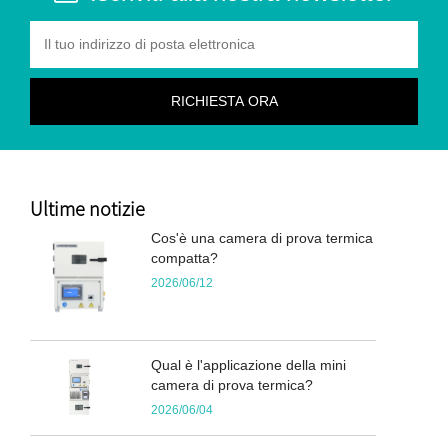
Ultime notizie
Cos'è una camera di prova termica
compatta?
2026/06/12
Qual è l'applicazione della mini
camera di prova termica?
2026/06/04