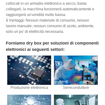
collocati in un armadio elettronico a secco, basta
collegarli, la macchina funzionerà automaticamente e
raggiungerà un'umidità molto bassa.
â Vantaggi: Nessun materiale di consumo, nessun
lavoro manuale, nessun consumo di azoto, ambiente,
solo un po' di elettricità necessaria.
Forniamo dry box per soluzioni di componenti
elettronici ai seguenti settori:
Produzione elettronica
Semiconduttore