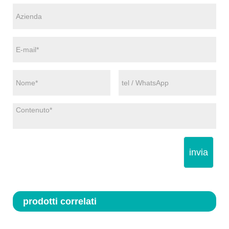
invia
prodotti correlati