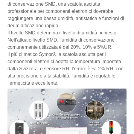
di conservazione SMD, una scatola asciutta
professionale per componenti elettronici dovrebbe
raggiungere una bassa umidità, antistatica e funzioni di
deumidificazione rapida.
Il livello SMD determina il livello di umidità richiesto.
Nell'attuale livello SMD, l'umidità di conservazione
comunemente utilizzata è del 20%, 10% e 5%UR.
Il più climatico Symor® la scatola asciutta per i
componenti elettronici adotta la temperatura importata
dalla Svizzera. e sensore RH, l'errore è +/- 2% RH, con
alta precisione e alta stabilità, l'umidità è regolabile,
l'ermeticità è eccellente.