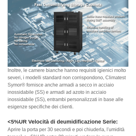
Inoltre, le camere bianche hanno requisiti igienici molto
severi, i modelli standard non corrispondono, Climatest
Symor® fornisce anche armadi a secco in acciaio
inossidabile (SS) e armadi ad azoto in acciaio
inossidabile (SS), entrambi personalizzati in base alle
esigenze specifiche dei clienti.
<5%UR Velocità di deumidificazione Serie:
Aprire la porta per 30 secondi e poi chiuderla, l'umidità