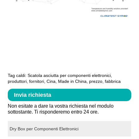
Tag caldi: Scatola asciutta per componenti elettronici,
produttori, fornitori, Cina, Made in China, prezzo, fabbrica
Invia richiesta
Non esitate a dare la vostra richiesta nel modulo
sottostante. Ti risponderemo entro 24 ore.