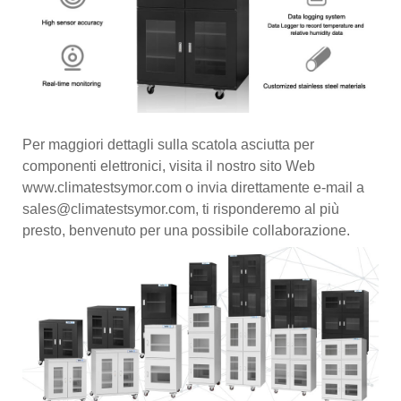
Per maggiori dettagli sulla scatola asciutta per
componenti elettronici, visita il nostro sito Web
www.climatestsymor.com o invia direttamente e-mail a
sales@climatestsymor.com, ti risponderemo al più
presto, benvenuto per una possibile collaborazione.