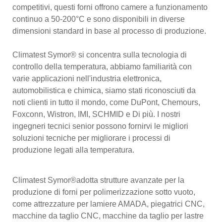
competitivi, questi forni offrono camere a funzionamento
continuo a 50-200°C e sono disponibili in diverse
dimensioni standard in base al processo di produzione.
Climatest Symor® si concentra sulla tecnologia di
controllo della temperatura, abbiamo familiarità con
varie applicazioni nell'industria elettronica,
automobilistica e chimica, siamo stati riconosciuti da
noti clienti in tutto il mondo, come DuPont, Chemours,
Foxconn, Wistron, IMI, SCHMID e Di più. I nostri
ingegneri tecnici senior possono fornirvi le migliori
soluzioni tecniche per migliorare i processi di
produzione legati alla temperatura.
Climatest Symor®adotta strutture avanzate per la
produzione di forni per polimerizzazione sotto vuoto,
come attrezzature per lamiere AMADA, piegatrici CNC,
macchine da taglio CNC, macchine da taglio per lastre