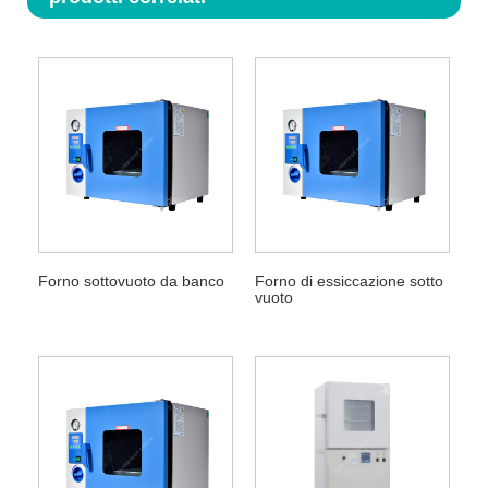
Forno sottovuoto da banco
Forno di essiccazione sotto
vuoto