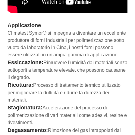
Applicazione
Climatest Symor® si impegna a diventare un eccellente
produttore di forni industriali per polimerizzazione sotto
vuoto da laboratorio in Cina, i nostri forni possono
essere utilizzati in un'ampia gamma di applicazioni:
Essiccazione:
Rimuovere l'umidità dai materiali senza
sottoporli a temperature elevate, che possono causarne
il degrado.
Ricottura:
Processo di trattamento termico utilizzato
per migliorare la duttilità e ridurre la durezza dei
materiali.
Stagionatura:
Accelerazione del processo di
polimerizzazione di vari materiali come adesivi, resine e
rivestimenti.
Degassamento:
Rimozione dei gas intrappolati dai