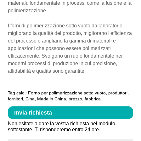
materiali, fondamentale in processi come la fusione e la
polimerizzazione.
I forni di polimerizzazione sotto vuoto da laboratorio
migliorano la qualità del prodotto, migliorano l'efficienza
del processo e ampliano la gamma di materiali e
applicazioni che possono essere polimerizzati
efficacemente. Svolgono un ruolo fondamentale nei
moderni processi di produzione in cui precisione,
affidabilità e qualità sono garantite.
Tag caldi: Forno per polimerizzazione sotto vuoto, produttori,
fornitori, Cina, Made in China, prezzo, fabbrica
Invia richiesta
Non esitate a dare la vostra richiesta nel modulo
sottostante. Ti risponderemo entro 24 ore.