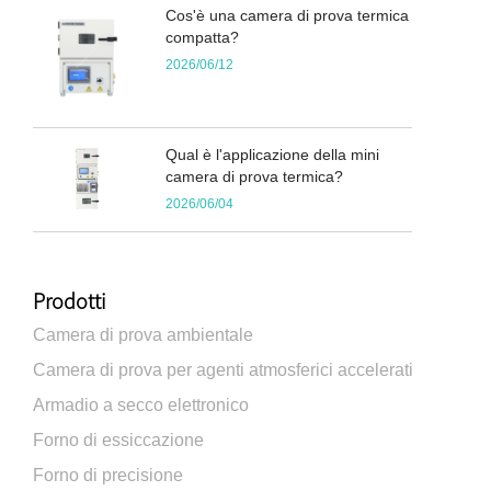
Cos'è una camera di prova termica
compatta?
2026/06/12
Qual è l'applicazione della mini
camera di prova termica?
2026/06/04
Prodotti
Camera di prova ambientale
Camera di prova per agenti atmosferici accelerati
Armadio a secco elettronico
Forno di essiccazione
Forno di precisione