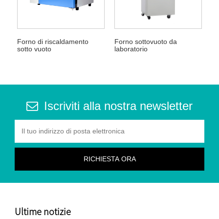
Forno di riscaldamento
Forno sottovuoto da
sotto vuoto
laboratorio
Iscriviti alla nostra newsletter
Ultime notizie