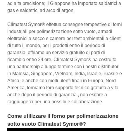
ad alta precisione; Il Giappone ha importato saldatrici a
gas e saldatrici ad arco di argon.
Climatest Symor® effettua consegne tempestive di forni
industriali per polimerizzazione sotto vuoto, armadi
elettronici a secco e camere per test ambientali a clienti
di tutto il mondo, per i prodotti entro il periodo di
garanzia, offriamo un servizio gratuito di parti di
ricambio entro 24 ore. Climatest Symor® ha costruito
una partnership a lungo termine con i nostri distributori
in Malesia, Singapore, Vietnam, India, Israele, Brasile e
Africa, e anche con molti utenti finali in Europa, Nord
America, forniamo loro supporto tecnico gratuito a vita
anche dopo il periodo di garanzia , non esitare a
raggiungerci per una possibile collaborazione.
Come utilizzare il forno per polimerizzazione
sotto vuoto Climatest Symor®?