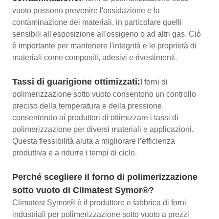
vuoto possono prevenire l'ossidazione e la
contaminazione dei materiali, in particolare quelli
sensibili all'esposizione all'ossigeno o ad altri gas. Ciò
è importante per mantenere l'integrità e le proprietà di
materiali come compositi, adesivi e rivestimenti.
Tassi di guarigione ottimizzati:
I forni di
polimerizzazione sotto vuoto consentono un controllo
preciso della temperatura e della pressione,
consentendo ai produttori di ottimizzare i tassi di
polimerizzazione per diversi materiali e applicazioni.
Questa flessibilità aiuta a migliorare l’efficienza
produttiva e a ridurre i tempi di ciclo.
Perché scegliere il forno di polimerizzazione
sotto vuoto di Climatest Symor®?
Climatest Symor® è il produttore e fabbrica di forni
industriali per polimerizzazione sotto vuoto a prezzi