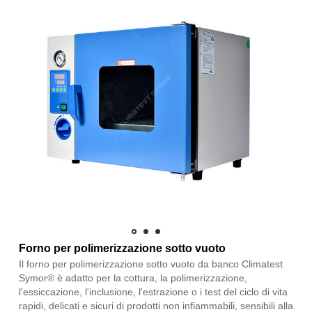
Forno per polimerizzazione sotto vuoto
Il forno per polimerizzazione sotto vuoto da banco Climatest
Symor® è adatto per la cottura, la polimerizzazione,
l'essiccazione, l'inclusione, l'estrazione o i test del ciclo di vita
rapidi, delicati e sicuri di prodotti non infiammabili, sensibili alla