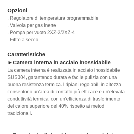
Opzioni
. Regolatore di temperatura programmabile
. Valvola per gas inerte
. Pompa per vuoto 2XZ-2/2XZ-4
. Filtro a secco
Caratteristiche
►Camera interna in acciaio inossidabile
La camera interna è realizzata in acciaio inossidabile
SUS304, garantendo durata e facile pulizia con una
buona resistenza termica. I ripiani regolabili in altezza
consentono un'area di contatto più efficace e un'elevata
conduttività termica, con un'efficienza di trasferimento
del calore superiore del 40% rispetto ai metodi
tradizionali.