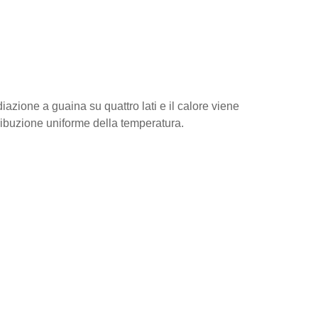
iazione a guaina su quattro lati e il calore viene
tribuzione uniforme della temperatura.