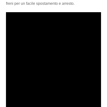
freni per un facile spostamento e arresto.