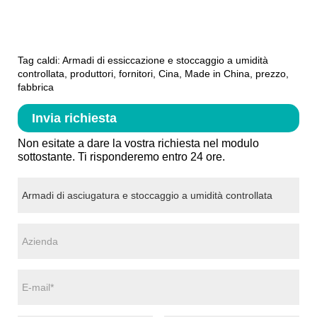
Tag caldi: Armadi di essiccazione e stoccaggio a umidità
controllata, produttori, fornitori, Cina, Made in China, prezzo,
fabbrica
Invia richiesta
Non esitate a dare la vostra richiesta nel modulo
sottostante. Ti risponderemo entro 24 ore.