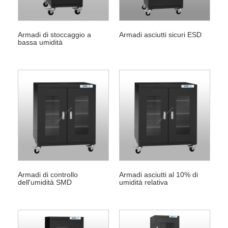
Armadi di stoccaggio a
Armadi asciutti sicuri ESD
bassa umidità
Armadi di controllo
Armadi asciutti al 10% di
dell'umidità SMD
umidità relativa