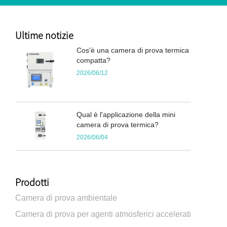
Ultime notizie
Cos'è una camera di prova termica
compatta?
2026/06/12
Qual è l'applicazione della mini
camera di prova termica?
2026/06/04
Prodotti
Camera di prova ambientale
Camera di prova per agenti atmosferici accelerati