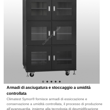
Armadi di asciugatura e stoccaggio a umidità
controllata
Climatest Symor® fornisce armadi di essiccazione e
conservazione a umidità controllata, il processo di produzione
all'avanguardia, insieme alla tecnologia di deumidificazione