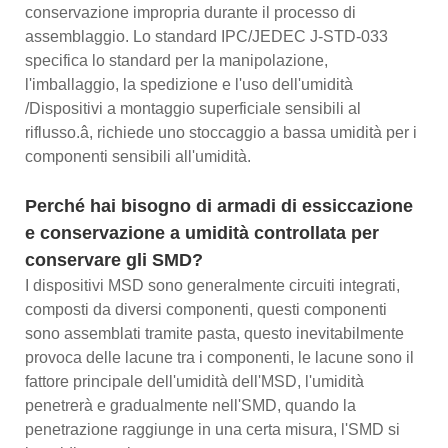
conservazione impropria durante il processo di
assemblaggio. Lo standard IPC/JEDEC J-STD-033
specifica lo standard per la manipolazione,
l'imballaggio, la spedizione e l'uso dell'umidità
/Dispositivi a montaggio superficiale sensibili al
riflusso.â, richiede uno stoccaggio a bassa umidità per i
componenti sensibili all'umidità.
Perché hai bisogno di armadi di essiccazione
e conservazione a umidità controllata per
conservare gli SMD?
I dispositivi MSD sono generalmente circuiti integrati,
composti da diversi componenti, questi componenti
sono assemblati tramite pasta, questo inevitabilmente
provoca delle lacune tra i componenti, le lacune sono il
fattore principale dell'umidità dell'MSD, l'umidità
penetrerà e gradualmente nell'SMD, quando la
penetrazione raggiunge in una certa misura, l'SMD si