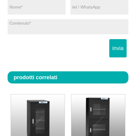
invia
prodotti correlati