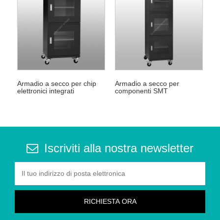
Armadio a secco per chip
Armadio a secco per
elettronici integrati
componenti SMT
Iscriviti alla nostra newsletter