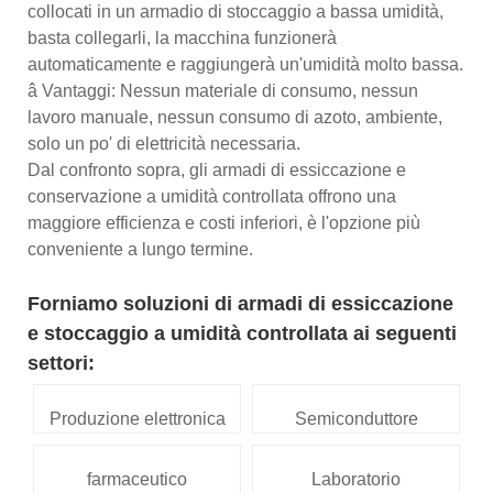
collocati in un armadio di stoccaggio a bassa umidità,
basta collegarli, la macchina funzionerà
automaticamente e raggiungerà un'umidità molto bassa.
â Vantaggi: Nessun materiale di consumo, nessun
lavoro manuale, nessun consumo di azoto, ambiente,
solo un po' di elettricità necessaria.
Dal confronto sopra, gli armadi di essiccazione e
conservazione a umidità controllata offrono una
maggiore efficienza e costi inferiori, è l'opzione più
conveniente a lungo termine.
Forniamo soluzioni di armadi di essiccazione
e stoccaggio a umidità controllata ai seguenti
settori:
Produzione elettronica
Semiconduttore
farmaceutico
Laboratorio