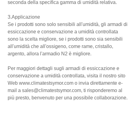
seconda della specifica gamma di umidità relativa.
3.Applicazione
Se i prodotti sono solo sensibili all'umidità, gli armadi di
essiccazione e conservazione a umidità controllata
sono la scelta migliore, se i prodotti sono sia sensibili
all'umidità che all'ossigeno, come rame, cristallo,
argento, allora l'armadio N2 è migliore.
Per maggiori dettagli sugli armadi di essiccazione e
conservazione a umidità controllata, visita il nostro sito
Web www.climatestsymor.com o invia direttamente e-
mail a sales@climatestsymor.com, ti risponderemo al
più presto, benvenuto per una possibile collaborazione.