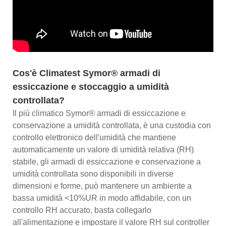
Cos'è Climatest Symor® armadi di
essiccazione e stoccaggio a umidità
controllata?
Il più climatico Symor® armadi di essiccazione e
conservazione a umidità controllata, è una custodia con
controllo elettronico dell'umidità che mantiene
automaticamente un valore di umidità relativa (RH)
stabile, gli armadi di essiccazione e conservazione a
umidità controllata sono disponibili in diverse
dimensioni e forme, può mantenere un ambiente a
bassa umidità <10%UR in modo affidabile, con un
controllo RH accurato, basta collegarlo
all'alimentazione e impostare il valore RH sul controller