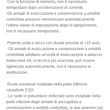
·Con la funzione di memoria, non è necessario
reimpostare dopo un'interruzione di corrente.
-Gli armadi di essiccazione e conservazione a umidità
controllata possono memorizzare automaticamente
l'ultimo valore di impostazione dopo lo spegnimento,
non è necessario reimpostarlo.
·Potente unità a secco con durata prevista di +15 anni.
- Gli armadi di essiccazione e conservazione a umidità
controllata adottano un'unità di essiccazione a setaccio
molecolare 4A, la tecnica più avanzata, può essere
rigenerata automaticamente, non è necessaria la
sostituzione.
·Ruote universali installate nella parte inferiore,
cassaforte ESD.
- Le ruote in poliuretano rinforzato sono installate nella
parte inferiore degli armadi di asciugatura e
conservazione a umidità controllata, le due anteriori con