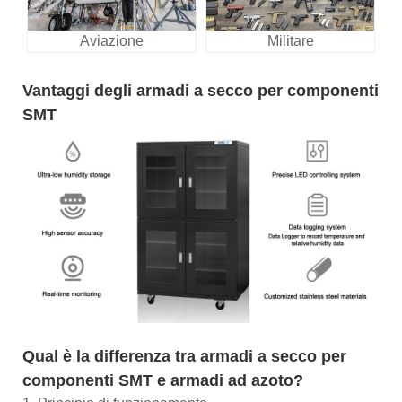
Aviazione
Militare
Vantaggi degli armadi a secco per componenti
SMT
Qual è la differenza tra armadi a secco per
componenti SMT e armadi ad azoto?