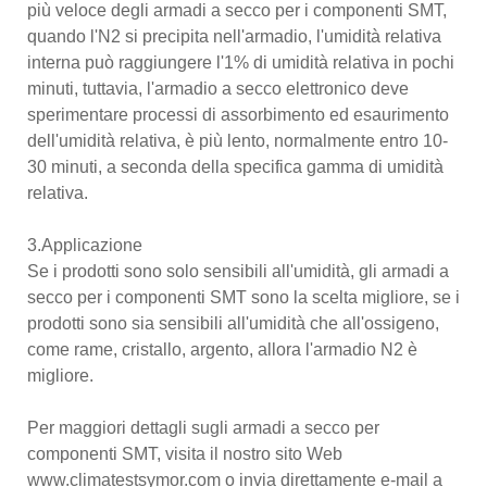
più veloce degli armadi a secco per i componenti SMT,
quando l'N2 si precipita nell'armadio, l'umidità relativa
interna può raggiungere l'1% di umidità relativa in pochi
minuti, tuttavia, l'armadio a secco elettronico deve
sperimentare processi di assorbimento ed esaurimento
dell'umidità relativa, è più lento, normalmente entro 10-
30 minuti, a seconda della specifica gamma di umidità
relativa.
3.Applicazione
Se i prodotti sono solo sensibili all'umidità, gli armadi a
secco per i componenti SMT sono la scelta migliore, se i
prodotti sono sia sensibili all'umidità che all'ossigeno,
come rame, cristallo, argento, allora l'armadio N2 è
migliore.
Per maggiori dettagli sugli armadi a secco per
componenti SMT, visita il nostro sito Web
www.climatestsymor.com o invia direttamente e-mail a