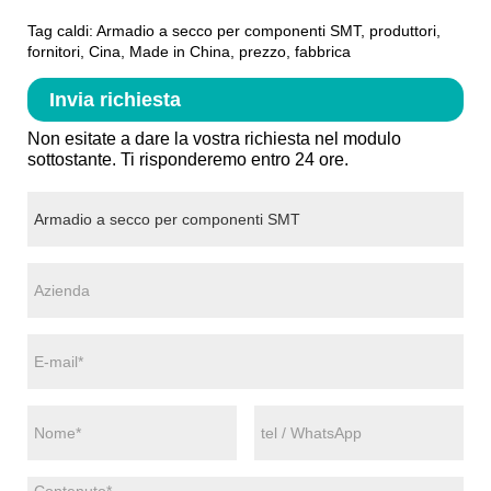
Tag caldi: Armadio a secco per componenti SMT, produttori,
fornitori, Cina, Made in China, prezzo, fabbrica
Invia richiesta
Non esitate a dare la vostra richiesta nel modulo
sottostante. Ti risponderemo entro 24 ore.