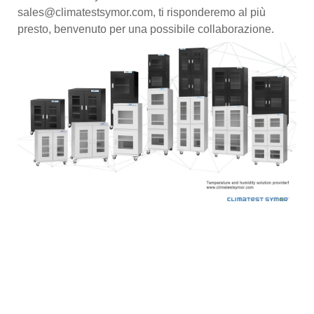
sales@climatestsymor.com, ti risponderemo al più
presto, benvenuto per una possibile collaborazione.