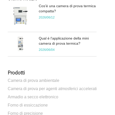
Cos'è una camera di prova termica
compatta?
2026/06/12
Qual è l'applicazione della mini
camera di prova termica?
2026/06/04
Prodotti
Camera di prova ambientale
Camera di prova per agenti atmosferici accelerati
Armadio a secco elettronico
Forno di essiccazione
Forno di precisione