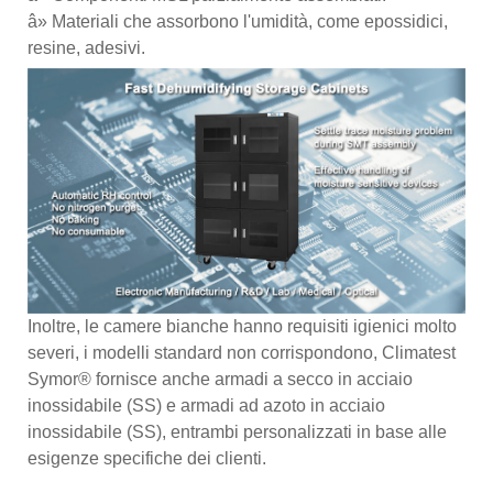
â» Materiali che assorbono l'umidità, come epossidici,
resine, adesivi.
Inoltre, le camere bianche hanno requisiti igienici molto
severi, i modelli standard non corrispondono, Climatest
Symor® fornisce anche armadi a secco in acciaio
inossidabile (SS) e armadi ad azoto in acciaio
inossidabile (SS), entrambi personalizzati in base alle
esigenze specifiche dei clienti.