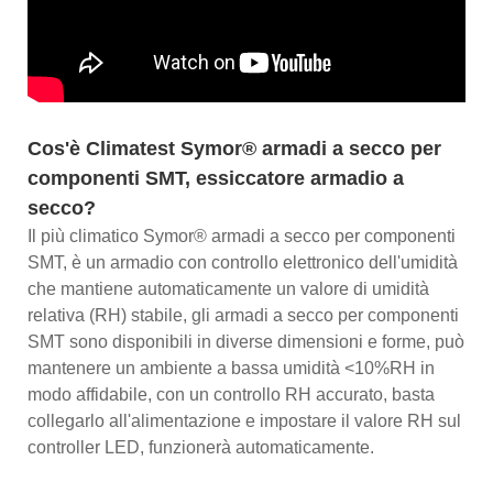
Cos'è Climatest Symor® armadi a secco per
componenti SMT, essiccatore armadio a
secco?
Il più climatico Symor® armadi a secco per componenti
SMT, è un armadio con controllo elettronico dell'umidità
che mantiene automaticamente un valore di umidità
relativa (RH) stabile, gli armadi a secco per componenti
SMT sono disponibili in diverse dimensioni e forme, può
mantenere un ambiente a bassa umidità <10%RH in
modo affidabile, con un controllo RH accurato, basta
collegarlo all'alimentazione e impostare il valore RH sul
controller LED, funzionerà automaticamente.