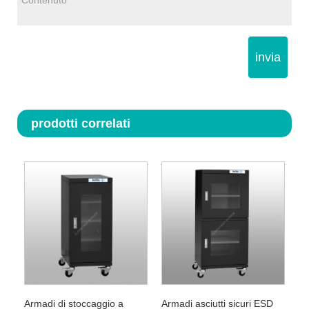
invia
prodotti correlati
Armadi di stoccaggio a
Armadi asciutti sicuri ESD