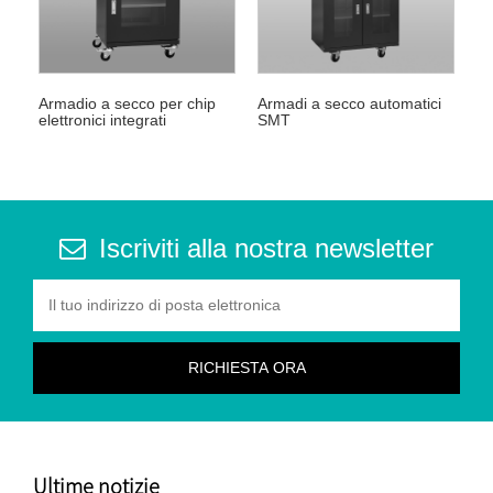
Armadio a secco per chip
Armadi a secco automatici
elettronici integrati
SMT
Iscriviti alla nostra newsletter
Ultime notizie