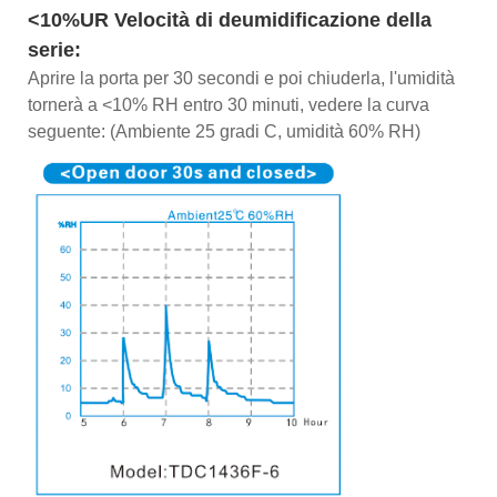
<10%UR Velocità di deumidificazione della
serie:
Aprire la porta per 30 secondi e poi chiuderla, l'umidità
tornerà a <10% RH entro 30 minuti, vedere la curva
seguente: (Ambiente 25 gradi C, umidità 60% RH)