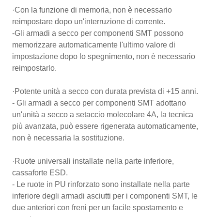
·Con la funzione di memoria, non è necessario
reimpostare dopo un'interruzione di corrente.
-Gli armadi a secco per componenti SMT possono
memorizzare automaticamente l'ultimo valore di
impostazione dopo lo spegnimento, non è necessario
reimpostarlo.
·Potente unità a secco con durata prevista di +15 anni.
- Gli armadi a secco per componenti SMT adottano
un'unità a secco a setaccio molecolare 4A, la tecnica
più avanzata, può essere rigenerata automaticamente,
non è necessaria la sostituzione.
·Ruote universali installate nella parte inferiore,
cassaforte ESD.
- Le ruote in PU rinforzato sono installate nella parte
inferiore degli armadi asciutti per i componenti SMT, le
due anteriori con freni per un facile spostamento e