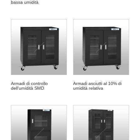
bassa umidità
Armadi di controllo
Armadi asciutti al 10% di
dell'umidità SMD
umidità relativa