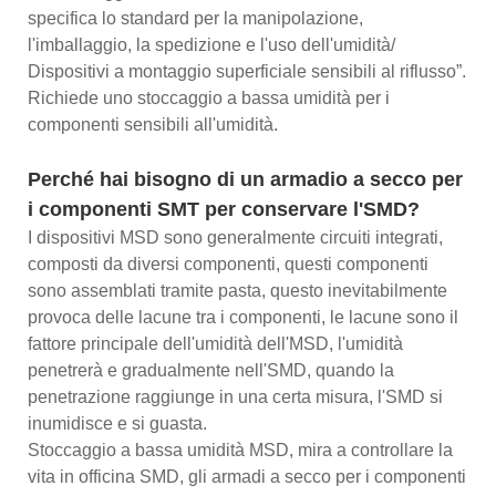
specifica lo standard per la manipolazione,
l'imballaggio, la spedizione e l'uso dell'umidità/
Dispositivi a montaggio superficiale sensibili al riflusso”.
Richiede uno stoccaggio a bassa umidità per i
componenti sensibili all'umidità.
Perché hai bisogno di un armadio a secco per
i componenti SMT per conservare l'SMD?
I dispositivi MSD sono generalmente circuiti integrati,
composti da diversi componenti, questi componenti
sono assemblati tramite pasta, questo inevitabilmente
provoca delle lacune tra i componenti, le lacune sono il
fattore principale dell'umidità dell'MSD, l'umidità
penetrerà e gradualmente nell'SMD, quando la
penetrazione raggiunge in una certa misura, l'SMD si
inumidisce e si guasta.
Stoccaggio a bassa umidità MSD, mira a controllare la
vita in officina SMD, gli armadi a secco per i componenti