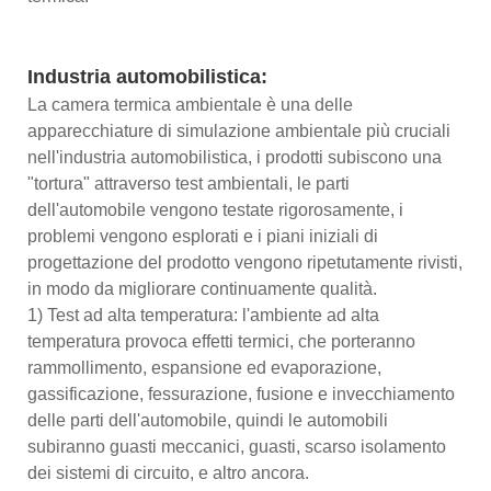
Industria automobilistica:
La camera termica ambientale è una delle
apparecchiature di simulazione ambientale più cruciali
nell'industria automobilistica, i prodotti subiscono una
"tortura" attraverso test ambientali, le parti
dell'automobile vengono testate rigorosamente, i
problemi vengono esplorati e i piani iniziali di
progettazione del prodotto vengono ripetutamente rivisti,
in modo da migliorare continuamente qualità.
1) Test ad alta temperatura: l'ambiente ad alta
temperatura provoca effetti termici, che porteranno
rammollimento, espansione ed evaporazione,
gassificazione, fessurazione, fusione e invecchiamento
delle parti dell'automobile, quindi le automobili
subiranno guasti meccanici, guasti, scarso isolamento
dei sistemi di circuito, e altro ancora.