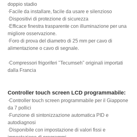
doppio stadio
·Facile da installare, facile da usare e silenzioso
·Dispositivi di protezione di sicurezza
·Efficace finestra trasparente con illuminazione per una
migliore osservazione.
·Foro di prova del diametro di 25 mm per cavo di
alimentazione o cavo di segnale.
·Compressori frigoriferi "Tecumseh" originali importati
dalla Francia
Controller touch screen LCD programmabile:
·Controller touch screen programmabile per il Giappone
da 7 pollici
·Funzione di sintonizzazione automatica PID e
autodiagnosi
·Disponibile con impostazione di valori fissi e