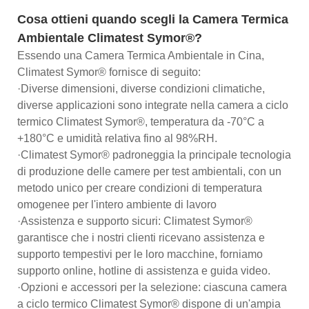
Cosa ottieni quando scegli la Camera Termica
Ambientale Climatest Symor®?
Essendo una Camera Termica Ambientale in Cina,
Climatest Symor® fornisce di seguito:
·Diverse dimensioni, diverse condizioni climatiche,
diverse applicazioni sono integrate nella camera a ciclo
termico Climatest Symor®, temperatura da -70°C a
+180°C e umidità relativa fino al 98%RH.
·Climatest Symor® padroneggia la principale tecnologia
di produzione delle camere per test ambientali, con un
metodo unico per creare condizioni di temperatura
omogenee per l'intero ambiente di lavoro
·Assistenza e supporto sicuri: Climatest Symor®
garantisce che i nostri clienti ricevano assistenza e
supporto tempestivi per le loro macchine, forniamo
supporto online, hotline di assistenza e guida video.
·Opzioni e accessori per la selezione: ciascuna camera
a ciclo termico Climatest Symor® dispone di un'ampia