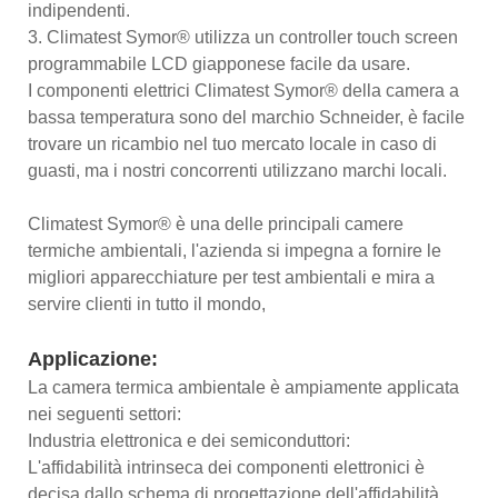
indipendenti.
3. Climatest Symor® utilizza un controller touch screen
programmabile LCD giapponese facile da usare.
I componenti elettrici Climatest Symor® della camera a
bassa temperatura sono del marchio Schneider, è facile
trovare un ricambio nel tuo mercato locale in caso di
guasti, ma i nostri concorrenti utilizzano marchi locali.
Climatest Symor® è una delle principali camere
termiche ambientali, l'azienda si impegna a fornire le
migliori apparecchiature per test ambientali e mira a
servire clienti in tutto il mondo,
Applicazione:
La camera termica ambientale è ampiamente applicata
nei seguenti settori:
Industria elettronica e dei semiconduttori:
L'affidabilità intrinseca dei componenti elettronici è
decisa dallo schema di progettazione dell'affidabilità.