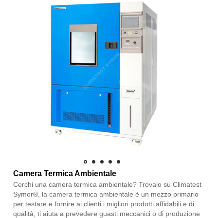
Camera Termica Ambientale
Cerchi una camera termica ambientale? Trovalo su Climatest
Symor®, la camera termica ambientale è un mezzo primario
per testare e fornire ai clienti i migliori prodotti affidabili e di
qualità, ti aiuta a prevedere guasti meccanici o di produzione