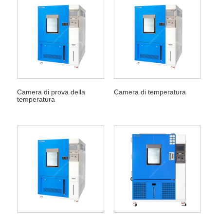
Camera di prova della
Camera di temperatura
temperatura