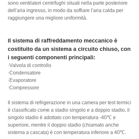
sono ventilatori centrifughi situati nella parte posteriore
dell'aria ingresso, in modo da soffiare l'aria calda per
raggiungere una migliore uniformità.
Il sistema di raffreddamento meccanico è
costituito da un sistema a circuito chiuso, con
i seguenti componenti principali:
·Valvola di controllo
·Condensatore
·Evaporatore
·Compressore
Il sistema di refrigerazione in una camera per test termici
è classificato come a stadio singolo e a doppio stadio, il
singolo stadio è adottato con temperatura -40℃ e
superiore, mentre il doppio stadio (chiamato anche
sistema a cascata) è con temperatura inferiore a 40℃.