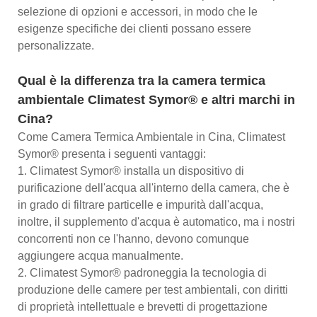
selezione di opzioni e accessori, in modo che le
esigenze specifiche dei clienti possano essere
personalizzate.
Qual è la differenza tra la camera termica
ambientale Climatest Symor® e altri marchi in
Cina?
Come Camera Termica Ambientale in Cina, Climatest
Symor® presenta i seguenti vantaggi:
1. Climatest Symor® installa un dispositivo di
purificazione dell'acqua all'interno della camera, che è
in grado di filtrare particelle e impurità dall'acqua,
inoltre, il supplemento d'acqua è automatico, ma i nostri
concorrenti non ce l'hanno, devono comunque
aggiungere acqua manualmente.
2. Climatest Symor® padroneggia la tecnologia di
produzione delle camere per test ambientali, con diritti
di proprietà intellettuale e brevetti di progettazione