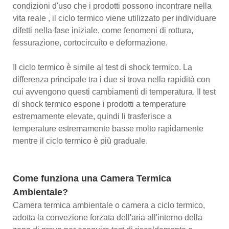
condizioni d'uso che i prodotti possono incontrare nella
vita reale , il ciclo termico viene utilizzato per individuare
difetti nella fase iniziale, come fenomeni di rottura,
fessurazione, cortocircuito e deformazione.
Il ciclo termico è simile al test di shock termico. La
differenza principale tra i due si trova nella rapidità con
cui avvengono questi cambiamenti di temperatura. Il test
di shock termico espone i prodotti a temperature
estremamente elevate, quindi li trasferisce a
temperature estremamente basse molto rapidamente
mentre il ciclo termico è più graduale.
Come funziona una Camera Termica
Ambientale?
Camera termica ambientale o camera a ciclo termico,
adotta la convezione forzata dell'aria all'interno della