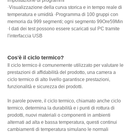
impostazione di programmi
·Visualizzazione della curva storica e in tempo reale di
temperatura e umidità ·Programma di 100 gruppi con
memoria da 999 segmenti; ogni segmento 99Ore59Min
·I dati dei test possono essere scaricati sul PC tramite
l'interfaccia USB
Cos'è il ciclo termico?
Il ciclo termico è comunemente utilizzato per valutare le
prestazioni di affidabilità del prodotto, una camera a
ciclo termico di alto livello garantisce prestazioni,
funzionalità e sicurezza dei prodotti.
In parole povere, il ciclo termico, chiamato anche ciclo
termico, determina la durabilità e i punti di rottura di
prodotti, nuovi materiali o componenti in ambienti
alternati ad alta e bassa temperatura, questi continui
cambiamenti di temperatura simulano le normali