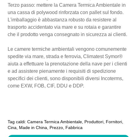
Terzo passo: mettere la Camera Termica Ambientale in
una cassa di polywood rinforzata con pallet sul fondo.
L'imballaggio è abbastanza robusto da resistere al
trasporto accidentato via mare e su rotaia e garantire
che il prodotto venga consegnato in sicurezza ai clienti.
Le camere termiche ambientali vengono comunemente
spedite via mare, strada e ferrovia, Climatest Symor®
aiuta a effettuare la prenotazione della nave per i clienti
e ad assistere pienamente i requisiti di spedizione
specifici dei clienti, sono disponibili diversi Incoterms,
come EXW, FOB, CIF, DDU e DDP.
Tag caldi: Camera Termica Ambientale, Produttori, Fornitori,
Cina, Made in China, Prezzo, Fabbrica