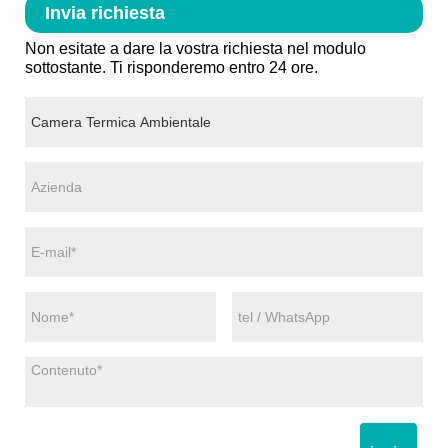
Invia richiesta
Non esitate a dare la vostra richiesta nel modulo
sottostante. Ti risponderemo entro 24 ore.