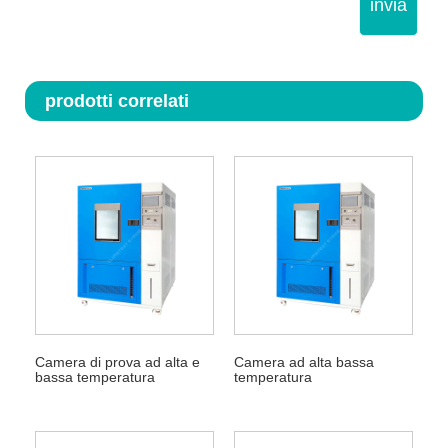
invia
prodotti correlati
Camera di prova ad alta e
Camera ad alta bassa
bassa temperatura
temperatura