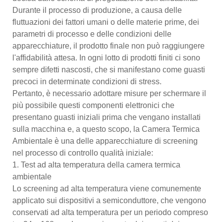
Durante il processo di produzione, a causa delle
fluttuazioni dei fattori umani o delle materie prime, dei
parametri di processo e delle condizioni delle
apparecchiature, il prodotto finale non può raggiungere
l'affidabilità attesa. In ogni lotto di prodotti finiti ci sono
sempre difetti nascosti, che si manifestano come guasti
precoci in determinate condizioni di stress.
Pertanto, è necessario adottare misure per schermare il
più possibile questi componenti elettronici che
presentano guasti iniziali prima che vengano installati
sulla macchina e, a questo scopo, la Camera Termica
Ambientale è una delle apparecchiature di screening
nel processo di controllo qualità iniziale:
1. Test ad alta temperatura della camera termica
ambientale
Lo screening ad alta temperatura viene comunemente
applicato sui dispositivi a semiconduttore, che vengono
conservati ad alta temperatura per un periodo compreso