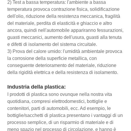
2) Test a bassa temperatura: l'ambiente a bassa
temperatura provoca contrazione fisica, solidificazione
dell'olio, riduzione della resistenza meccanica, fragilità
del materiale, perdita di elasticità e ghiaccio e altro
ancora, quindi nell'automobile appariranno fessurazioni,
guasti meccanici, aumento dell'usura, guasti alla tenuta
e difetti di isolamento del sistema circuitale.
3) Prova del calore umido: l'umidità ambientale provoca
la corrosione della superficie metallica, con
conseguente deterioramento del materiale, riduzione
della rigidità elettrica e della resistenza di isolamento.
Industria della plastica:
I prodotti di plastica sono ovunque nella nostra vita
quotidiana, compresi elettrodomestici, bottiglie e
contenitori, parti di automobili, ecc. Ad esempio, le
bottiglie/sacchetti di plastica presentano i vantaggi di un
processo semplice, di un risparmio di materiale e di
meno spazio nel processo di circolazione, e hanno è