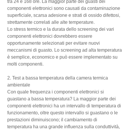
tra 24 e 168 ore. La maggior parte dei guasti dei
componenti elettronici sono causati da contaminazione
superficiale, scarsa adesione e strati di ossido difettosi,
strettamente correlati alle alte temperature.
Lo stress termico e la durata dello screening dei vari
componenti elettronici dovrebbero essere
opportunamente selezionati per evitare nuovi
meccanismi di guasto. Lo screening ad alta temperatura
è semplice, economico e può essere implementato su
molti componenti.
2. Test a bassa temperatura della camera termica
ambientale
Con quale frequenza i componenti elettronici si
guastano a bassa temperatura? La maggior parte dei
componenti elettronici ha un intervallo di temperatura di
funzionamento, oltre questo intervallo si guastano o le
prestazioni diminuiscono; il cambiamento di
temperatura ha una grande influenza sulla conduttività,