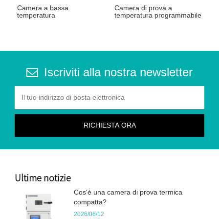
Camera a bassa
Camera di prova a
temperatura
temperatura programmabile
Iscriviti alla nostra newsletter
Ultime notizie
Cos'è una camera di prova termica
compatta?
2026/06/12