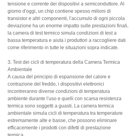
tensione e corrente dei dispositivi a semiconduttore. Al
giorno d'oggi, un chip contiene spesso milioni di
transistor e altri componenti, l'accumulo di ogni piccola
deviazione ha un enorme impatto sulle prestazioni finali,
la camera di test termico simula condizioni di test a
bassa temperatura e aiuta i produttori a raccogliere dati
come riferimento in tutte le situazioni sopra indicate.
3. Test dei cicli di temperatura della Camera Termica
Ambientale
A causa del principio di espansione del calore e
contrazione del freddo, i dispositivi elettronici
incontreranno diverse condizioni di temperatura
ambiente durante l'uso e quelli con scarsa resistenza
termica sono soggetti a guasti. La camera termica
ambientale simula cicli di temperatura tra temperature
estremamente alte e basse, che possono eliminare
efficacemente i prodotti con difetti di prestazione
termica.