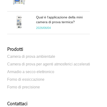
Qual è l'applicazione della mini
camera di prova termica?
2026/06/04
Prodotti
Camera di prova ambientale
Camera di prova per agenti atmosferici accelerati
Armadio a secco elettronico
Forno di essiccazione
Forno di precisione
Contattaci