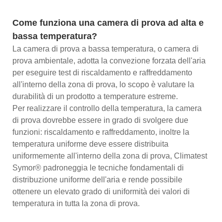
Come funziona una camera di prova ad alta e
bassa temperatura?
La camera di prova a bassa temperatura, o camera di
prova ambientale, adotta la convezione forzata dell'aria
per eseguire test di riscaldamento e raffreddamento
all'interno della zona di prova, lo scopo è valutare la
durabilità di un prodotto a temperature estreme.
Per realizzare il controllo della temperatura, la camera
di prova dovrebbe essere in grado di svolgere due
funzioni: riscaldamento e raffreddamento, inoltre la
temperatura uniforme deve essere distribuita
uniformemente all'interno della zona di prova, Climatest
Symor® padroneggia le tecniche fondamentali di
distribuzione uniforme dell'aria e rende possibile
ottenere un elevato grado di uniformità dei valori di
temperatura in tutta la zona di prova.