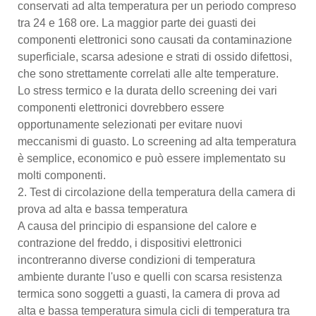
conservati ad alta temperatura per un periodo compreso
tra 24 e 168 ore. La maggior parte dei guasti dei
componenti elettronici sono causati da contaminazione
superficiale, scarsa adesione e strati di ossido difettosi,
che sono strettamente correlati alle alte temperature.
Lo stress termico e la durata dello screening dei vari
componenti elettronici dovrebbero essere
opportunamente selezionati per evitare nuovi
meccanismi di guasto. Lo screening ad alta temperatura
è semplice, economico e può essere implementato su
molti componenti.
2. Test di circolazione della temperatura della camera di
prova ad alta e bassa temperatura
A causa del principio di espansione del calore e
contrazione del freddo, i dispositivi elettronici
incontreranno diverse condizioni di temperatura
ambiente durante l'uso e quelli con scarsa resistenza
termica sono soggetti a guasti, la camera di prova ad
alta e bassa temperatura simula cicli di temperatura tra