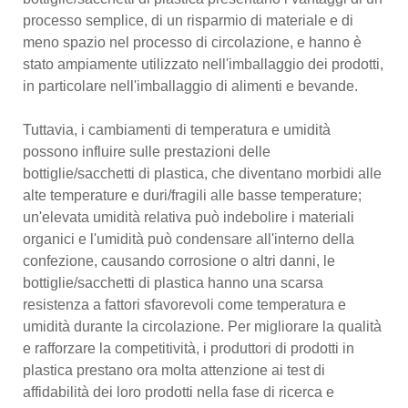
processo semplice, di un risparmio di materiale e di
meno spazio nel processo di circolazione, e hanno è
stato ampiamente utilizzato nell'imballaggio dei prodotti,
in particolare nell'imballaggio di alimenti e bevande.
Tuttavia, i cambiamenti di temperatura e umidità
possono influire sulle prestazioni delle
bottiglie/sacchetti di plastica, che diventano morbidi alle
alte temperature e duri/fragili alle basse temperature;
un'elevata umidità relativa può indebolire i materiali
organici e l'umidità può condensare all'interno della
confezione, causando corrosione o altri danni, le
bottiglie/sacchetti di plastica hanno una scarsa
resistenza a fattori sfavorevoli come temperatura e
umidità durante la circolazione. Per migliorare la qualità
e rafforzare la competitività, i produttori di prodotti in
plastica prestano ora molta attenzione ai test di
affidabilità dei loro prodotti nella fase di ricerca e