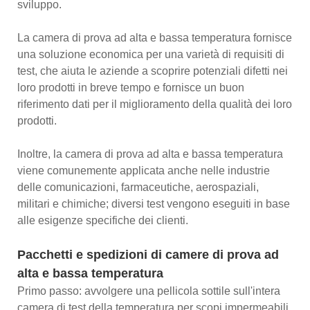
sviluppo.
La camera di prova ad alta e bassa temperatura fornisce
una soluzione economica per una varietà di requisiti di
test, che aiuta le aziende a scoprire potenziali difetti nei
loro prodotti in breve tempo e fornisce un buon
riferimento dati per il miglioramento della qualità dei loro
prodotti.
Inoltre, la camera di prova ad alta e bassa temperatura
viene comunemente applicata anche nelle industrie
delle comunicazioni, farmaceutiche, aerospaziali,
militari e chimiche; diversi test vengono eseguiti in base
alle esigenze specifiche dei clienti.
Pacchetti e spedizioni di camere di prova ad
alta e bassa temperatura
Primo passo: avvolgere una pellicola sottile sull'intera
camera di test della temperatura per scopi impermeabili