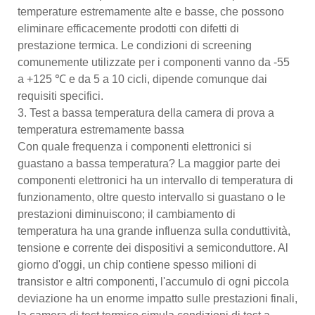
temperature estremamente alte e basse, che possono
eliminare efficacemente prodotti con difetti di
prestazione termica. Le condizioni di screening
comunemente utilizzate per i componenti vanno da -55
a +125 ℃ e da 5 a 10 cicli, dipende comunque dai
requisiti specifici.
3. Test a bassa temperatura della camera di prova a
temperatura estremamente bassa
Con quale frequenza i componenti elettronici si
guastano a bassa temperatura? La maggior parte dei
componenti elettronici ha un intervallo di temperatura di
funzionamento, oltre questo intervallo si guastano o le
prestazioni diminuiscono; il cambiamento di
temperatura ha una grande influenza sulla conduttività,
tensione e corrente dei dispositivi a semiconduttore. Al
giorno d'oggi, un chip contiene spesso milioni di
transistor e altri componenti, l'accumulo di ogni piccola
deviazione ha un enorme impatto sulle prestazioni finali,