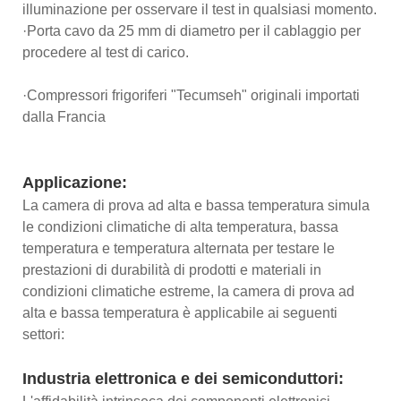
illuminazione per osservare il test in qualsiasi momento.
·Porta cavo da 25 mm di diametro per il cablaggio per
procedere al test di carico.
·Compressori frigoriferi "Tecumseh" originali importati
dalla Francia
Applicazione:
La camera di prova ad alta e bassa temperatura simula
le condizioni climatiche di alta temperatura, bassa
temperatura e temperatura alternata per testare le
prestazioni di durabilità di prodotti e materiali in
condizioni climatiche estreme, la camera di prova ad
alta e bassa temperatura è applicabile ai seguenti
settori:
Industria elettronica e dei semiconduttori: