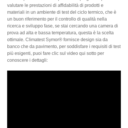
valutare le prestazioni di affidabilità di prodotti e
materiali in un ambiente di test del ciclo termico, che è
un buon riferimento per il controllo di qualità nella
ricerca e sviluppo fase, se stai cercando una camera di
prova ad alta e bassa temperatura, questa è la scelta
ottimale. Climatest Symor® fornisce design sia da
banco che da pavimento, per soddisfare i requisiti di test
più esigenti, puoi fare clic sul video qui sotto per
conoscere i dettagli: