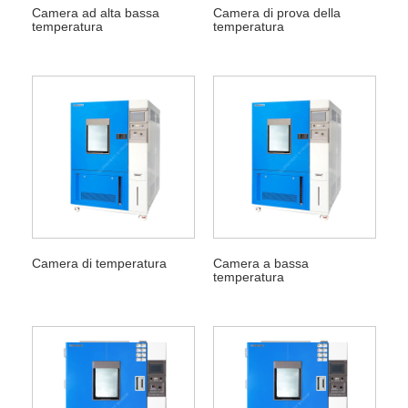
Camera ad alta bassa
Camera di prova della
temperatura
temperatura
Camera di temperatura
Camera a bassa
temperatura