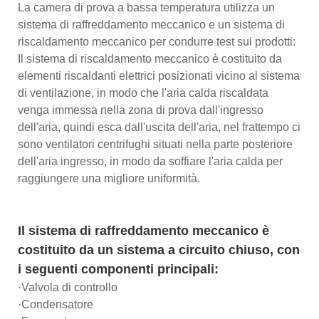
La camera di prova a bassa temperatura utilizza un
sistema di raffreddamento meccanico e un sistema di
riscaldamento meccanico per condurre test sui prodotti:
Il sistema di riscaldamento meccanico è costituito da
elementi riscaldanti elettrici posizionati vicino al sistema
di ventilazione, in modo che l'aria calda riscaldata
venga immessa nella zona di prova dall'ingresso
dell'aria, quindi esca dall'uscita dell'aria, nel frattempo ci
sono ventilatori centrifughi situati nella parte posteriore
dell'aria ingresso, in modo da soffiare l'aria calda per
raggiungere una migliore uniformità.
Il sistema di raffreddamento meccanico è
costituito da un sistema a circuito chiuso, con
i seguenti componenti principali:
·Valvola di controllo
·Condensatore