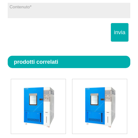
invia
prodotti correlati