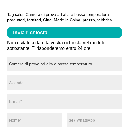
Tag caldi: Camera di prova ad alta e bassa temperatura,
produttori, fornitori, Cina, Made in China, prezzo, fabbrica
Invia richiesta
Non esitate a dare la vostra richiesta nel modulo
sottostante. Ti risponderemo entro 24 ore.