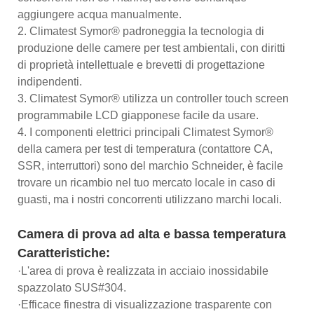
aggiungere acqua manualmente.
2. Climatest Symor® padroneggia la tecnologia di
produzione delle camere per test ambientali, con diritti
di proprietà intellettuale e brevetti di progettazione
indipendenti.
3. Climatest Symor® utilizza un controller touch screen
programmabile LCD giapponese facile da usare.
4. I componenti elettrici principali Climatest Symor®
della camera per test di temperatura (contattore CA,
SSR, interruttori) sono del marchio Schneider, è facile
trovare un ricambio nel tuo mercato locale in caso di
guasti, ma i nostri concorrenti utilizzano marchi locali.
Camera di prova ad alta e bassa temperatura
Caratteristiche:
·L'area di prova è realizzata in acciaio inossidabile
spazzolato SUS#304.
·Efficace finestra di visualizzazione trasparente con