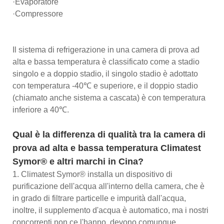
·Evaporatore
·Compressore
Il sistema di refrigerazione in una camera di prova ad
alta e bassa temperatura è classificato come a stadio
singolo e a doppio stadio, il singolo stadio è adottato
con temperatura -40℃ e superiore, e il doppio stadio
(chiamato anche sistema a cascata) è con temperatura
inferiore a 40℃.
Qual è la differenza di qualità tra la camera di
prova ad alta e bassa temperatura Climatest
Symor® e altri marchi in Cina?
1. Climatest Symor® installa un dispositivo di
purificazione dell'acqua all'interno della camera, che è
in grado di filtrare particelle e impurità dall'acqua,
inoltre, il supplemento d'acqua è automatico, ma i nostri
concorrenti non ce l'hanno, devono comunque