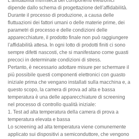
L'affidabilità intrinseca dei componenti elettronici
dipende dallo schema di progettazione dell'affidabilità.
Durante il processo di produzione, a causa delle
fluttuazioni dei fattori umani o delle materie prime, dei
parametri di processo e delle condizioni delle
apparecchiature, il prodotto finale non può raggiungere
l'affidabilità attesa. In ogni lotto di prodotti finiti ci sono
sempre difetti nascosti, che si manifestano come guasti
precoci in determinate condizioni di stress.
Pertanto, è necessario adottare misure per schermare il
più possibile questi componenti elettronici con guasto
iniziale prima che vengano installati sulla macchina e, a
questo scopo, la camera di prova ad alta e bassa
temperatura è una delle apparecchiature di screening
nel processo di controllo qualità iniziale:
1. Test ad alta temperatura della camera di prova a
temperatura elevata e bassa
Lo screening ad alta temperatura viene comunemente
applicato sui dispositivi a semiconduttore, che vengono