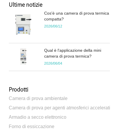
Ultime notizie
Cos'è una camera di prova termica
compatta?
2026/06/12
Qual è l'applicazione della mini
camera di prova termica?
2026/06/04
Prodotti
Camera di prova ambientale
Camera di prova per agenti atmosferici accelerati
Armadio a secco elettronico
Forno di essiccazione