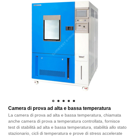
Camera di prova ad alta e bassa temperatura
La camera di prova ad alta e bassa temperatura, chiamata
anche camera di prova a temperatura controllata, fornisce
test di stabilità ad alta e bassa temperatura, stabilità allo stato
stazionario, cicli di temperatura e prove di stress accelerate