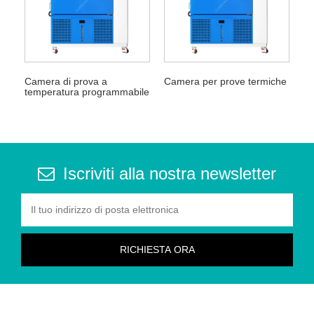
Camera di prova a
Camera per prove termiche
temperatura programmabile
Iscriviti alla nostra newsletter