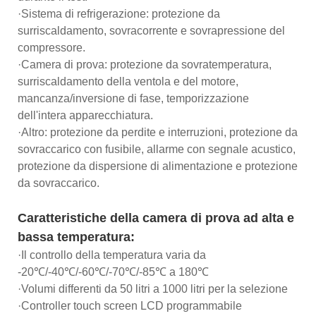
·Sistema di refrigerazione: protezione da
surriscaldamento, sovracorrente e sovrapressione del
compressore.
·Camera di prova: protezione da sovratemperatura,
surriscaldamento della ventola e del motore,
mancanza/inversione di fase, temporizzazione
dell'intera apparecchiatura.
·Altro: protezione da perdite e interruzioni, protezione da
sovraccarico con fusibile, allarme con segnale acustico,
protezione da dispersione di alimentazione e protezione
da sovraccarico.
Caratteristiche della camera di prova ad alta e
bassa temperatura:
·Il controllo della temperatura varia da
-20℃/-40℃/-60℃/-70℃/-85℃ a 180℃
·Volumi differenti da 50 litri a 1000 litri per la selezione
·Controller touch screen LCD programmabile