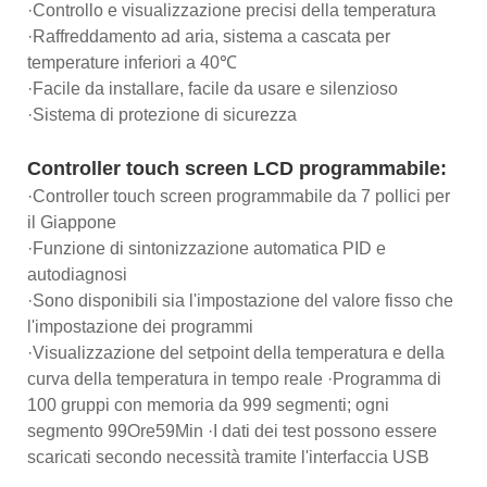
·Controllo e visualizzazione precisi della temperatura
·Raffreddamento ad aria, sistema a cascata per
temperature inferiori a 40℃
·Facile da installare, facile da usare e silenzioso
·Sistema di protezione di sicurezza
Controller touch screen LCD programmabile:
·Controller touch screen programmabile da 7 pollici per
il Giappone
·Funzione di sintonizzazione automatica PID e
autodiagnosi
·Sono disponibili sia l'impostazione del valore fisso che
l'impostazione dei programmi
·Visualizzazione del setpoint della temperatura e della
curva della temperatura in tempo reale ·Programma di
100 gruppi con memoria da 999 segmenti; ogni
segmento 99Ore59Min ·I dati dei test possono essere
scaricati secondo necessità tramite l'interfaccia USB