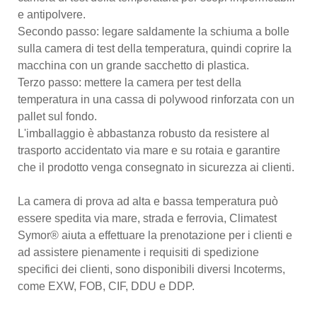
e antipolvere.
Secondo passo: legare saldamente la schiuma a bolle
sulla camera di test della temperatura, quindi coprire la
macchina con un grande sacchetto di plastica.
Terzo passo: mettere la camera per test della
temperatura in una cassa di polywood rinforzata con un
pallet sul fondo.
L'imballaggio è abbastanza robusto da resistere al
trasporto accidentato via mare e su rotaia e garantire
che il prodotto venga consegnato in sicurezza ai clienti.
La camera di prova ad alta e bassa temperatura può
essere spedita via mare, strada e ferrovia, Climatest
Symor® aiuta a effettuare la prenotazione per i clienti e
ad assistere pienamente i requisiti di spedizione
specifici dei clienti, sono disponibili diversi Incoterms,
come EXW, FOB, CIF, DDU e DDP.