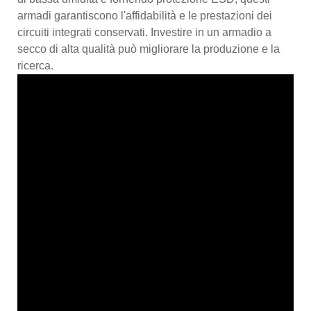
armadi garantiscono l'affidabilità e le prestazioni dei
circuiti integrati conservati. Investire in un armadio a
secco di alta qualità può migliorare la produzione e la
ricerca.