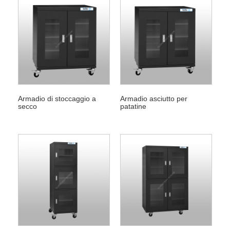
Armadio di stoccaggio a
Armadio asciutto per
secco
patatine