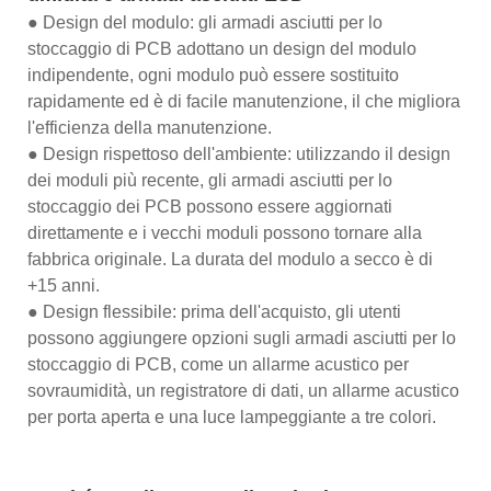
● Design del modulo: gli armadi asciutti per lo
stoccaggio di PCB adottano un design del modulo
indipendente, ogni modulo può essere sostituito
rapidamente ed è di facile manutenzione, il che migliora
l'efficienza della manutenzione.
● Design rispettoso dell'ambiente: utilizzando il design
dei moduli più recente, gli armadi asciutti per lo
stoccaggio dei PCB possono essere aggiornati
direttamente e i vecchi moduli possono tornare alla
fabbrica originale. La durata del modulo a secco è di
+15 anni.
● Design flessibile: prima dell'acquisto, gli utenti
possono aggiungere opzioni sugli armadi asciutti per lo
stoccaggio di PCB, come un allarme acustico per
sovraumidità, un registratore di dati, un allarme acustico
per porta aperta e una luce lampeggiante a tre colori.