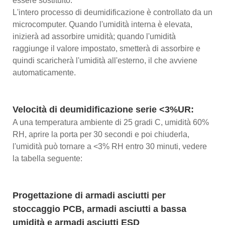
essere sostituito.
L'intero processo di deumidificazione è controllato da un
microcomputer. Quando l'umidità interna è elevata,
inizierà ad assorbire umidità; quando l'umidità
raggiunge il valore impostato, smetterà di assorbire e
quindi scaricherà l'umidità all'esterno, il che avviene
automaticamente.
Velocità di deumidificazione serie <3%UR:
A una temperatura ambiente di 25 gradi C, umidità 60%
RH, aprire la porta per 30 secondi e poi chiuderla,
l'umidità può tornare a <3% RH entro 30 minuti, vedere
la tabella seguente:
Progettazione di armadi asciutti per
stoccaggio PCB, armadi asciutti a bassa
umidità e armadi asciutti ESD