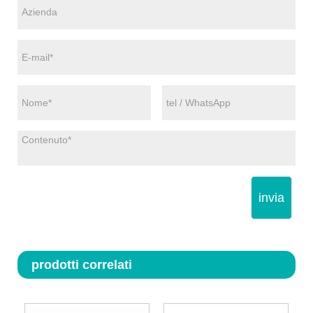
invia
prodotti correlati