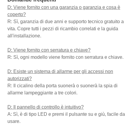
D: Viene fornito con una garanzia o garanzia e cosa è
coperto?
R: Sì, garanzia di due anni e supporto tecnico gratuito a
vita. Copre tutti i pezzi di ricambio correlati e la guida
all'installazione.
D: Viene fornito con serratura e chiave?
R: Sì, ogni modello viene fornito con serratura e chiave.
D: Esiste un sistema di allarme per gli accessi non
autorizzati?
R: Il cicalino della porta suonerà o suonerà la spia di
allarme lampeggiante a tre colori.
D: Il pannello di controllo è intuitivo?
A: Sì, è di tipo LED e premi il pulsante su e giù, facile da
usare.