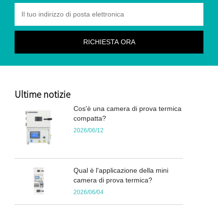
Ultime notizie
Cos'è una camera di prova termica
compatta?
2026/06/12
Qual è l'applicazione della mini
camera di prova termica?
2026/06/04