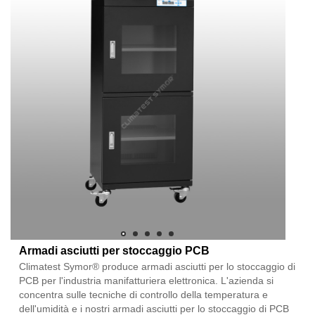
Armadi asciutti per stoccaggio PCB
Climatest Symor® produce armadi asciutti per lo stoccaggio di
PCB per l'industria manifatturiera elettronica. L'azienda si
concentra sulle tecniche di controllo della temperatura e
dell'umidità e i nostri armadi asciutti per lo stoccaggio di PCB