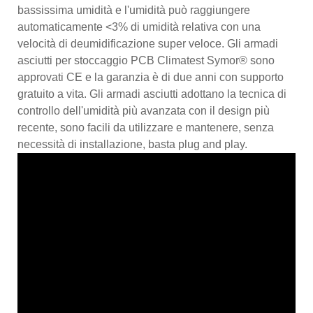
bassissima umidità e l'umidità può raggiungere
automaticamente <3% di umidità relativa con una
velocità di deumidificazione super veloce. Gli armadi
asciutti per stoccaggio PCB Climatest Symor® sono
approvati CE e la garanzia è di due anni con supporto
gratuito a vita. Gli armadi asciutti adottano la tecnica di
controllo dell'umidità più avanzata con il design più
recente, sono facili da utilizzare e mantenere, senza
necessità di installazione, basta plug and play.