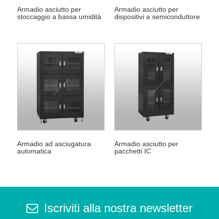
Armadio asciutto per
Armadio asciutto per
stoccaggio a bassa umidità
dispositivi a semiconduttore
Armadio ad asciugatura
Armadio asciutto per
automatica
pacchetti IC
Iscriviti alla nostra newsletter