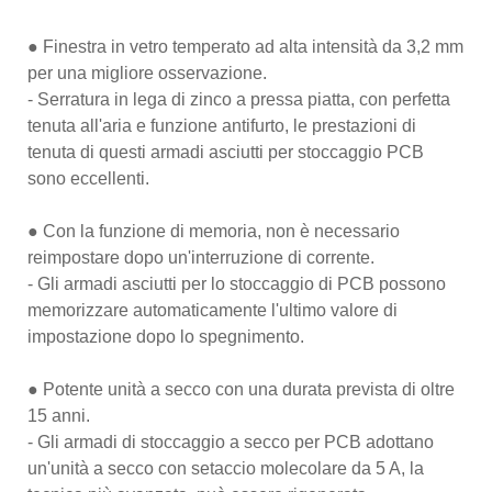
● Finestra in vetro temperato ad alta intensità da 3,2 mm
per una migliore osservazione.
- Serratura in lega di zinco a pressa piatta, con perfetta
tenuta all'aria e funzione antifurto, le prestazioni di
tenuta di questi armadi asciutti per stoccaggio PCB
sono eccellenti.
● Con la funzione di memoria, non è necessario
reimpostare dopo un'interruzione di corrente.
- Gli armadi asciutti per lo stoccaggio di PCB possono
memorizzare automaticamente l'ultimo valore di
impostazione dopo lo spegnimento.
● Potente unità a secco con una durata prevista di oltre
15 anni.
- Gli armadi di stoccaggio a secco per PCB adottano
un'unità a secco con setaccio molecolare da 5 A, la