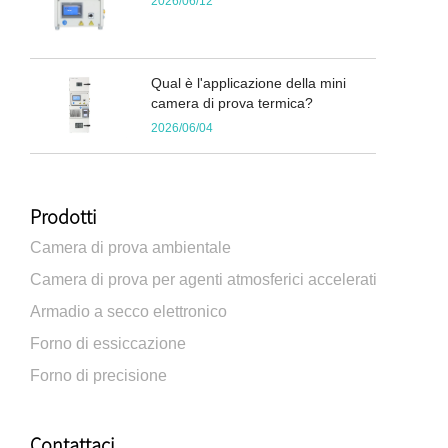
2026/06/12
Qual è l'applicazione della mini
camera di prova termica?
2026/06/04
Prodotti
Camera di prova ambientale
Camera di prova per agenti atmosferici accelerati
Armadio a secco elettronico
Forno di essiccazione
Forno di precisione
Contattaci