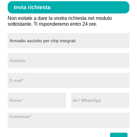
Invia richiesta
Non esitate a dare la vostra richiesta nel modulo
sottostante. Ti risponderemo entro 24 ore.