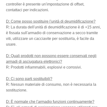
controller è presente un'impostazione di offset,
contattaci per indicazioni.
D: Come posso sostituire l'unità di deumidificazione?
R: La durata dell'unità di deumidificazione è di +15 anni,
è fissata sull'armadio di conservazione a secco tramite
viti, utilizzare un cacciavite per sostituirla, è facile da
usare.
D: Quali prodotti non possono essere conservati negli
armadi di asciugatura elettronici?
R: Prodotti infiammabili, esplosivi e corrosivi.
D: Ci sono parti sostituibili?
R: Nessun materiale di consumo, non è necessaria la
sostituzione.
D: È normale che l'armadio funzioni continuamente?