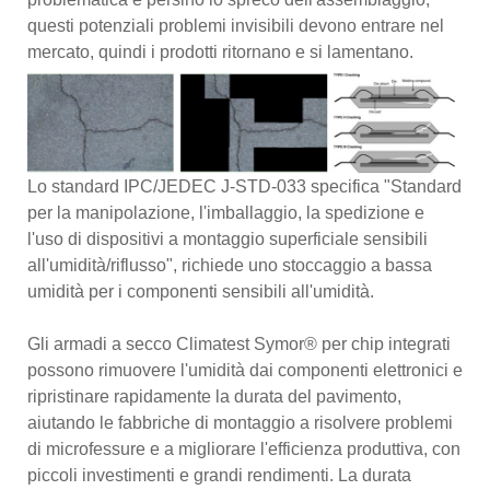
questi potenziali problemi invisibili devono entrare nel
mercato, quindi i prodotti ritornano e si lamentano.
Lo standard IPC/JEDEC J-STD-033 specifica "Standard
per la manipolazione, l'imballaggio, la spedizione e
l'uso di dispositivi a montaggio superficiale sensibili
all'umidità/riflusso", richiede uno stoccaggio a bassa
umidità per i componenti sensibili all'umidità.
Gli armadi a secco Climatest Symor® per chip integrati
possono rimuovere l'umidità dai componenti elettronici e
ripristinare rapidamente la durata del pavimento,
aiutando le fabbriche di montaggio a risolvere problemi
di microfessure e a migliorare l'efficienza produttiva, con
piccoli investimenti e grandi rendimenti. La durata