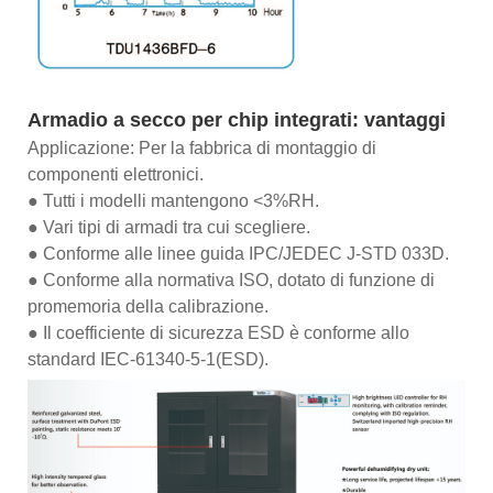
Armadio a secco per chip integrati: vantaggi
Applicazione: Per la fabbrica di montaggio di
componenti elettronici.
● Tutti i modelli mantengono <3%RH.
● Vari tipi di armadi tra cui scegliere.
● Conforme alle linee guida IPC/JEDEC J-STD 033D.
● Conforme alla normativa ISO, dotato di funzione di
promemoria della calibrazione.
● Il coefficiente di sicurezza ESD è conforme allo
standard IEC-61340-5-1(ESD).