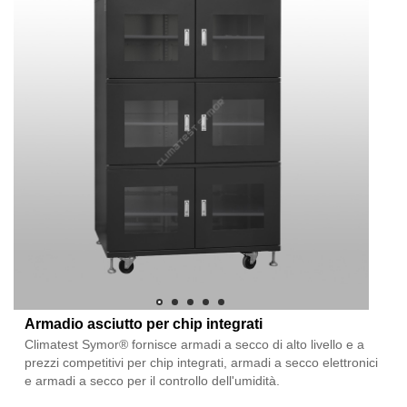
Armadio asciutto per chip integrati
Climatest Symor® fornisce armadi a secco di alto livello e a
prezzi competitivi per chip integrati, armadi a secco elettronici
e armadi a secco per il controllo dell'umidità.