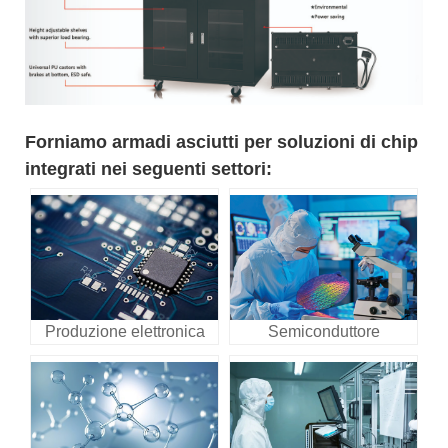
Forniamo armadi asciutti per soluzioni di chip
integrati nei seguenti settori:
Produzione elettronica
Semiconduttore