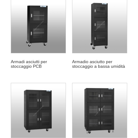
Armadi asciutti per
Armadio asciutto per
stoccaggio PCB
stoccaggio a bassa umidità