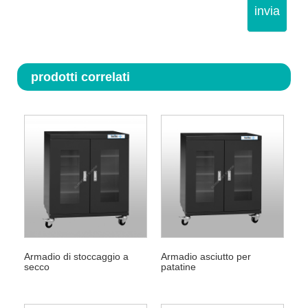
invia
prodotti correlati
Armadio di stoccaggio a
Armadio asciutto per
secco
patatine