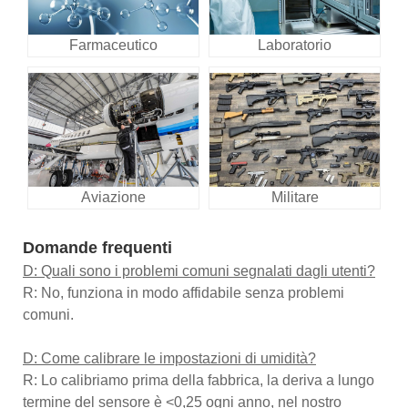
Farmaceutico
Laboratorio
Aviazione
Militare
Domande frequenti
D: Quali sono i problemi comuni segnalati dagli utenti?
R: No, funziona in modo affidabile senza problemi
comuni.
D: Come calibrare le impostazioni di umidità?
R: Lo calibriamo prima della fabbrica, la deriva a lungo
termine del sensore è <0,25 ogni anno, nel nostro