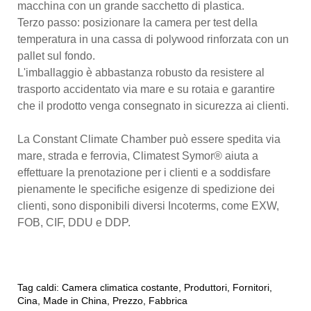
macchina con un grande sacchetto di plastica.
Terzo passo: posizionare la camera per test della
temperatura in una cassa di polywood rinforzata con un
pallet sul fondo.
L'imballaggio è abbastanza robusto da resistere al
trasporto accidentato via mare e su rotaia e garantire
che il prodotto venga consegnato in sicurezza ai clienti.
La Constant Climate Chamber può essere spedita via
mare, strada e ferrovia, Climatest Symor® aiuta a
effettuare la prenotazione per i clienti e a soddisfare
pienamente le specifiche esigenze di spedizione dei
clienti, sono disponibili diversi Incoterms, come EXW,
FOB, CIF, DDU e DDP.
Tag caldi: Camera climatica costante, Produttori, Fornitori,
Cina, Made in China, Prezzo, Fabbrica