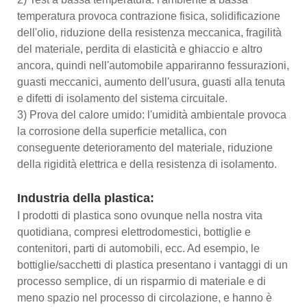
temperatura provoca contrazione fisica, solidificazione
dell'olio, riduzione della resistenza meccanica, fragilità
del materiale, perdita di elasticità e ghiaccio e altro
ancora, quindi nell'automobile appariranno fessurazioni,
guasti meccanici, aumento dell'usura, guasti alla tenuta
e difetti di isolamento del sistema circuitale.
3) Prova del calore umido: l'umidità ambientale provoca
la corrosione della superficie metallica, con
conseguente deterioramento del materiale, riduzione
della rigidità elettrica e della resistenza di isolamento.
Industria della plastica:
I prodotti di plastica sono ovunque nella nostra vita
quotidiana, compresi elettrodomestici, bottiglie e
contenitori, parti di automobili, ecc. Ad esempio, le
bottiglie/sacchetti di plastica presentano i vantaggi di un
processo semplice, di un risparmio di materiale e di
meno spazio nel processo di circolazione, e hanno è