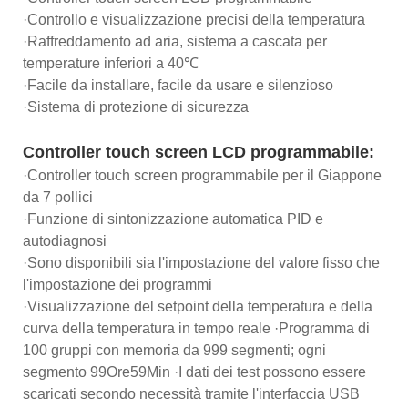
·Controllo e visualizzazione precisi della temperatura
·Raffreddamento ad aria, sistema a cascata per
temperature inferiori a 40℃
·Facile da installare, facile da usare e silenzioso
·Sistema di protezione di sicurezza
Controller touch screen LCD programmabile:
·Controller touch screen programmabile per il Giappone
da 7 pollici
·Funzione di sintonizzazione automatica PID e
autodiagnosi
·Sono disponibili sia l'impostazione del valore fisso che
l'impostazione dei programmi
·Visualizzazione del setpoint della temperatura e della
curva della temperatura in tempo reale ·Programma di
100 gruppi con memoria da 999 segmenti; ogni
segmento 99Ore59Min ·I dati dei test possono essere
scaricati secondo necessità tramite l'interfaccia USB