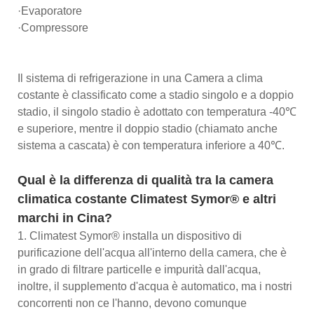
·Evaporatore
·Compressore
Il sistema di refrigerazione in una Camera a clima
costante è classificato come a stadio singolo e a doppio
stadio, il singolo stadio è adottato con temperatura -40℃
e superiore, mentre il doppio stadio (chiamato anche
sistema a cascata) è con temperatura inferiore a 40℃.
Qual è la differenza di qualità tra la camera
climatica costante Climatest Symor® e altri
marchi in Cina?
1. Climatest Symor® installa un dispositivo di
purificazione dell'acqua all'interno della camera, che è
in grado di filtrare particelle e impurità dall'acqua,
inoltre, il supplemento d'acqua è automatico, ma i nostri
concorrenti non ce l'hanno, devono comunque