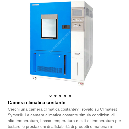
Camera climatica costante
Cerchi una camera climatica costante? Trovalo su Climatest
Symor®. La camera climatica costante simula condizioni di
alta temperatura, bassa temperatura e cicli di temperatura per
testare le prestazioni di affidabilità di prodotti e materiali in