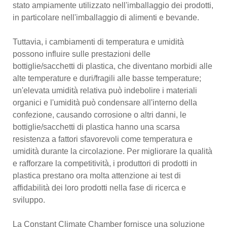
stato ampiamente utilizzato nell'imballaggio dei prodotti,
in particolare nell'imballaggio di alimenti e bevande.
Tuttavia, i cambiamenti di temperatura e umidità
possono influire sulle prestazioni delle
bottiglie/sacchetti di plastica, che diventano morbidi alle
alte temperature e duri/fragili alle basse temperature;
un'elevata umidità relativa può indebolire i materiali
organici e l'umidità può condensare all'interno della
confezione, causando corrosione o altri danni, le
bottiglie/sacchetti di plastica hanno una scarsa
resistenza a fattori sfavorevoli come temperatura e
umidità durante la circolazione. Per migliorare la qualità
e rafforzare la competitività, i produttori di prodotti in
plastica prestano ora molta attenzione ai test di
affidabilità dei loro prodotti nella fase di ricerca e
sviluppo.
La Constant Climate Chamber fornisce una soluzione