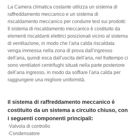
La Camera climatica costante utilizza un sistema di
raffreddamento meccanico e un sistema di
riscaldamento meccanico per condurre test sui prodotti:
Il sistema di riscaldamento meccanico è costituito da
elementi riscaldanti elettrici posizionati vicino al sistema
di ventilazione, in modo che l'aria calda riscaldata
venga immessa nella zona di prova dall'ingresso
dell'aria, quindi esca dall'uscita dell'aria, nel frattempo ci
sono ventilatori centrifughi situati nella parte posteriore
dell'aria ingresso, in modo da soffiare l'aria calda per
raggiungere una migliore uniformità.
Il sistema di raffreddamento meccanico è
costituito da un sistema a circuito chiuso, con
i seguenti componenti principali:
·Valvola di controllo
·Condensatore