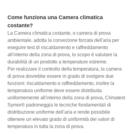
Come funziona una Camera climatica
costante?
La Camera climatica costante, o camera di prova
ambientale, adotta la convezione forzata dell'aria per
eseguire test di riscaldamento e raffreddamento
all'interno della zona di prova, lo scopo è valutare la
durabilità di un prodotto a temperature estreme.
Per realizzare il controllo della temperatura, la camera
di prova dovrebbe essere in grado di svolgere due
funzioni: riscaldamento e raffreddamento, inoltre la
temperatura uniforme deve essere distribuita
uniformemente all'interno della zona di prova, Climatest
Symor® padroneggia le tecniche fondamentali di
distribuzione uniforme dell'aria e rende possibile
ottenere un elevato grado di uniformità dei valori di
temperatura in tutta la zona di prova.