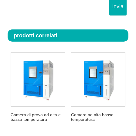
invia
prodotti correlati
Camera di prova ad alta e
Camera ad alta bassa
bassa temperatura
temperatura