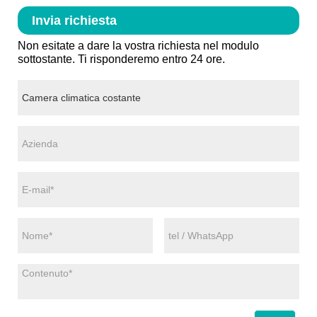
Invia richiesta
Non esitate a dare la vostra richiesta nel modulo
sottostante. Ti risponderemo entro 24 ore.