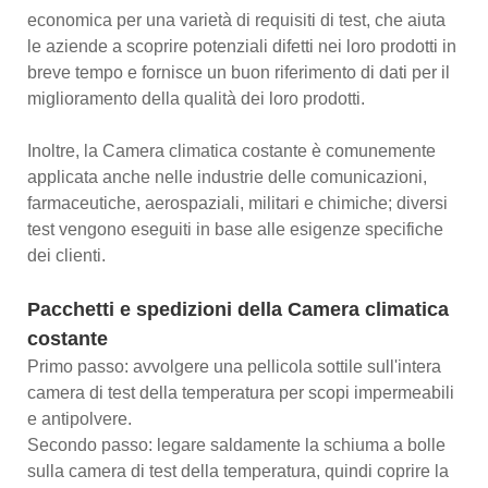
economica per una varietà di requisiti di test, che aiuta
le aziende a scoprire potenziali difetti nei loro prodotti in
breve tempo e fornisce un buon riferimento di dati per il
miglioramento della qualità dei loro prodotti.
Inoltre, la Camera climatica costante è comunemente
applicata anche nelle industrie delle comunicazioni,
farmaceutiche, aerospaziali, militari e chimiche; diversi
test vengono eseguiti in base alle esigenze specifiche
dei clienti.
Pacchetti e spedizioni della Camera climatica
costante
Primo passo: avvolgere una pellicola sottile sull'intera
camera di test della temperatura per scopi impermeabili
e antipolvere.
Secondo passo: legare saldamente la schiuma a bolle
sulla camera di test della temperatura, quindi coprire la