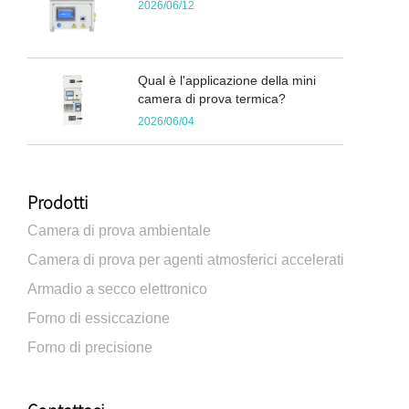
2026/06/12
Qual è l'applicazione della mini
camera di prova termica?
2026/06/04
Prodotti
Camera di prova ambientale
Camera di prova per agenti atmosferici accelerati
Armadio a secco elettronico
Forno di essiccazione
Forno di precisione