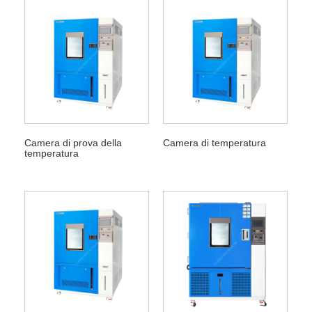
Camera di prova della
Camera di temperatura
temperatura