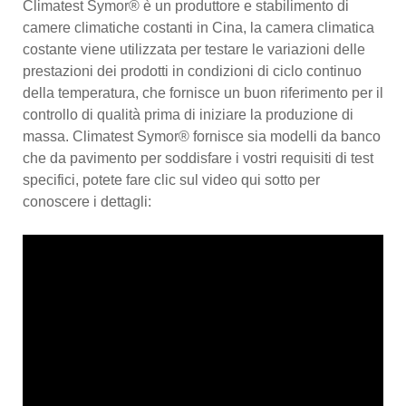
Climatest Symor® è un produttore e stabilimento di
camere climatiche costanti in Cina, la camera climatica
costante viene utilizzata per testare le variazioni delle
prestazioni dei prodotti in condizioni di ciclo continuo
della temperatura, che fornisce un buon riferimento per il
controllo di qualità prima di iniziare la produzione di
massa. Climatest Symor® fornisce sia modelli da banco
che da pavimento per soddisfare i vostri requisiti di test
specifici, potete fare clic sul video qui sotto per
conoscere i dettagli: