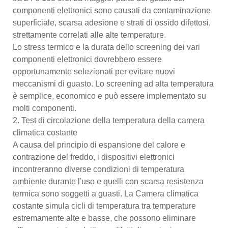
componenti elettronici sono causati da contaminazione
superficiale, scarsa adesione e strati di ossido difettosi,
strettamente correlati alle alte temperature.
Lo stress termico e la durata dello screening dei vari
componenti elettronici dovrebbero essere
opportunamente selezionati per evitare nuovi
meccanismi di guasto. Lo screening ad alta temperatura
è semplice, economico e può essere implementato su
molti componenti.
2. Test di circolazione della temperatura della camera
climatica costante
A causa del principio di espansione del calore e
contrazione del freddo, i dispositivi elettronici
incontreranno diverse condizioni di temperatura
ambiente durante l'uso e quelli con scarsa resistenza
termica sono soggetti a guasti. La Camera climatica
costante simula cicli di temperatura tra temperature
estremamente alte e basse, che possono eliminare