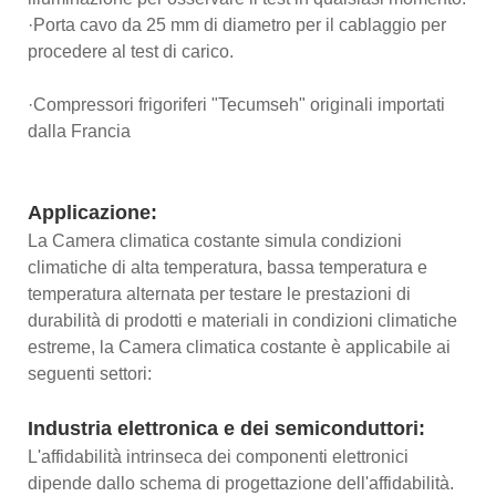
·Porta cavo da 25 mm di diametro per il cablaggio per
procedere al test di carico.
·Compressori frigoriferi "Tecumseh" originali importati
dalla Francia
Applicazione:
La Camera climatica costante simula condizioni
climatiche di alta temperatura, bassa temperatura e
temperatura alternata per testare le prestazioni di
durabilità di prodotti e materiali in condizioni climatiche
estreme, la Camera climatica costante è applicabile ai
seguenti settori:
Industria elettronica e dei semiconduttori:
L'affidabilità intrinseca dei componenti elettronici
dipende dallo schema di progettazione dell'affidabilità.