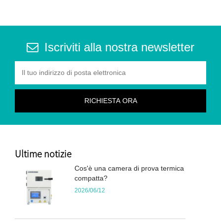
Iscriviti alla nostra newsletter
Ultime notizie
Cos'è una camera di prova termica
compatta?
2026/06/12