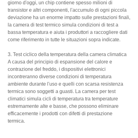
giorno d'oggi, un chip contiene spesso milioni di
transistor e altri componenti, l'accumulo di ogni piccola
deviazione ha un enorme impatto sulle prestazioni finali,
la camera di test termico simula condizioni di test a
bassa temperatura e aiuta i produttori a raccogliere dati
come riferimento in tutte le situazioni sopra indicate.
3. Test ciclico della temperatura della camera climatica
A causa del principio di espansione del calore e
contrazione del freddo, i dispositivi elettronici
incontreranno diverse condizioni di temperatura
ambiente durante l'uso e quelli con scarsa resistenza
termica sono soggetti a guasti. La camera per test
climatici simula cicli di temperatura tra temperature
estremamente alte e basse, che possono eliminare
efficacemente i prodotti con difetti di prestazione
termica.