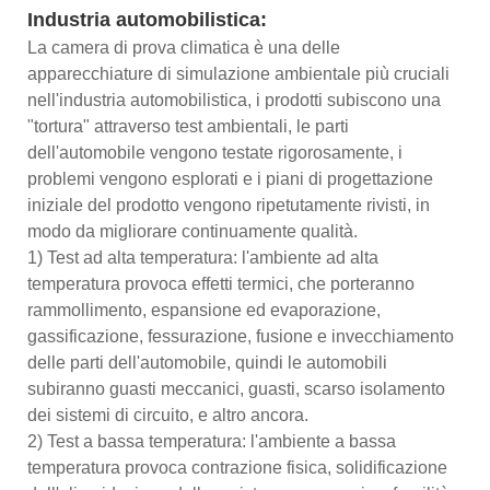
Industria automobilistica:
La camera di prova climatica è una delle
apparecchiature di simulazione ambientale più cruciali
nell'industria automobilistica, i prodotti subiscono una
"tortura" attraverso test ambientali, le parti
dell'automobile vengono testate rigorosamente, i
problemi vengono esplorati e i piani di progettazione
iniziale del prodotto vengono ripetutamente rivisti, in
modo da migliorare continuamente qualità.
1) Test ad alta temperatura: l'ambiente ad alta
temperatura provoca effetti termici, che porteranno
rammollimento, espansione ed evaporazione,
gassificazione, fessurazione, fusione e invecchiamento
delle parti dell'automobile, quindi le automobili
subiranno guasti meccanici, guasti, scarso isolamento
dei sistemi di circuito, e altro ancora.
2) Test a bassa temperatura: l'ambiente a bassa
temperatura provoca contrazione fisica, solidificazione