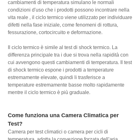
cambiamenti di temperatura simulano le normali
condizioni d'uso che i prodotti possono incontrare nella
vita reale , il ciclo termico viene utilizzato per individuare
difetti nella fase iniziale, come fenomeni di rottura,
fessurazione, cortocircuito e deformazione.
Il ciclo termico è simile al test di shock termico. La
differenza principale tra i due si trova nella rapidità con
cui avvengono questi cambiamenti di temperatura. Il test
di shock termico espone i prodotti a temperature
estremamente elevate, quindi li trasferisce a
temperature estremamente basse molto rapidamente
mentre il ciclo termico è più graduale.
Come funziona una Camera Climatica per
Test?
Camera per test climatici o camera per cicli di
temperatura, adotta la convezione forzata dell'aria