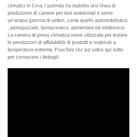
climatici in Cina, l'azienda ha stabilito una linea di
produzione di camere per test ambientali e serve
un'ampia gamma di settori, come quello automobilistico
, aerospaziale, farmaceutico, alimentare ed elettronico.
La camera di prova climatica viene utilizzata per testare
le prestazioni di affidabilità di prodotti e materiali a
temperature estreme. Puoi fare clic sul video qui sotto
per conoscere i dettagli: