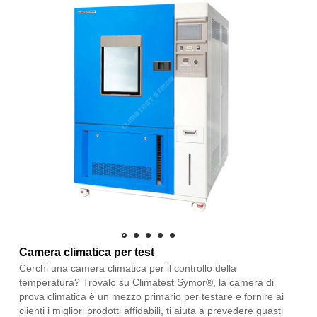
Camera climatica per test
Cerchi una camera climatica per il controllo della
temperatura? Trovalo su Climatest Symor®, la camera di
prova climatica è un mezzo primario per testare e fornire ai
clienti i migliori prodotti affidabili, ti aiuta a prevedere guasti