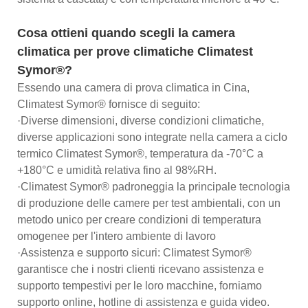
Cosa ottieni quando scegli la camera
climatica per prove climatiche Climatest
Symor®?
Essendo una camera di prova climatica in Cina,
Climatest Symor® fornisce di seguito:
·Diverse dimensioni, diverse condizioni climatiche,
diverse applicazioni sono integrate nella camera a ciclo
termico Climatest Symor®, temperatura da -70°C a
+180°C e umidità relativa fino al 98%RH.
·Climatest Symor® padroneggia la principale tecnologia
di produzione delle camere per test ambientali, con un
metodo unico per creare condizioni di temperatura
omogenee per l'intero ambiente di lavoro
·Assistenza e supporto sicuri: Climatest Symor®
garantisce che i nostri clienti ricevano assistenza e
supporto tempestivi per le loro macchine, forniamo
supporto online, hotline di assistenza e guida video.