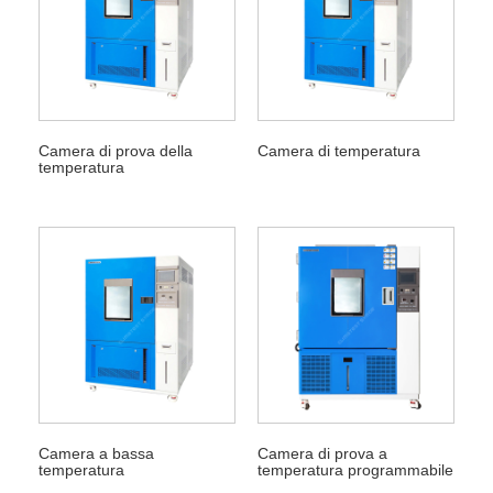
Camera di prova della
Camera di temperatura
temperatura
Camera a bassa
Camera di prova a
temperatura
temperatura programmabile