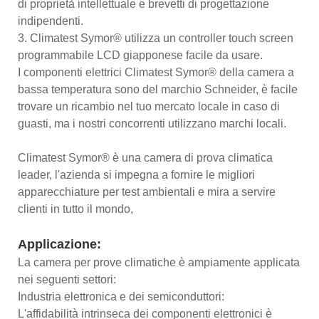
di proprietà intellettuale e brevetti di progettazione
indipendenti.
3. Climatest Symor® utilizza un controller touch screen
programmabile LCD giapponese facile da usare.
I componenti elettrici Climatest Symor® della camera a
bassa temperatura sono del marchio Schneider, è facile
trovare un ricambio nel tuo mercato locale in caso di
guasti, ma i nostri concorrenti utilizzano marchi locali.
Climatest Symor® è una camera di prova climatica
leader, l'azienda si impegna a fornire le migliori
apparecchiature per test ambientali e mira a servire
clienti in tutto il mondo,
Applicazione:
La camera per prove climatiche è ampiamente applicata
nei seguenti settori:
Industria elettronica e dei semiconduttori:
L'affidabilità intrinseca dei componenti elettronici è