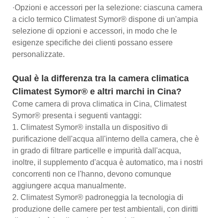
·Opzioni e accessori per la selezione: ciascuna camera
a ciclo termico Climatest Symor® dispone di un'ampia
selezione di opzioni e accessori, in modo che le
esigenze specifiche dei clienti possano essere
personalizzate.
Qual è la differenza tra la camera climatica
Climatest Symor® e altri marchi in Cina?
Come camera di prova climatica in Cina, Climatest
Symor® presenta i seguenti vantaggi:
1. Climatest Symor® installa un dispositivo di
purificazione dell'acqua all'interno della camera, che è
in grado di filtrare particelle e impurità dall'acqua,
inoltre, il supplemento d'acqua è automatico, ma i nostri
concorrenti non ce l'hanno, devono comunque
aggiungere acqua manualmente.
2. Climatest Symor® padroneggia la tecnologia di
produzione delle camere per test ambientali, con diritti