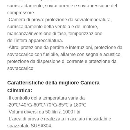
surriscaldamento, sovracorrente e sovrapressione del
compressore.
·Camera di prova: protezione da sovratemperatura,
surriscaldamento della ventola e del motore,
mancanza/inversione di fase, temporizzazione
dell'intera apparecchiatura.
·Altro: protezione da perdite e interruzioni, protezione da
sovraccarico con fusibile, allarme con segnale acustico,
protezione da dispersione di corrente e protezione da
sovraccarico.
Caratteristiche della migliore Camera
Climatica:
·Il controllo della temperatura varia da
-20℃/-40℃/-60℃/-70℃/-85℃ a 180℃
·Volumi diversi da 50 litri a 1000 litri
·L'area di prova è realizzata in acciaio inossidabile
spazzolato SUS#304.