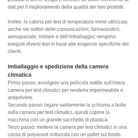
dati per il miglioramento della qualità dei loro prodotti.
Inoltre, la cabina per test di temperatura viene utilizzata
anche nei settori delle comunicazioni, farmaceutico,
aerospaziale, militare e dell'imballaggio; vengono
eseguiti diversi test in base alle esigenze specifiche dei
clienti.
Imballaggio e spedizione della camera
climatica
Primo passo: avvolgere una pellicola sottile sull'intera
camera per test climatici per renderla impermeabile e
antipolvere.
Secondo passo: legare saldamente la schiuma a bolle
sulla camera per test climatici, quindi coprire la
macchina con un grande sacchetto di plastica.
Terzo passo: mettere la camera per test climatici in una
cassa di polywood rinforzata con un pallet sul fondo.