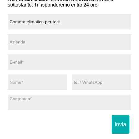
sottostante. Ti risponderemo entro 24 ore.
invia