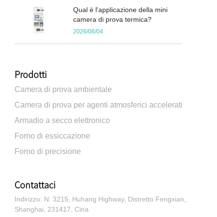
Qual è l'applicazione della mini
camera di prova termica?
2026/06/04
Prodotti
Camera di prova ambientale
Camera di prova per agenti atmosferici accelerati
Armadio a secco elettronico
Forno di essiccazione
Forno di precisione
Contattaci
Indirizzo: N. 3215, Huhang Highway, Distretto Fengxian,
Shanghai, 231417, Cina