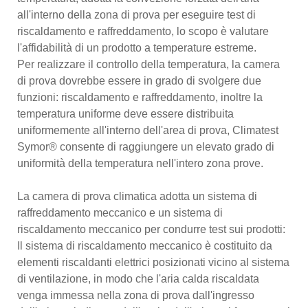
all'interno della zona di prova per eseguire test di
riscaldamento e raffreddamento, lo scopo è valutare
l'affidabilità di un prodotto a temperature estreme.
Per realizzare il controllo della temperatura, la camera
di prova dovrebbe essere in grado di svolgere due
funzioni: riscaldamento e raffreddamento, inoltre la
temperatura uniforme deve essere distribuita
uniformemente all'interno dell'area di prova, Climatest
Symor® consente di raggiungere un elevato grado di
uniformità della temperatura nell'intero zona prove.
La camera di prova climatica adotta un sistema di
raffreddamento meccanico e un sistema di
riscaldamento meccanico per condurre test sui prodotti:
Il sistema di riscaldamento meccanico è costituito da
elementi riscaldanti elettrici posizionati vicino al sistema
di ventilazione, in modo che l'aria calda riscaldata
venga immessa nella zona di prova dall'ingresso