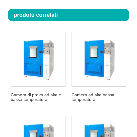
prodotti correlati
Camera di prova ad alta e
Camera ad alta bassa
bassa temperatura
temperatura