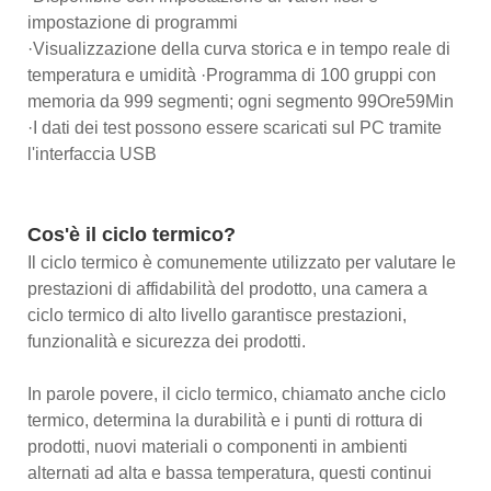
impostazione di programmi
·Visualizzazione della curva storica e in tempo reale di
temperatura e umidità ·Programma di 100 gruppi con
memoria da 999 segmenti; ogni segmento 99Ore59Min
·I dati dei test possono essere scaricati sul PC tramite
l'interfaccia USB
Cos'è il ciclo termico?
Il ciclo termico è comunemente utilizzato per valutare le
prestazioni di affidabilità del prodotto, una camera a
ciclo termico di alto livello garantisce prestazioni,
funzionalità e sicurezza dei prodotti.
In parole povere, il ciclo termico, chiamato anche ciclo
termico, determina la durabilità e i punti di rottura di
prodotti, nuovi materiali o componenti in ambienti
alternati ad alta e bassa temperatura, questi continui