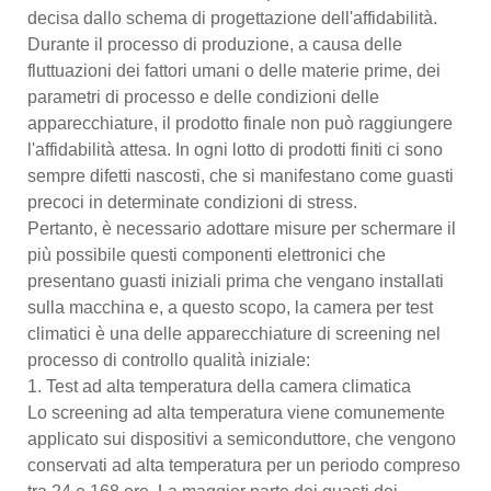
decisa dallo schema di progettazione dell'affidabilità.
Durante il processo di produzione, a causa delle
fluttuazioni dei fattori umani o delle materie prime, dei
parametri di processo e delle condizioni delle
apparecchiature, il prodotto finale non può raggiungere
l'affidabilità attesa. In ogni lotto di prodotti finiti ci sono
sempre difetti nascosti, che si manifestano come guasti
precoci in determinate condizioni di stress.
Pertanto, è necessario adottare misure per schermare il
più possibile questi componenti elettronici che
presentano guasti iniziali prima che vengano installati
sulla macchina e, a questo scopo, la camera per test
climatici è una delle apparecchiature di screening nel
processo di controllo qualità iniziale:
1. Test ad alta temperatura della camera climatica
Lo screening ad alta temperatura viene comunemente
applicato sui dispositivi a semiconduttore, che vengono
conservati ad alta temperatura per un periodo compreso