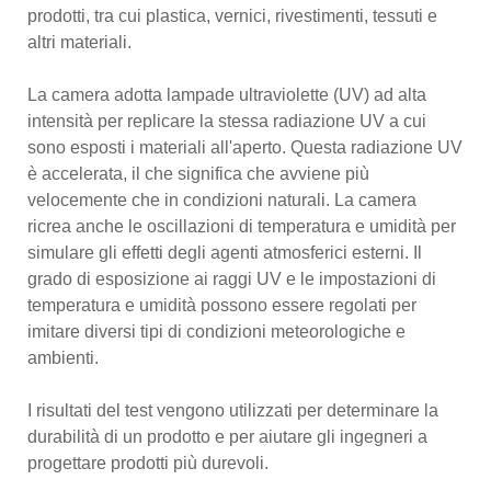
prodotti, tra cui plastica, vernici, rivestimenti, tessuti e
altri materiali.
La camera adotta lampade ultraviolette (UV) ad alta
intensità per replicare la stessa radiazione UV a cui
sono esposti i materiali all'aperto. Questa radiazione UV
è accelerata, il che significa che avviene più
velocemente che in condizioni naturali. La camera
ricrea anche le oscillazioni di temperatura e umidità per
simulare gli effetti degli agenti atmosferici esterni. Il
grado di esposizione ai raggi UV e le impostazioni di
temperatura e umidità possono essere regolati per
imitare diversi tipi di condizioni meteorologiche e
ambienti.
I risultati del test vengono utilizzati per determinare la
durabilità di un prodotto e per aiutare gli ingegneri a
progettare prodotti più durevoli.