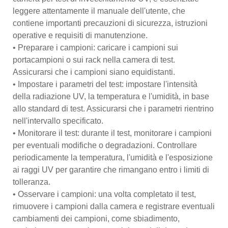
leggere attentamente il manuale dell'utente, che
contiene importanti precauzioni di sicurezza, istruzioni
operative e requisiti di manutenzione.
• Preparare i campioni: caricare i campioni sui
portacampioni o sui rack nella camera di test.
Assicurarsi che i campioni siano equidistanti.
• Impostare i parametri del test: impostare l'intensità
della radiazione UV, la temperatura e l'umidità, in base
allo standard di test. Assicurarsi che i parametri rientrino
nell'intervallo specificato.
• Monitorare il test: durante il test, monitorare i campioni
per eventuali modifiche o degradazioni. Controllare
periodicamente la temperatura, l'umidità e l'esposizione
ai raggi UV per garantire che rimangano entro i limiti di
tolleranza.
• Osservare i campioni: una volta completato il test,
rimuovere i campioni dalla camera e registrare eventuali
cambiamenti dei campioni, come sbiadimento,