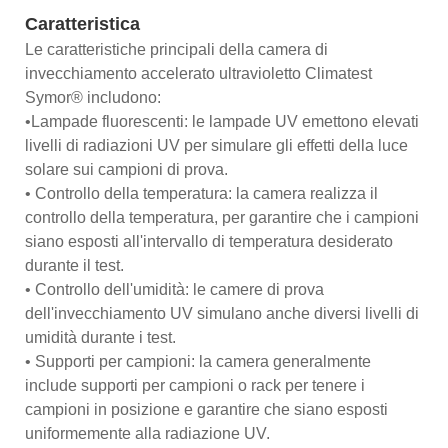
Caratteristica
Le caratteristiche principali della camera di
invecchiamento accelerato ultravioletto Climatest
Symor® includono:
•Lampade fluorescenti: le lampade UV emettono elevati
livelli di radiazioni UV per simulare gli effetti della luce
solare sui campioni di prova.
• Controllo della temperatura: la camera realizza il
controllo della temperatura, per garantire che i campioni
siano esposti all'intervallo di temperatura desiderato
durante il test.
• Controllo dell'umidità: le camere di prova
dell'invecchiamento UV simulano anche diversi livelli di
umidità durante i test.
• Supporti per campioni: la camera generalmente
include supporti per campioni o rack per tenere i
campioni in posizione e garantire che siano esposti
uniformemente alla radiazione UV.