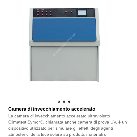
Camera di invecchiamento accelerato
La camera di invecchiamento accelerato ultravioletto
Climatest Symor®, chiamata anche camera di prova UV, è un
dispositivo utilizzato per simulare gli effetti degli agenti
atmosferici della luce solare su prodotti, materiali o