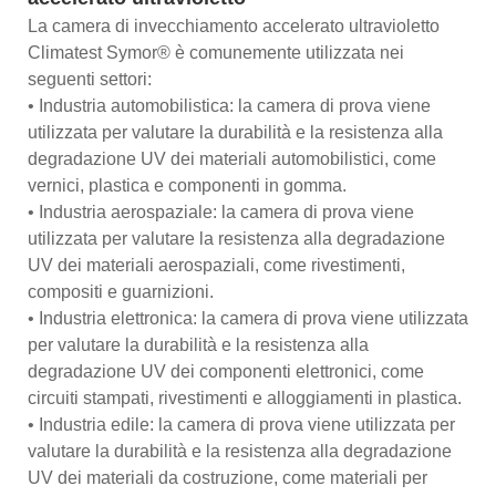
La camera di invecchiamento accelerato ultravioletto
Climatest Symor® è comunemente utilizzata nei
seguenti settori:
• Industria automobilistica: la camera di prova viene
utilizzata per valutare la durabilità e la resistenza alla
degradazione UV dei materiali automobilistici, come
vernici, plastica e componenti in gomma.
• Industria aerospaziale: la camera di prova viene
utilizzata per valutare la resistenza alla degradazione
UV dei materiali aerospaziali, come rivestimenti,
compositi e guarnizioni.
• Industria elettronica: la camera di prova viene utilizzata
per valutare la durabilità e la resistenza alla
degradazione UV dei componenti elettronici, come
circuiti stampati, rivestimenti e alloggiamenti in plastica.
• Industria edile: la camera di prova viene utilizzata per
valutare la durabilità e la resistenza alla degradazione
UV dei materiali da costruzione, come materiali per