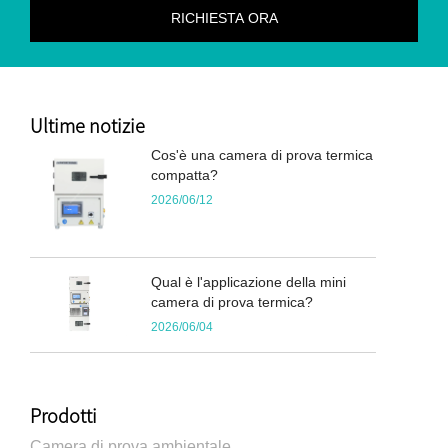
Ultime notizie
Cos'è una camera di prova termica
compatta?
2026/06/12
Qual è l'applicazione della mini
camera di prova termica?
2026/06/04
Prodotti
Camera di prova ambientale