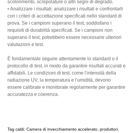
scolorimento, screpolature o altri segni di degrado.
• Analizzare i risultati: analizzare i risultati e confrontarli
con i criteri di accettazione specificati nello standard di
prova. Se i campioni superano il test, soddisfano i
requisiti di durabilità specificati. Se i campioni non
superano il test, potrebbero essere necessarie ulteriori
valutazioni e test.
È fondamentale seguire attentamente lo standard o il
protocollo di test, in modo da garantire risultati accurati e
affidabili. Le condizioni di test, come l'intensità della
radiazione UV, la temperatura e l'umidità, devono
essere calibrate e monitorate regolarmente per garantire
accuratezza e coerenza.
Tag caldi: Camera di invecchiamento accelerato, produttori,