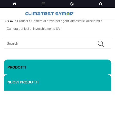
>
Prodotti
>
Camera di prova per agenti atmosferici accelerati
>
Casa
Camera per test di invecchiamento UV
PRODOTTI
NUOVI PRODOTTI