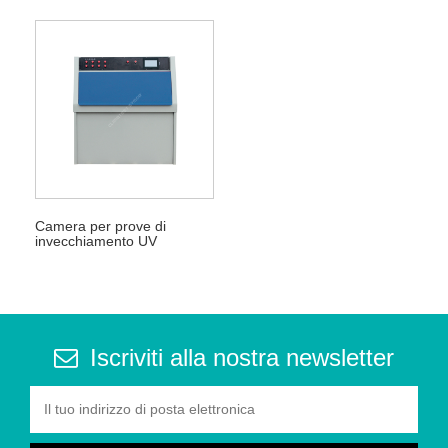
Camera per prove di
invecchiamento UV
Iscriviti alla nostra newsletter