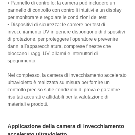
• Pannello di controllo: la camera può includere un
pannello di controllo con controlli intuitivi e un display
per monitorare e regolare le condizioni del test.
• Dispositivi di sicurezza: le camere per test di
invecchiamento UV in genere dispongono di dispositivi
di protezione, per proteggere l'operatore e prevenire
danni all'apparecchiatura, comprese finestre che
bloccano i raggi UV, allarmi e interruttori di
spegnimento.
Nel complesso, la camera di invecchiamento accelerato
ultravioletto è realizzata su misura per fornire un
controllo preciso sulle condizioni di prova e garantire
risultati accurati e affidabili per la valutazione di
materiali e prodotti.
Applicazione della camera di invecchiamento
accelerato ultravioletto