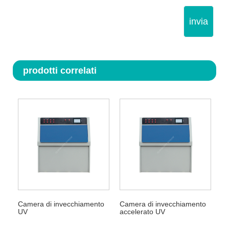
invia
prodotti correlati
Camera di invecchiamento
Camera di invecchiamento
UV
accelerato UV