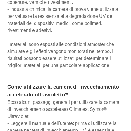
coperture, vernici e rivestimenti.
• Industria chimica: la camera di prova viene utilizzata
per valutare la resistenza alla degradazione UV dei
materiali dei dispositivi medici, come polimeri,
rivestimenti e adesivi.
I materiali sono esposti alle condizioni atmosferiche
simulate e gli effetti vengono monitorati nel tempo. I
risultati possono essere utilizzati per determinare i
migliori materiali per una particolare applicazione.
Come utilizzare la camera di invecchiamento
accelerato ultravioletto?
Ecco alcuni passaggi generali per utilizzare la camera
di invecchiamento accelerato Climatest Symor®
Ultraviolet:
• Leggere il manuale dell'utente: prima di utilizzare la
camera per test di invecchiamento UV, è essenziale