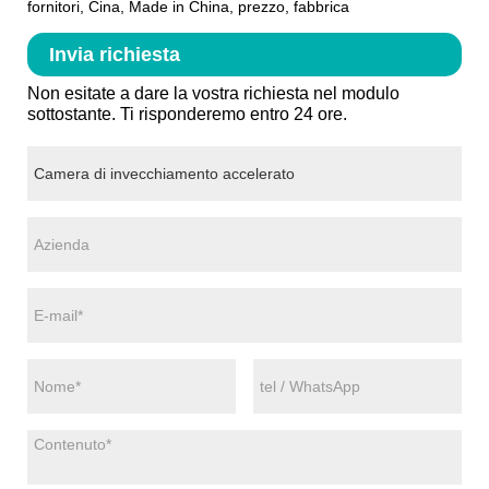
fornitori, Cina, Made in China, prezzo, fabbrica
Invia richiesta
Non esitate a dare la vostra richiesta nel modulo
sottostante. Ti risponderemo entro 24 ore.