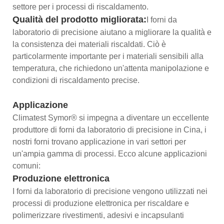
settore per i processi di riscaldamento.
Qualità del prodotto migliorata:
I forni da
laboratorio di precisione aiutano a migliorare la qualità e
la consistenza dei materiali riscaldati. Ciò è
particolarmente importante per i materiali sensibili alla
temperatura, che richiedono un'attenta manipolazione e
condizioni di riscaldamento precise.
Applicazione
Climatest Symor® si impegna a diventare un eccellente
produttore di forni da laboratorio di precisione in Cina, i
nostri forni trovano applicazione in vari settori per
un'ampia gamma di processi. Ecco alcune applicazioni
comuni:
Produzione elettronica
I forni da laboratorio di precisione vengono utilizzati nei
processi di produzione elettronica per riscaldare e
polimerizzare rivestimenti, adesivi e incapsulanti