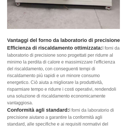
Vantaggi del forno da laboratorio di precisione
Efficienza di riscaldamento ottimizzata:
I forni da
laboratorio di precisione sono progettati per ridurre al
minimo la perdita di calore e massimizzare l'efficienza
del riscaldamento, con conseguenti tempi di
riscaldamento più rapidi e un minore consumo
energetico. Ciò aiuta a migliorare la produttività,
risparmiare tempo e ridurre i costi operativi, rendendoli
una soluzione di riscaldamento economicamente
vantaggiosa.
Conformità agli standard:
I forni da laboratorio di
precisione aiutano a garantire la conformità agli
standard, alle specifiche e ai requisiti normativi del