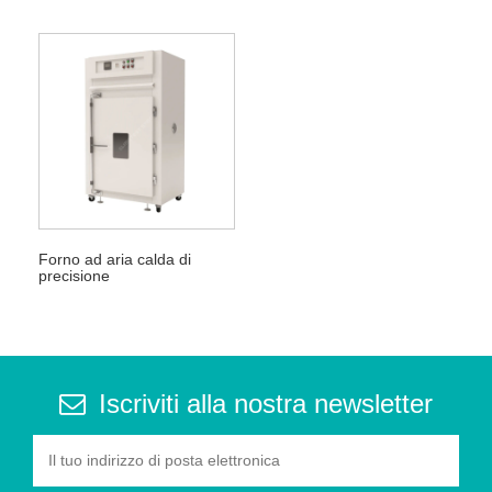
Forno ad aria calda di
precisione
Iscriviti alla nostra newsletter