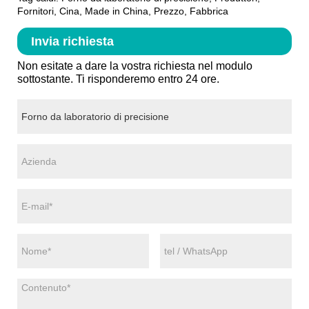
Fornitori, Cina, Made in China, Prezzo, Fabbrica
Invia richiesta
Non esitate a dare la vostra richiesta nel modulo
sottostante. Ti risponderemo entro 24 ore.