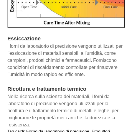
Essiccazione
I forni da laboratorio di precisione vengono utilizzati per
l'essiccazione di materiali sensibili all'umidità, come
campioni, prodotti chimici e farmaceutici. Forniscono
condizioni di riscaldamento controllate per rimuovere
l'umidità in modo rapido ed efficiente.
Ricottura e trattamento termico
Nella ricerca sulla scienza dei materiali, i forni da
laboratorio di precisione vengono utilizzati per la
ricottura e il trattamento termico di metalli e leghe, per
migliorarne le proprietà meccaniche, la durezza e la
resistenza.
Tag caldi: Forno da laboratorio di precisione, Produttori,