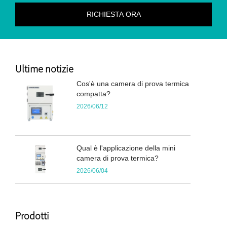
Ultime notizie
Cos'è una camera di prova termica
compatta?
2026/06/12
Qual è l'applicazione della mini
camera di prova termica?
2026/06/04
Prodotti