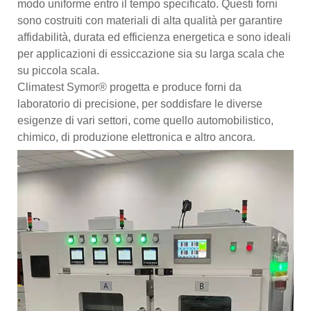
modo uniforme entro il tempo specificato. Questi forni
sono costruiti con materiali di alta qualità per garantire
affidabilità, durata ed efficienza energetica e sono ideali
per applicazioni di essiccazione sia su larga scala che
su piccola scala.
Climatest Symor® progetta e produce forni da
laboratorio di precisione, per soddisfare le diverse
esigenze di vari settori, come quello automobilistico,
chimico, di produzione elettronica e altro ancora.