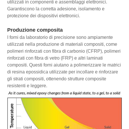
utilizzati in componenti e assemblaggi elettronici.
Garantiscono la corretta adesione, isolamento e
protezione dei dispositivi elettronici.
Produzione composita
I forni da laboratorio di precisione sono ampiamente
utilizzati nella produzione di materiali compositi, come
polimeri rinforzati con fibra di carbonio (CFRP), polimeri
rinforzati con fibra di vetro (FRP) e altri laminati
compositi. Questi forni aiutano a polimerizzare le matrici
di resina epossidica utilizzate per incollare e rinforzare
gli strati compositi, ottenendo strutture composite
resistenti e leggere.