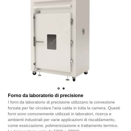
Forno da laboratorio di precisione
I forni da laboratorio di precisione utilizzano la convezione
forzata per far circolare l'aria calda in tutta la camera. Questi
forni sono comunemente utilizzati in laboratori, ricerca e
ambienti industriali per varie applicazioni di riscaldamento,
come essiccazione, polimerizzazione e trattamento termico.