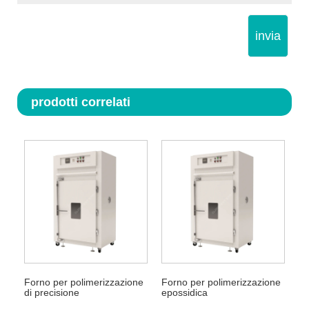
invia
prodotti correlati
Forno per polimerizzazione
Forno per polimerizzazione
di precisione
epossidica