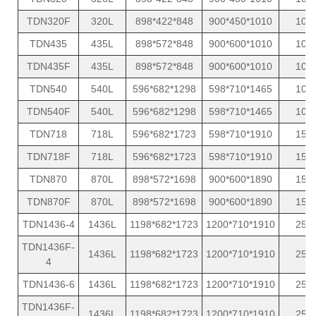
TDN320F
320L
898*422*848
900*450*1010
10
TDN435
435L
898*572*848
900*600*1010
10
TDN435F
435L
898*572*848
900*600*1010
10
TDN540
540L
596*682*1298
598*710*1465
10
TDN540F
540L
596*682*1298
598*710*1465
10
TDN718
718L
596*682*1723
598*710*1910
15
TDN718F
718L
596*682*1723
598*710*1910
15
TDN870
870L
898*572*1698
900*600*1890
15
TDN870F
870L
898*572*1698
900*600*1890
15
TDN1436-4
1436L
1198*682*1723
1200*710*1910
25
TDN1436F-
1436L
1198*682*1723
1200*710*1910
25
4
TDN1436-6
1436L
1198*682*1723
1200*710*1910
25
TDN1436F-
1436L
1198*682*1723
1200*710*1910
25