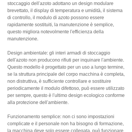
stoccaggio dell'azoto adottano un design modulare
brevettato, il display di temperatura e umidità, il sistema
di controllo, il modulo di azoto possono essere
rapidamente sostituiti, la manutenzione è semplice,
questo migliora notevolmente l'efficienza della
manutenzione.
Design ambientale: gli interi armadi di stoccaggio
dell'azoto non producono rifiuti per inquinare l'ambiente.
Questo modello è progettato per un uso a lungo termine,
se la struttura principale del corpo macchina è completa,
non distruttiva, è sufficiente controllare e sostituire
periodicamente il modulo difettoso, può essere utilizzato
per sempre, questo è l'ultimo design ecologico conforme
alla protezione dell'ambiente.
Funzionamento semplice: non ci sono impostazioni
complicate e il personale non ha bisogno di formazione,
la macchina deve solo essere collegata, può funzionare