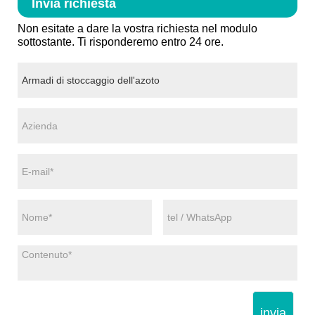
Invia richiesta
Non esitate a dare la vostra richiesta nel modulo
sottostante. Ti risponderemo entro 24 ore.
invia