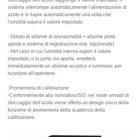
sistema interrompe automaticamente l'alimentazione di
azoto e si riapre automaticamente una volta che
l'umidità supera il valore impostato.
· Dotato di allarme di sovraumidità + allarme porta
aperta e sistema di registrazione dati. (opzionale)
- Nel caso in cui l'umidità interna superi il valore
impostato, o la porta sia aperta, emetterà
immediatamente un allarme acustico e luminoso, per
ricordare all'operatore.
·Promemoria di calibrazione
-Conformemente alla normativa ISO, nei nostri armadi di
stoccaggio dell'azoto viene offerto un design unico della
funzione di promemoria della scadenza della
calibrazione.