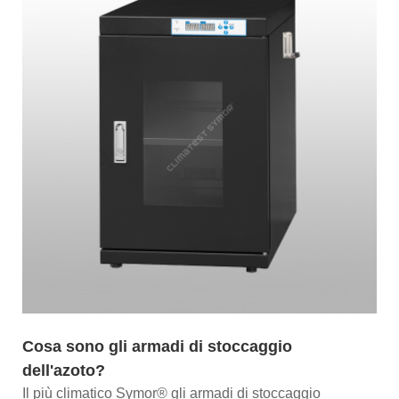
Cosa sono gli armadi di stoccaggio
dell'azoto?
Il più climatico Symor® gli armadi di stoccaggio