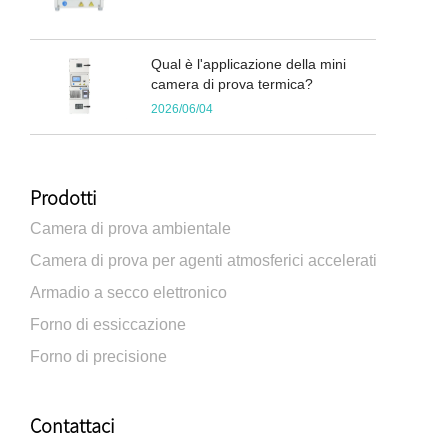
Qual è l'applicazione della mini
camera di prova termica?
2026/06/04
Prodotti
Camera di prova ambientale
Camera di prova per agenti atmosferici accelerati
Armadio a secco elettronico
Forno di essiccazione
Forno di precisione
Contattaci