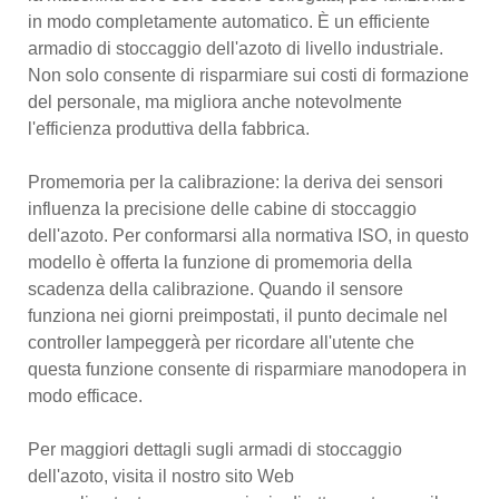
in modo completamente automatico. È un efficiente
armadio di stoccaggio dell'azoto di livello industriale.
Non solo consente di risparmiare sui costi di formazione
del personale, ma migliora anche notevolmente
l'efficienza produttiva della fabbrica.
Promemoria per la calibrazione: la deriva dei sensori
influenza la precisione delle cabine di stoccaggio
dell'azoto. Per conformarsi alla normativa ISO, in questo
modello è offerta la funzione di promemoria della
scadenza della calibrazione. Quando il sensore
funziona nei giorni preimpostati, il punto decimale nel
controller lampeggerà per ricordare all'utente che
questa funzione consente di risparmiare manodopera in
modo efficace.
Per maggiori dettagli sugli armadi di stoccaggio
dell'azoto, visita il nostro sito Web