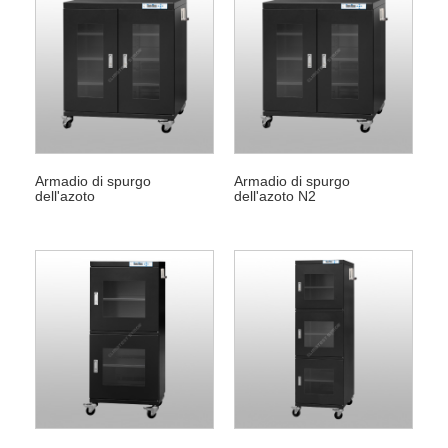
Armadio di spurgo
Armadio di spurgo
dell'azoto
dell'azoto N2