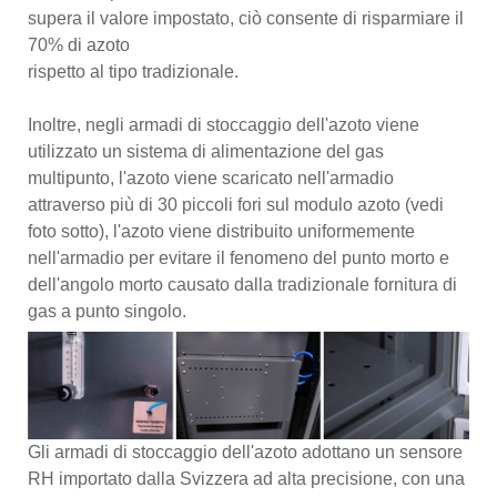
supera il valore impostato, ciò consente di risparmiare il
70% di azoto
rispetto al tipo tradizionale.
Inoltre, negli armadi di stoccaggio dell'azoto viene
utilizzato un sistema di alimentazione del gas
multipunto, l'azoto viene scaricato nell'armadio
attraverso più di 30 piccoli fori sul modulo azoto (vedi
foto sotto), l'azoto viene distribuito uniformemente
nell'armadio per evitare il fenomeno del punto morto e
dell'angolo morto causato dalla tradizionale fornitura di
gas a punto singolo.
Gli armadi di stoccaggio dell'azoto adottano un sensore
RH importato dalla Svizzera ad alta precisione, con una