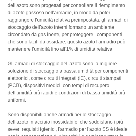
dell'azoto sono progettati per controllare il riempimento
di azoto gassoso nell'armadio, in modo da poter
raggiungere l'umidità relativa preimpostata, gli armadi di
stoccaggio dell'azoto interni formano un ambiente
circondato da gas inerte, per proteggere i componenti
che sono facili da ossidare, questo azoto l'armadio può
mantenere l'umidità fino all'1% di umidità relativa.
Gli armadi di stoccaggio dell'azoto sono la migliore
soluzione di stoccaggio a bassa umidità per componenti
elettronici, come circuiti integrati (IC), circuiti stampati
(PCB), dispositivi medici, con tempi di recupero
dell'umidità più rapidi e condizioni di bassa umidità più
uniformi.
Sono disponibili anche armadi per lo stoccaggio
dell'azoto in acciaio inossidabile, che soddisfano i più
severi requisiti igienici, l'armadio per l'azoto SS è ideale