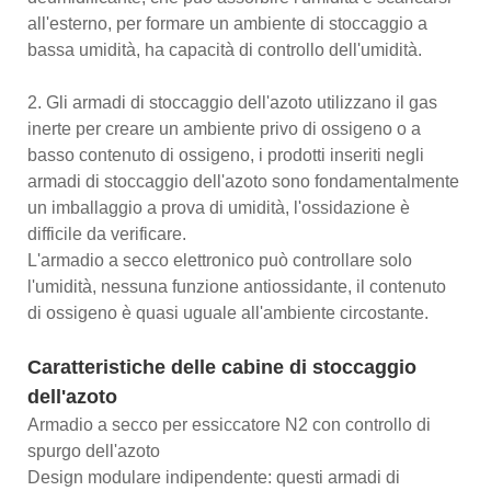
all'esterno, per formare un ambiente di stoccaggio a
bassa umidità, ha capacità di controllo dell'umidità.
2. Gli armadi di stoccaggio dell'azoto utilizzano il gas
inerte per creare un ambiente privo di ossigeno o a
basso contenuto di ossigeno, i prodotti inseriti negli
armadi di stoccaggio dell'azoto sono fondamentalmente
un imballaggio a prova di umidità, l'ossidazione è
difficile da verificare.
L'armadio a secco elettronico può controllare solo
l'umidità, nessuna funzione antiossidante, il contenuto
di ossigeno è quasi uguale all'ambiente circostante.
Caratteristiche delle cabine di stoccaggio
dell'azoto
Armadio a secco per essiccatore N2 con controllo di
spurgo dell'azoto
Design modulare indipendente: questi armadi di