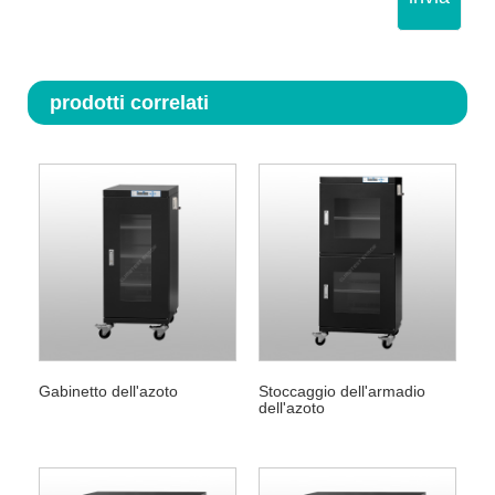
prodotti correlati
Gabinetto dell'azoto
Stoccaggio dell'armadio
dell'azoto