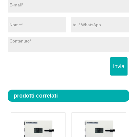
invia
prodotti correlati