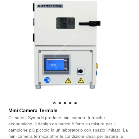
Mini Camera Termale
Climatest Symor® produce mini camere termiche
economiche, il design da banco è fatto su misura per il
campione più piccolo in un laboratorio con spazio limitato. La
mini camera termica offre le condizioni ideali per testare la