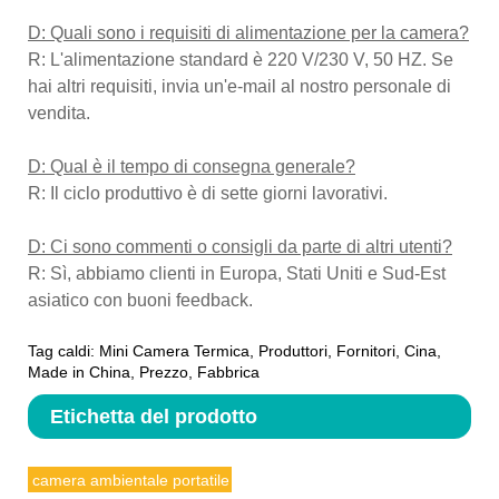
D: Quali sono i requisiti di alimentazione per la camera?
R: L'alimentazione standard è 220 V/230 V, 50 HZ. Se
hai altri requisiti, invia un'e-mail al nostro personale di
vendita.
D: Qual è il tempo di consegna generale?
R: Il ciclo produttivo è di sette giorni lavorativi.
D: Ci sono commenti o consigli da parte di altri utenti?
R: Sì, abbiamo clienti in Europa, Stati Uniti e Sud-Est
asiatico con buoni feedback.
Tag caldi: Mini Camera Termica, Produttori, Fornitori, Cina,
Made in China, Prezzo, Fabbrica
Etichetta del prodotto
camera ambientale portatile