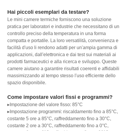
Hai piccoli esemplari da testare?
Le mini camere termiche forniscono una soluzione
pratica per laboratori e industrie che necessitano di un
controllo preciso della temperatura in una forma
compatta e portatile. La loro versatilità, convenienza e
facilità d'uso li rendono adatti per un'ampia gamma di
applicazioni, dall'elettronica e dai test sui materiali ai
prodotti farmaceutici e alla ricerca e sviluppo. Queste
camere aiutano a garantire risultati coerenti e affidabili
massimizzando al tempo stesso l'uso efficiente dello
spazio disponibile.
Come impostare valori fissi e programmi?
▸Impostazione del valore fisso: 85°C
▸Impostazione programmi: riscaldamento fino a 85°C,
costante 5 ore a 85°C, raffreddamento fino a 30°C,
costante 2 ore a 30°C, raffreddamento fino a 0°C,