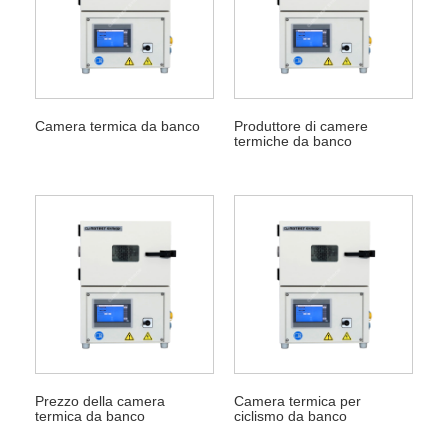
Camera termica da banco
Produttore di camere
termiche da banco
Prezzo della camera
Camera termica per
termica da banco
ciclismo da banco