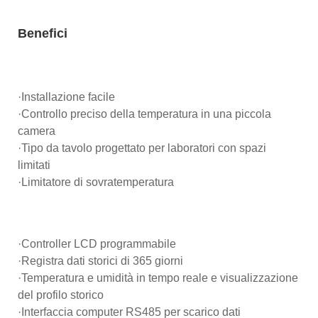
Benefici
·Installazione facile
·Controllo preciso della temperatura in una piccola
camera
·Tipo da tavolo progettato per laboratori con spazi
limitati
·Limitatore di sovratemperatura
·Controller LCD programmabile
·Registra dati storici di 365 giorni
·Temperatura e umidità in tempo reale e visualizzazione
del profilo storico
·Interfaccia computer RS485 per scarico dati