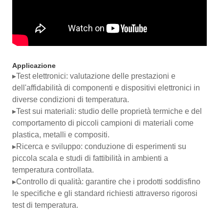
Applicazione
▸Test elettronici: valutazione delle prestazioni e
dell'affidabilità di componenti e dispositivi elettronici in
diverse condizioni di temperatura.
▸Test sui materiali: studio delle proprietà termiche e del
comportamento di piccoli campioni di materiali come
plastica, metalli e compositi.
▸Ricerca e sviluppo: conduzione di esperimenti su
piccola scala e studi di fattibilità in ambienti a
temperatura controllata.
▸Controllo di qualità: garantire che i prodotti soddisfino
le specifiche e gli standard richiesti attraverso rigorosi
test di temperatura.