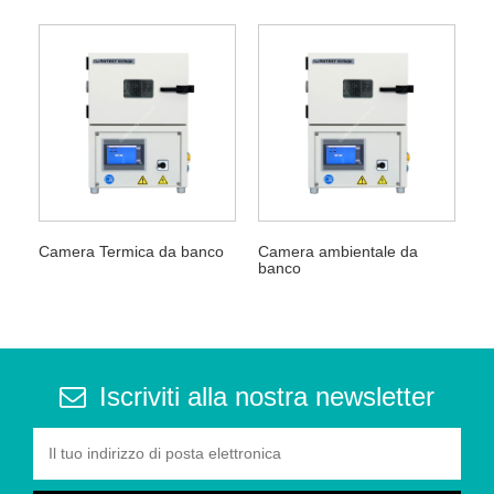
Camera Termica da banco
Camera ambientale da
banco
Iscriviti alla nostra newsletter