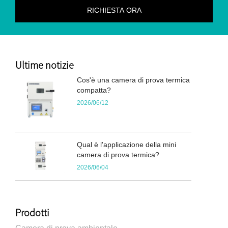
Ultime notizie
Cos'è una camera di prova termica
compatta?
2026/06/12
Qual è l'applicazione della mini
camera di prova termica?
2026/06/04
Prodotti