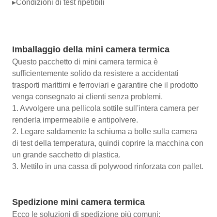
▸Condizioni di test ripetibili
Imballaggio della mini camera termica
Questo pacchetto di mini camera termica è
sufficientemente solido da resistere a accidentati
trasporti marittimi e ferroviari e garantire che il prodotto
venga consegnato ai clienti senza problemi.
1. Avvolgere una pellicola sottile sull'intera camera per
renderla impermeabile e antipolvere.
2. Legare saldamente la schiuma a bolle sulla camera
di test della temperatura, quindi coprire la macchina con
un grande sacchetto di plastica.
3. Mettilo in una cassa di polywood rinforzata con pallet.
Spedizione mini camera termica
Ecco le soluzioni di spedizione più comuni: