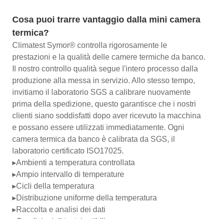
Cosa puoi trarre vantaggio dalla mini camera
termica?
Climatest Symor® controlla rigorosamente le
prestazioni e la qualità delle camere termiche da banco.
Il nostro controllo qualità segue l'intero processo dalla
produzione alla messa in servizio. Allo stesso tempo,
invitiamo il laboratorio SGS a calibrare nuovamente
prima della spedizione, questo garantisce che i nostri
clienti siano soddisfatti dopo aver ricevuto la macchina
e possano essere utilizzati immediatamente. Ogni
camera termica da banco è calibrata da SGS, il
laboratorio certificato ISO17025.
▸Ambienti a temperatura controllata
▸Ampio intervallo di temperature
▸Cicli della temperatura
▸Distribuzione uniforme della temperatura
▸Raccolta e analisi dei dati