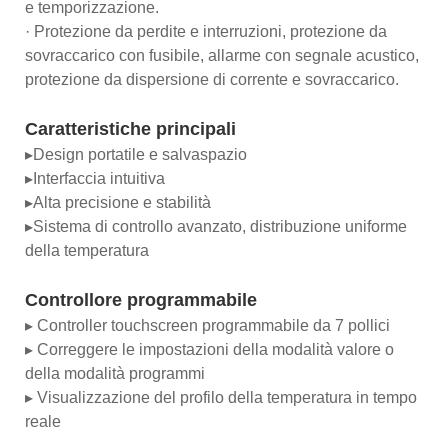
e temporizzazione.
· Protezione da perdite e interruzioni, protezione da
sovraccarico con fusibile, allarme con segnale acustico,
protezione da dispersione di corrente e sovraccarico.
Caratteristiche principali
▸Design portatile e salvaspazio
▸Interfaccia intuitiva
▸Alta precisione e stabilità
▸Sistema di controllo avanzato, distribuzione uniforme
della temperatura
Controllore programmabile
▸ Controller touchscreen programmabile da 7 pollici
▸ Correggere le impostazioni della modalità valore o
della modalità programmi
▸ Visualizzazione del profilo della temperatura in tempo
reale