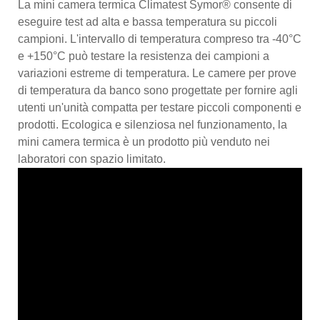
La mini camera termica Climatest Symor® consente di
eseguire test ad alta e bassa temperatura su piccoli
campioni. L'intervallo di temperatura compreso tra -40°C
e +150°C può testare la resistenza dei campioni a
variazioni estreme di temperatura. Le camere per prove
di temperatura da banco sono progettate per fornire agli
utenti un'unità compatta per testare piccoli componenti e
prodotti. Ecologica e silenziosa nel funzionamento, la
mini camera termica è un prodotto più venduto nei
laboratori con spazio limitato.