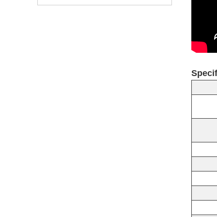
Specif