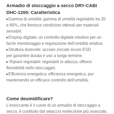
Armadio di stoccaggio a secco DRY-CABI
DHC-1200:
Caratteristica
▸Gamma di umidità: gamma di umidità regolabile tra 20
e 80%, che fornisce condizioni ottimali per materiali
sensibili.
▸Display digitale: un controllo digitale intuitivo per un
facile monitoraggio e regolazione dell'umidità relativa.
▸Struttura durevole: acciaio zincato sicuro ESD
per garantire durata e uso a lungo termine.
▸ Ripiani regolabili: regolabili in altezza, offrono
flessibilità nello stoccaggio.
▸Efficienza energetica: efficienza energetica, pur
mantenendo un efficace controllo dell'umidità.
Come deumidificare?
L'essiccante è il cuore di un armadio di stoccaggio a
secco, è costituito dal setaccio molecolare più avanzato,