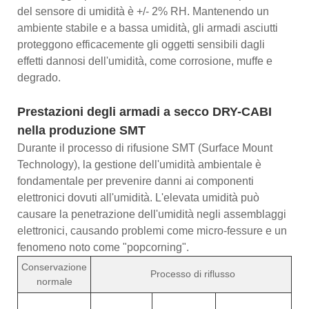
del sensore di umidità è +/- 2% RH. Mantenendo un
ambiente stabile e a bassa umidità, gli armadi asciutti
proteggono efficacemente gli oggetti sensibili dagli
effetti dannosi dell'umidità, come corrosione, muffe e
degrado.
Prestazioni degli armadi a secco DRY-CABI
nella produzione SMT
Durante il processo di rifusione SMT (Surface Mount
Technology), la gestione dell'umidità ambientale è
fondamentale per prevenire danni ai componenti
elettronici dovuti all'umidità. L'elevata umidità può
causare la penetrazione dell'umidità negli assemblaggi
elettronici, causando problemi come micro-fessure e un
fenomeno noto come "popcorning".
Conservazione
Processo di riflusso
normale