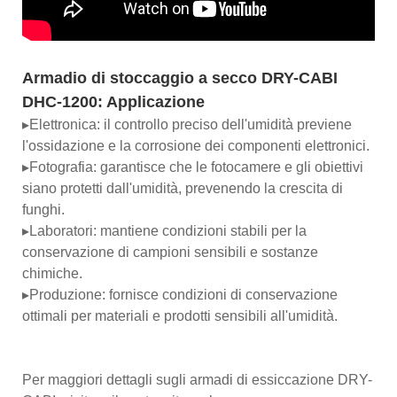
Armadio di stoccaggio a secco DRY-CABI
DHC-1200: Applicazione
▸Elettronica: il controllo preciso dell'umidità previene
l'ossidazione e la corrosione dei componenti elettronici.
▸Fotografia: garantisce che le fotocamere e gli obiettivi
siano protetti dall'umidità, prevenendo la crescita di
funghi.
▸Laboratori: mantiene condizioni stabili per la
conservazione di campioni sensibili e sostanze
chimiche.
▸Produzione: fornisce condizioni di conservazione
ottimali per materiali e prodotti sensibili all'umidità.
Per maggiori dettagli sugli armadi di essiccazione DRY-