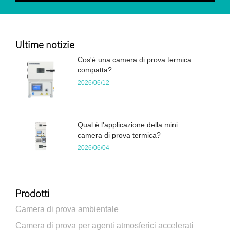
Ultime notizie
Cos'è una camera di prova termica
compatta?
2026/06/12
Qual è l'applicazione della mini
camera di prova termica?
2026/06/04
Prodotti
Camera di prova ambientale
Camera di prova per agenti atmosferici accelerati