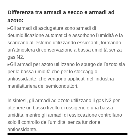
Differenza tra armadi a secco e armadi ad
azoto:
▸Gli armadi di asciugatura sono armadi di
deumidificazione automatici e assorbono l'umidità e la
scaricano all'esterno utilizzando essiccanti, formando
un'atmosfera di conservazione a bassa umidità senza
gas N2.
▸Gli armadi per azoto utilizzano lo spurgo dell'azoto sia
per la bassa umidità che per lo stoccaggio
antiossidante, che vengono applicati nell'industria
manifatturiera dei semiconduttori.
In sintesi, gli armadi ad azoto utilizzano il gas N2 per
ottenere un basso livello di ossigeno e una bassa
umidità, mentre gli armadi di essiccazione controllano
solo il controllo dell'umidità, senza funzione
antiossidante.