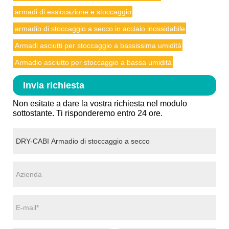
armadi di essiccazione e stoccaggio
armadio di stoccaggio a secco in acciaio inossidabile
Armadi asciutti per stoccaggio a bassissima umidità
Armadio asciutto per stoccaggio a bassa umidità
Invia richiesta
Non esitate a dare la vostra richiesta nel modulo
sottostante. Ti risponderemo entro 24 ore.