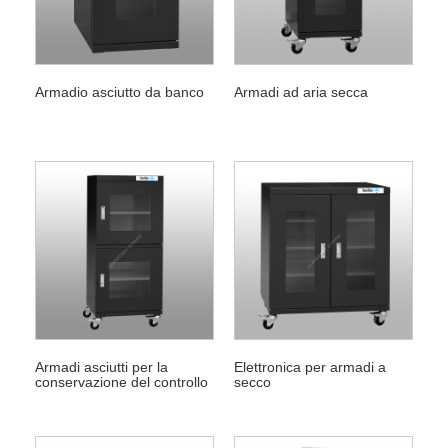
Armadio asciutto da banco
Armadi ad aria secca
Armadi asciutti per la
Elettronica per armadi a
conservazione del controllo
secco
dell'umidità