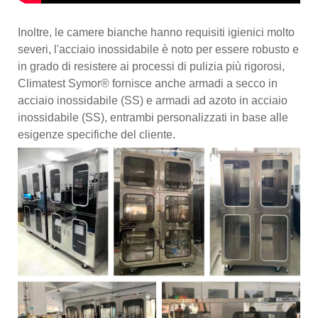
Inoltre, le camere bianche hanno requisiti igienici molto
severi, l'acciaio inossidabile è noto per essere robusto e
in grado di resistere ai processi di pulizia più rigorosi,
Climatest Symor® fornisce anche armadi a secco in
acciaio inossidabile (SS) e armadi ad azoto in acciaio
inossidabile (SS), entrambi personalizzati in base alle
esigenze specifiche del cliente.