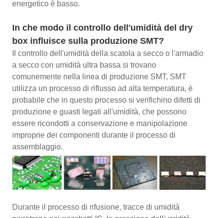
energetico è basso.
In che modo il controllo dell'umidità del dry
box influisce sulla produzione SMT?
Il controllo dell'umidità della scatola a secco o l'armadio
a secco con umidità ultra bassa si trovano
comunemente nella linea di produzione SMT, SMT
utilizza un processo di riflusso ad alta temperatura, è
probabile che in questo processo si verifichino difetti di
produzione e guasti legati all'umidità, che possono
essere ricondotti a conservazione e manipolazione
improprie dei componenti durante il processo di
assemblaggio.
Durante il processo di rifusione, tracce di umidità