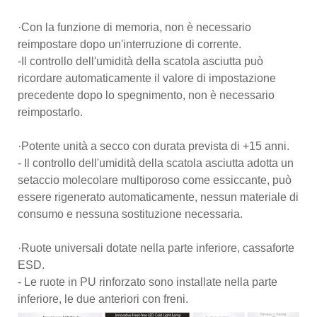
·Con la funzione di memoria, non è necessario
reimpostare dopo un'interruzione di corrente.
-Il controllo dell'umidità della scatola asciutta può
ricordare automaticamente il valore di impostazione
precedente dopo lo spegnimento, non è necessario
reimpostarlo.
·Potente unità a secco con durata prevista di +15 anni.
- Il controllo dell'umidità della scatola asciutta adotta un
setaccio molecolare multiporoso come essiccante, può
essere rigenerato automaticamente, nessun materiale di
consumo e nessuna sostituzione necessaria.
·Ruote universali dotate nella parte inferiore, cassaforte
ESD.
- Le ruote in PU rinforzato sono installate nella parte
inferiore, le due anteriori con freni.