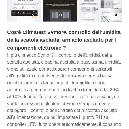
Cos'è Climatest Symor® controllo dell'umidità
della scatola asciutta, armadio asciutto per i
componenti elettronici?
Il più climatico Symor® il controllo dell'umidità della
scatola asciutta, o cabina asciutta a bassissima umidità,
viene utilizzato per asciugare i componenti sensibili
all'umidità in un ambiente di conservazione a bassa
umidità, adotta la tecnologia di deumidificazione
automatica per mantenere un livello di umidità dal 20%
al 10% di umidità relativa, nessun azoto necessario, no
vuoto necessario, gli utenti devono semplicemente
collegare il controllo dell'umidità della scatola asciutta
all'alimentazione, quindi impostare il punto RH sul
controller LED, funzionerà automaticamente, il consumo