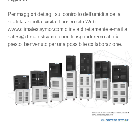
Per maggiori dettagli sul controllo dell'umidità della
scatola asciutta, visita il nostro sito Web
www.climatestsymor.com o invia direttamente e-mail a
sales@climatestsymor.com, ti risponderemo al più
presto, benvenuto per una possibile collaborazione.