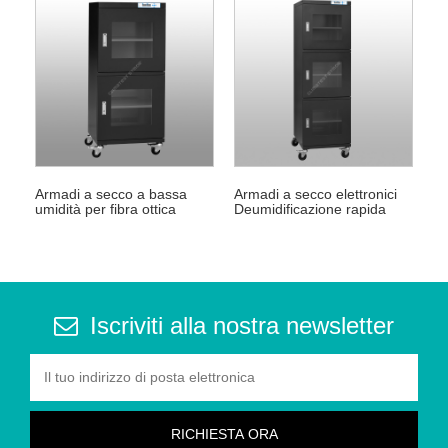
Armadi a secco a bassa
Armadi a secco elettronici
umidità per fibra ottica
Deumidificazione rapida
Iscriviti alla nostra newsletter