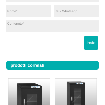
invia
prodotti correlati