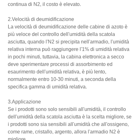
continua di N2, il costo è elevato.
2.Velocità di deumidificazione
La velocità di deumidificazione delle cabine di azoto è
più veloce del controllo dell'umidità della scatola
asciutta, quando l'N2 si precipita nell'armadio, l'umidità
relativa interna può raggiungere l'1% di umidità relativa
in pochi minuti, tuttavia, la cabina elettronica a secco
deve sperimentare processi di assorbimento ed
esaurimento dell'umidità relativa, è più lento,
normalmente entro 10-30 minuti, a seconda della
specifica gamma di umidità relativa.
3.Applicazione
Se i prodotti sono solo sensibili all'umidità, il controllo
dell'umidità della scatola asciutta è la scelta migliore, se
i prodotti sono sia sensibili all'umidità che all'ossigeno,
come rame, cristallo, argento, allora l'armadio N2 è
migliore.