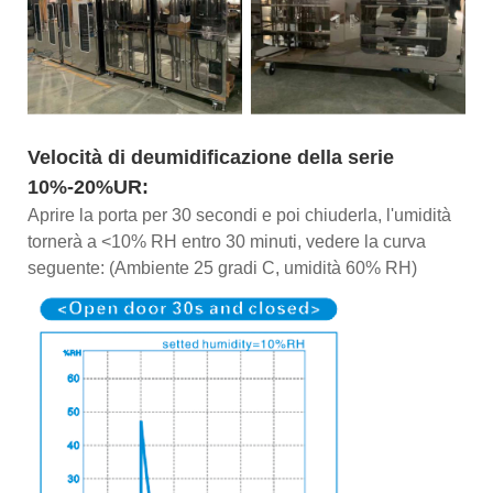
Velocità di deumidificazione della serie
10%-20%UR:
Aprire la porta per 30 secondi e poi chiuderla, l'umidità
tornerà a <10% RH entro 30 minuti, vedere la curva
seguente: (Ambiente 25 gradi C, umidità 60% RH)