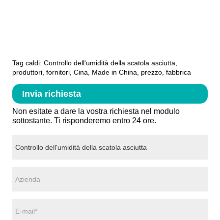
Tag caldi: Controllo dell'umidità della scatola asciutta,
produttori, fornitori, Cina, Made in China, prezzo, fabbrica
Invia richiesta
Non esitate a dare la vostra richiesta nel modulo
sottostante. Ti risponderemo entro 24 ore.