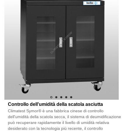
Controllo dell'umidità della scatola asciutta
Climatest Symor® è una fabbrica cinese di controllo
dell'umidità della scatola secca, il sistema di deumidificazione
può recuperare rapidamente il livello di umidità relativa
desiderato con la tecnologia più recente, il controllo