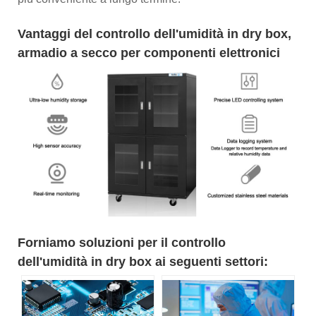
Vantaggi del controllo dell'umidità in dry box,
armadio a secco per componenti elettronici
Forniamo soluzioni per il controllo
dell'umidità in dry box ai seguenti settori: