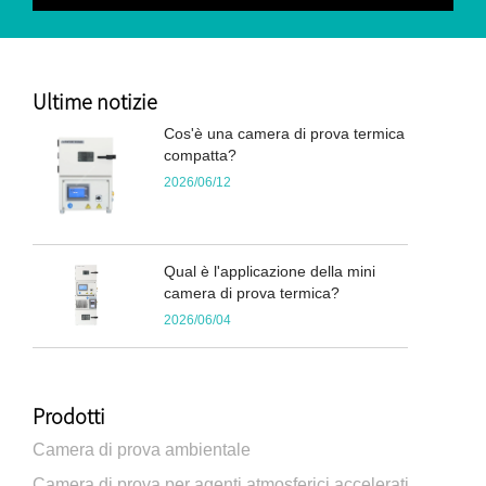
Ultime notizie
Cos'è una camera di prova termica
compatta?
2026/06/12
Qual è l'applicazione della mini
camera di prova termica?
2026/06/04
Prodotti
Camera di prova ambientale
Camera di prova per agenti atmosferici accelerati