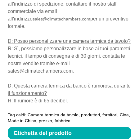
all'indirizzo di spedizione, contattare il nostro staff
commerciale via email
all'indirizzo
per un preventivo
sales@climatechambers.com
formale.
D: Posso personalizzare una camera termica da tavolo?
R: Sì, possiamo personalizzare in base ai tuoi parametri
tecnici, il tempo di consegna è di 30 giorni, contatta le
nostre vendite tramite e-mail
sales@climatechambers.com.
D: Questa camera termica da banco è rumorosa durante
il funzionamento?
R: Il rumore è di 65 decibel.
Tag caldi: Camera termica da tavolo, produttori, fornitori, Cina,
Made in China, prezzo, fabbrica
Etichetta del prodotto