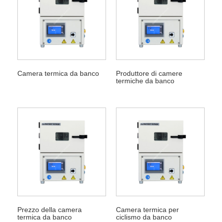
Camera termica da banco
Produttore di camere
termiche da banco
Prezzo della camera
Camera termica per
termica da banco
ciclismo da banco