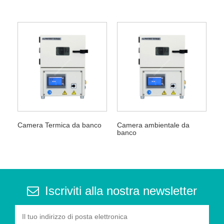
Camera Termica da banco
Camera ambientale da
banco
Iscriviti alla nostra newsletter