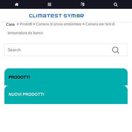
>
Prodotti
>
Camera di prova ambientale
>
Camera per test di
Casa
temperatura da banco
PRODOTTI
NUOVI PRODOTTI