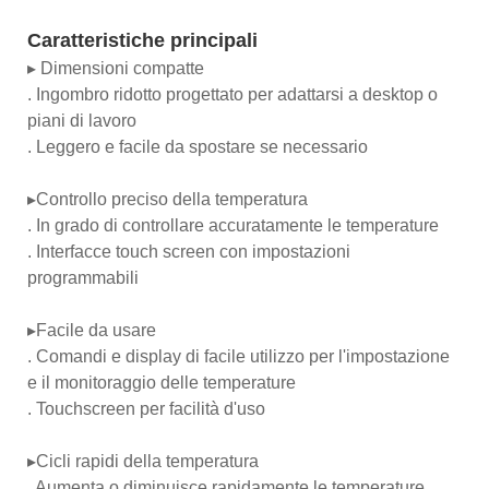
Caratteristiche principali
▸ Dimensioni compatte
. Ingombro ridotto progettato per adattarsi a desktop o
piani di lavoro
. Leggero e facile da spostare se necessario
▸Controllo preciso della temperatura
. In grado di controllare accuratamente le temperature
. Interfacce touch screen con impostazioni
programmabili
▸Facile da usare
. Comandi e display di facile utilizzo per l'impostazione
e il monitoraggio delle temperature
. Touchscreen per facilità d'uso
▸Cicli rapidi della temperatura
. Aumenta o diminuisce rapidamente le temperature