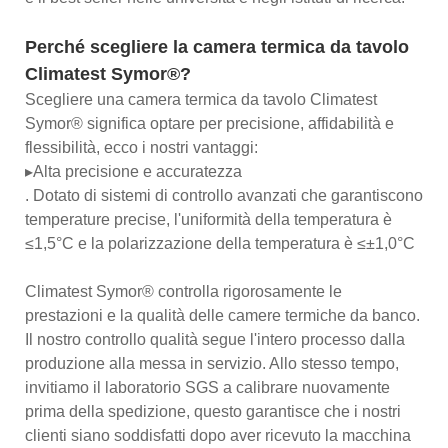
Perché scegliere la camera termica da tavolo
Climatest Symor®?
Scegliere una camera termica da tavolo Climatest
Symor® significa optare per precisione, affidabilità e
flessibilità, ecco i nostri vantaggi:
▸Alta precisione e accuratezza
. Dotato di sistemi di controllo avanzati che garantiscono
temperature precise, l'uniformità della temperatura è
≤1,5°C e la polarizzazione della temperatura è ≤±1,0°C
Climatest Symor® controlla rigorosamente le
prestazioni e la qualità delle camere termiche da banco.
Il nostro controllo qualità segue l'intero processo dalla
produzione alla messa in servizio. Allo stesso tempo,
invitiamo il laboratorio SGS a calibrare nuovamente
prima della spedizione, questo garantisce che i nostri
clienti siano soddisfatti dopo aver ricevuto la macchina