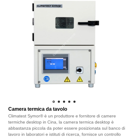
Camera termica da tavolo
Climatest Symor® è un produttore e fornitore di camere
termiche desktop in Cina, la camera termica desktop è
abbastanza piccola da poter essere posizionata sul banco di
lavoro in laboratori e istituti di ricerca, fornisce un controllo