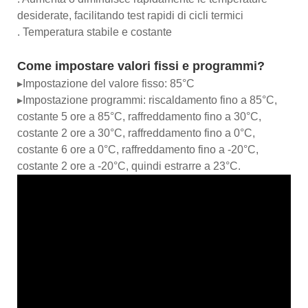
desiderate, facilitando test rapidi di cicli termici
. Temperatura stabile e costante
Come impostare valori fissi e programmi?
▸Impostazione del valore fisso: 85°C
▸Impostazione programmi: riscaldamento fino a 85°C,
costante 5 ore a 85°C, raffreddamento fino a 30°C,
costante 2 ore a 30°C, raffreddamento fino a 0°C,
costante 6 ore a 0°C, raffreddamento fino a -20°C,
costante 2 ore a -20°C, quindi estrarre a 23°C.