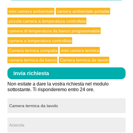
mini camera ambientale
camera ambientale portatile
piccola camera a temperatura controllata
camera di temperatura da banco programmabile
camera a temperatura controllata
Camera termica compatta
mini camera termica
camera termica da banco
Camera termica da tavolo
Invia richiesta
Non esitate a dare la vostra richiesta nel modulo
sottostante. Ti risponderemo entro 24 ore.