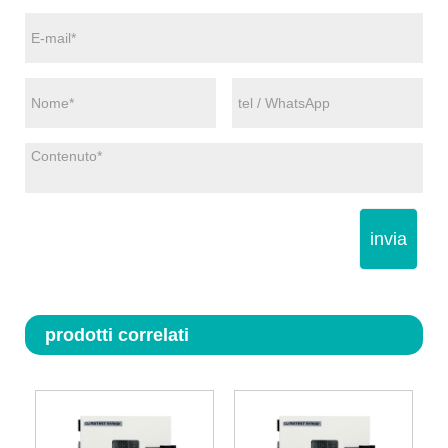
invia
prodotti correlati