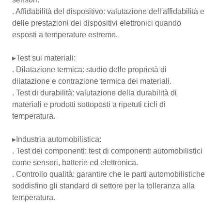
. Affidabilità del dispositivo: valutazione dell'affidabilità e
delle prestazioni dei dispositivi elettronici quando
esposti a temperature estreme.
▸Test sui materiali:
. Dilatazione termica: studio delle proprietà di
dilatazione e contrazione termica dei materiali.
. Test di durabilità: valutazione della durabilità di
materiali e prodotti sottoposti a ripetuti cicli di
temperatura.
▸Industria automobilistica:
. Test dei componenti: test di componenti automobilistici
come sensori, batterie ed elettronica.
. Controllo qualità: garantire che le parti automobilistiche
soddisfino gli standard di settore per la tolleranza alla
temperatura.