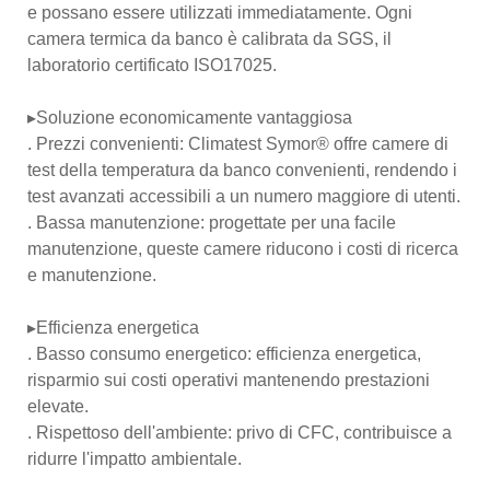
e possano essere utilizzati immediatamente. Ogni
camera termica da banco è calibrata da SGS, il
laboratorio certificato ISO17025.
▸Soluzione economicamente vantaggiosa
. Prezzi convenienti: Climatest Symor® offre camere di
test della temperatura da banco convenienti, rendendo i
test avanzati accessibili a un numero maggiore di utenti.
. Bassa manutenzione: progettate per una facile
manutenzione, queste camere riducono i costi di ricerca
e manutenzione.
▸Efficienza energetica
. Basso consumo energetico: efficienza energetica,
risparmio sui costi operativi mantenendo prestazioni
elevate.
. Rispettoso dell'ambiente: privo di CFC, contribuisce a
ridurre l'impatto ambientale.