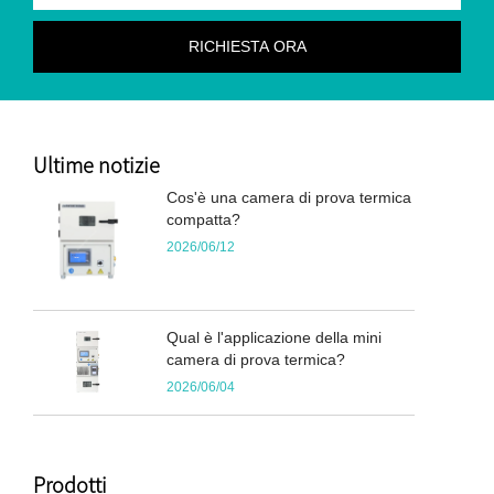
Ultime notizie
Cos'è una camera di prova termica
compatta?
2026/06/12
Qual è l'applicazione della mini
camera di prova termica?
2026/06/04
Prodotti