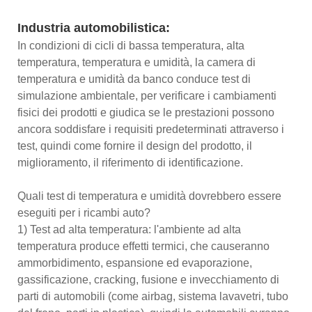
Industria automobilistica:
In condizioni di cicli di bassa temperatura, alta
temperatura, temperatura e umidità, la camera di
temperatura e umidità da banco conduce test di
simulazione ambientale, per verificare i cambiamenti
fisici dei prodotti e giudica se le prestazioni possono
ancora soddisfare i requisiti predeterminati attraverso i
test, quindi come fornire il design del prodotto, il
miglioramento, il riferimento di identificazione.
Quali test di temperatura e umidità dovrebbero essere
eseguiti per i ricambi auto?
1) Test ad alta temperatura: l'ambiente ad alta
temperatura produce effetti termici, che causeranno
ammorbidimento, espansione ed evaporazione,
gassificazione, cracking, fusione e invecchiamento di
parti di automobili (come airbag, sistema lavavetri, tubo