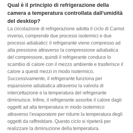
Qual è il principio di refrigerazione della
camera a temperatura controllata dall'umidità
del desktop?
La circolazione di refrigerazione adotta il ciclo di Carnot
inverso, comprende due processi isotermici e due
processi adiabatici: il refrigerante viene compresso ad
alta pressione attraverso la compressione adiabatica
del compressore, quindi il refrigerante conduce lo
scambio di calore con il mezzo ambiente e trasferisce il
calore a questi mezzi in modo isotermico.
Successivamente, il refrigerante funziona per
espansione adiabatica attraverso la valvola di
intercettazione e la temperatura del refrigerante
diminuisce. Infine, il refrigerante assorbe il calore dagli
oggetti ad alta temperatura in modo isotermico
attraverso l'evaporatore per ridurre la temperatura degli
oggetti da raffreddare. Questo ciclo si ripeterà per
realizzare la diminuzione della temperatura.