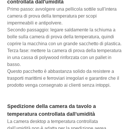
controllata dall'umidità
Primo passo: avvolgere una pellicola sottile sull'intera
camera di prova della temperatura per scopi
impermeabili e antipolvere.
Secondo passaggio: legare saldamente la schiuma a
bolle sulla camera di prova della temperatura, quindi
coprire la macchina con un grande sacchetto di plastica.
Terza fase: mettere la camera di prova della temperatura
in una cassa di polywood rinforzata con un pallet in
basso.
Questo pacchetto è abbastanza solido da resistere a
trasporti marittimi e ferroviari irregolari e garantire che il
prodotto venga consegnato ai clienti senza intoppi.
Spedizione della camera da tavolo a
temperatura controllata dall'umidità
La camera desktop a temperatura controllata
dall'umidità non è adatta per la spedizione aerea,