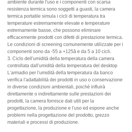
ambiente durante l'uso e i componenti con scarsa
resistenza termica sono soggetti a guasti, la camera
termica portatile simula i cicli di temperatura tra
temperature estremamente elevate e temperature
estremamente basse, che possono eliminare
efficacemente prodotti con difetti di prestazione termica.
Le condizioni di screening comunemente utilizzate per i
componenti sono da -55 a +125â e da 5 a 10 cicli.
3. Ciclo dell'umidità della temperatura della camera
controllata dall'umidità della temperatura del desktop
L'armadio per l'umidità della temperatura da banco
verifica l'adattabilità dei prodotti in uso o conservazione
in diverse condizioni ambientali, poiché influirà
direttamente o indirettamente sulle prestazioni dei
prodotti, la camera fornisce dati utili per la
progettazione, la produzione e l'uso ed espone anche
problemi nella progettazione del prodotto, grezzo
materiali e processi di produzione.