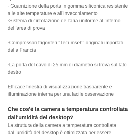
· Guarnizione della porta in gomma siliconica resistente
alle alte temperature e all'invecchiamento
·Sistema di circolazione dell'aria uniforme all'interno
dell'area di prova
·Compressori frigoriferi "Tecumseh" originali importati
dalla Francia
·La porta del cavo di 25 mm di diametro si trova sul lato
destro
Efficace finestra di visualizzazione trasparente e
illuminazione interna per una facile osservazione
Che cos'è la camera a temperatura controllata
dall'umidità del desktop?
La struttura della camera a temperatura controllata
dall'umidità del desktop è ottimizzata per essere