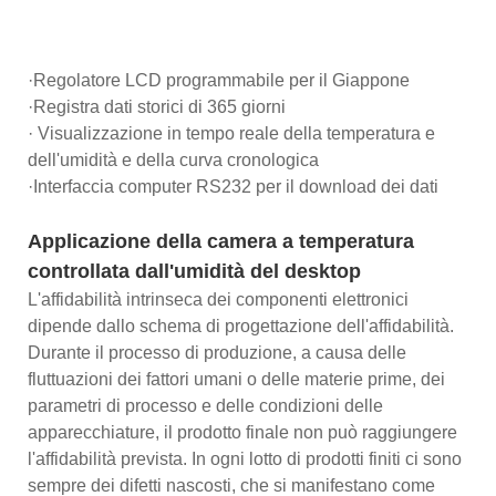
·Regolatore LCD programmabile per il Giappone
·Registra dati storici di 365 giorni
· Visualizzazione in tempo reale della temperatura e
dell'umidità e della curva cronologica
·Interfaccia computer RS232 per il download dei dati
Applicazione della camera a temperatura
controllata dall'umidità del desktop
L'affidabilità intrinseca dei componenti elettronici
dipende dallo schema di progettazione dell'affidabilità.
Durante il processo di produzione, a causa delle
fluttuazioni dei fattori umani o delle materie prime, dei
parametri di processo e delle condizioni delle
apparecchiature, il prodotto finale non può raggiungere
l'affidabilità prevista. In ogni lotto di prodotti finiti ci sono
sempre dei difetti nascosti, che si manifestano come