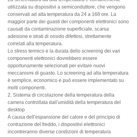
utilizzata su dispositivi a semiconduttore, che vengono
conservati ad alta temperatura da 24 a 168 ore. La
maggior parte dei guasti dei componenti elettronici sono
causati da contaminazione superficiale, scarsa
adesione e strati di ossido difettosi, strettamente
correlati alla temperatura.
Lo stress termico e la durata dello screening dei vari
componenti elettronici dovrebbero essere
opportunamente selezionati per evitare nuovi
meccanismi di guasto. Lo screening ad alta temperatura
è semplice, economico e può essere implementato su
molti componenti.
2. Sistema di circolazione della temperatura della
camera controllata dall'umidità della temperatura del
desktop
A causa dell'espansione del calore e del principio di
contrazione del freddo, i dispositivi elettronici
incontreranno diverse condizioni di temperatura