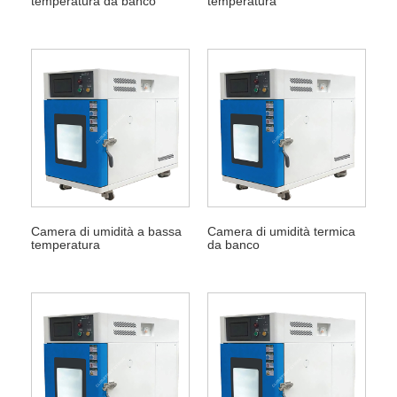
temperatura da banco
temperatura
Camera di umidità a bassa
Camera di umidità termica
temperatura
da banco