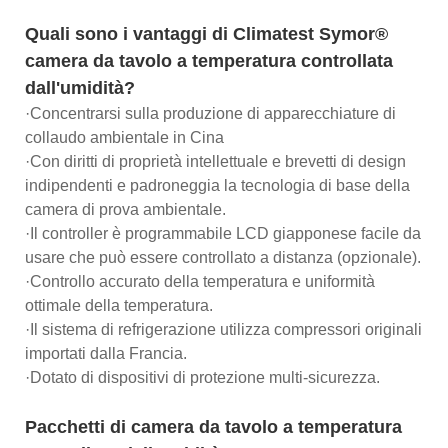
Quali sono i vantaggi di Climatest Symor®
camera da tavolo a temperatura controllata
dall'umidità?
·Concentrarsi sulla produzione di apparecchiature di
collaudo ambientale in Cina
·Con diritti di proprietà intellettuale e brevetti di design
indipendenti e padroneggia la tecnologia di base della
camera di prova ambientale.
·Il controller è programmabile LCD giapponese facile da
usare che può essere controllato a distanza (opzionale).
·Controllo accurato della temperatura e uniformità
ottimale della temperatura.
·Il sistema di refrigerazione utilizza compressori originali
importati dalla Francia.
·Dotato di dispositivi di protezione multi-sicurezza.
Pacchetti di camera da tavolo a temperatura