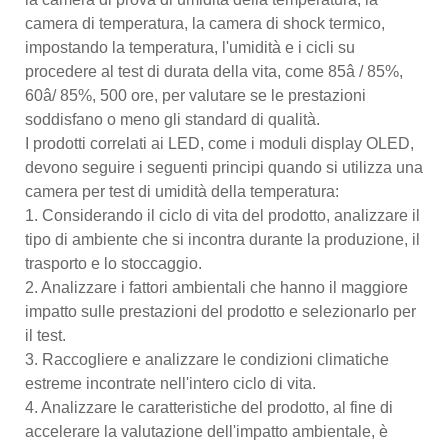
camera di temperatura, la camera di shock termico,
impostando la temperatura, l'umidità e i cicli su
procedere al test di durata della vita, come 85â / 85%,
60â/ 85%, 500 ore, per valutare se le prestazioni
soddisfano o meno gli standard di qualità.
I prodotti correlati ai LED, come i moduli display OLED,
devono seguire i seguenti principi quando si utilizza una
camera per test di umidità della temperatura:
1. Considerando il ciclo di vita del prodotto, analizzare il
tipo di ambiente che si incontra durante la produzione, il
trasporto e lo stoccaggio.
2. Analizzare i fattori ambientali che hanno il maggiore
impatto sulle prestazioni del prodotto e selezionarlo per
il test.
3. Raccogliere e analizzare le condizioni climatiche
estreme incontrate nell'intero ciclo di vita.
4. Analizzare le caratteristiche del prodotto, al fine di
accelerare la valutazione dell'impatto ambientale, è