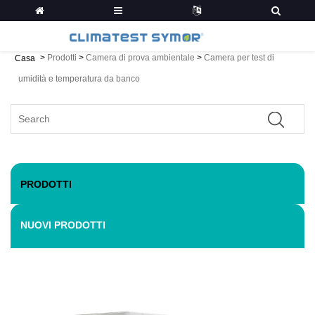
>
Prodotti
>
Camera di prova ambientale
>
Camera per test di
Casa
umidità e temperatura da banco
PRODOTTI
NUOVI PRODOTTI