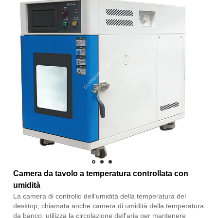
Camera da tavolo a temperatura controllata con
umidità
La camera di controllo dell'umidità della temperatura del
desktop, chiamata anche camera di umidità della temperatura
da banco, utilizza la circolazione dell'aria per mantenere