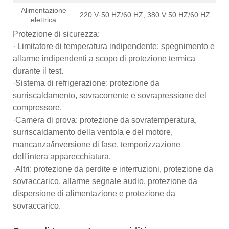
Alimentazione
220 V·50 HZ/60 HZ, 380 V 50 HZ/60 HZ
elettrica
Protezione di sicurezza:
· Limitatore di temperatura indipendente: spegnimento e
allarme indipendenti a scopo di protezione termica
durante il test.
·Sistema di refrigerazione: protezione da
surriscaldamento, sovracorrente e sovrapressione del
compressore.
·Camera di prova: protezione da sovratemperatura,
surriscaldamento della ventola e del motore,
mancanza/inversione di fase, temporizzazione
dell'intera apparecchiatura.
·Altri: protezione da perdite e interruzioni, protezione da
sovraccarico, allarme segnale audio, protezione da
dispersione di alimentazione e protezione da
sovraccarico.