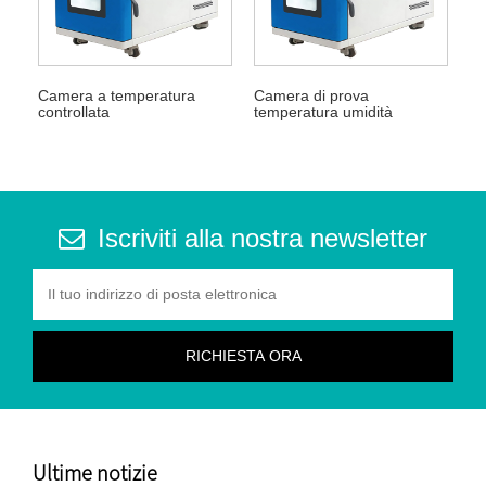
Camera a temperatura
Camera di prova
controllata
temperatura umidità
Iscriviti alla nostra newsletter
Ultime notizie