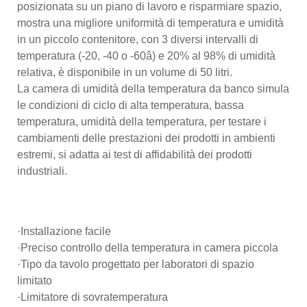
posizionata su un piano di lavoro e risparmiare spazio,
mostra una migliore uniformità di temperatura e umidità
in un piccolo contenitore, con 3 diversi intervalli di
temperatura (-20, -40 o -60â) e 20% al 98% di umidità
relativa, è disponibile in un volume di 50 litri.
La camera di umidità della temperatura da banco simula
le condizioni di ciclo di alta temperatura, bassa
temperatura, umidità della temperatura, per testare i
cambiamenti delle prestazioni dei prodotti in ambienti
estremi, si adatta ai test di affidabilità dei prodotti
industriali.
·Installazione facile
·Preciso controllo della temperatura in camera piccola
·Tipo da tavolo progettato per laboratori di spazio
limitato
·Limitatore di sovratemperatura