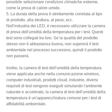
possibile selezionare condizioni climatiche estreme,
come la prova di calore umido.
5. La durata della prova è strettamente correlata al tipo
di prodotto, alla struttura, al peso, ecc.
Nell'industria dei LED, è necessario utilizzare la camera
di prova dell'umidità della temperatura per i test. Questi
test sono collegati tra loro. Se la qualità del prodotto
stesso non è abbastanza buona, non supererà il test
ambientale nel processo successivo, quindi il prodotto
non passerà.
Inoltre, la camera di test dell'umidità della temperatura
viene applicata anche nella comunicazione wireless,
computer industriali, prodotti cloud, industrie, diversi
requisiti di test vengono eseguiti simulando l'ambiente
naturale e accelerato, la camera di test dell'umidità della
temperatura è un'apparecchiatura comune per i test di
affidabilità ambientale.