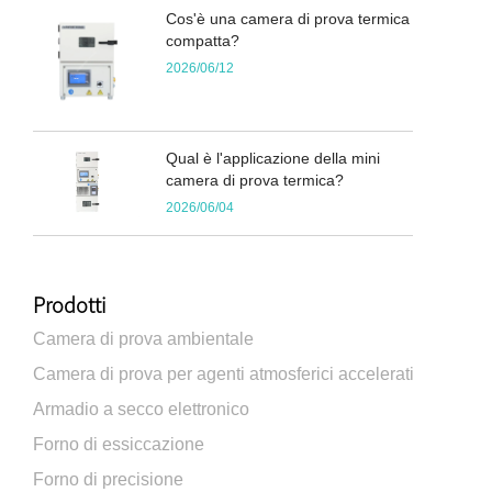
Cos'è una camera di prova termica
compatta?
2026/06/12
Qual è l'applicazione della mini
camera di prova termica?
2026/06/04
Prodotti
Camera di prova ambientale
Camera di prova per agenti atmosferici accelerati
Armadio a secco elettronico
Forno di essiccazione
Forno di precisione