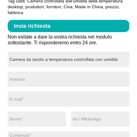
Tag caldi: Camera controllata dall'umidità della temperatura
desktop, produttori, fornitori, Cina, Made in China, prezzo,
fabbrica
Invia richiesta
Non esitate a dare la vostra richiesta nel modulo
sottostante. Ti risponderemo entro 24 ore.