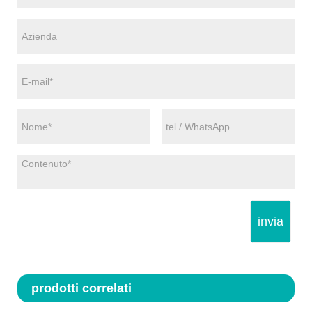
invia
prodotti correlati