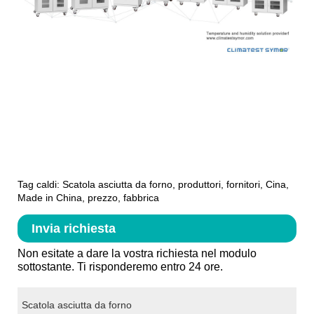
Tag caldi: Scatola asciutta da forno, produttori, fornitori, Cina,
Made in China, prezzo, fabbrica
Invia richiesta
Non esitate a dare la vostra richiesta nel modulo
sottostante. Ti risponderemo entro 24 ore.