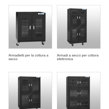
Armadietti per la cottura a
Armadi a secco per cottura
secco
elettronica