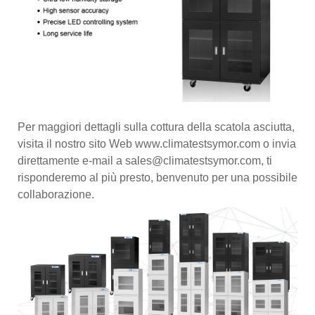
Per maggiori dettagli sulla cottura della scatola asciutta,
visita il nostro sito Web www.climatestsymor.com o invia
direttamente e-mail a sales@climatestsymor.com, ti
risponderemo al più presto, benvenuto per una possibile
collaborazione.