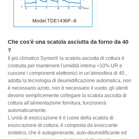
Che cos'è una scatola asciutta da forno da 40
?
Il più climatico Symor® la scatola asciutta di cottura è
costruita per mantenere l'umidità interna <10% UR e
cuocere i componenti elettronici in un'atmosfera di 40 ,
adotta la tecnologia di deumidificazione automatica, non
è necessario azoto, non è necessario il vuoto, gli utenti
devono semplicemente collegare la scatola asciutta di
cottura all'alimentazione fornitura, funzionerà
automaticamente.
L'unità di essiccazione è il cuore della scatola di
essiccazione di cottura, è composta da essiccante
sintetico, che è autogenerante, auto-deumidificante ed