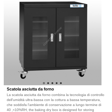
Scatola asciutta da forno
La scatola asciutta da forno combina la tecnologia di controllo
dell'umidità ultra-bassa con la cottura a bassa temperatura,
che soddisfa l'ambiente di conservazione a lungo termine di
40 ,<10%RH, the baking dry box is designed for storing