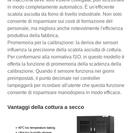
in modo completamente automatico. È un'efficiente
scatola asciutta da forno di livello industriale. Non solo
consente di risparmiare sui costi di formazione del
personale, ma migliora anche notevolmente l'efficienza
produttiva della fabbrica.
Promemoria per la calibrazione: la deriva dei sensori
influenza la precisione della scatola asciutta di cottura.
Per conformarsi alla normativa ISO, in questo modello è
offerta la funzione di promemoria della scadenza della
calibrazione. Quando il sensore funziona nei giorni
preimpostati, il punto decimale nel controller
lampeggerà per ricordare all'utente che questa funzione
consente di risparmiare manodopera in modo efficace.
Vantaggi della cottura a secco