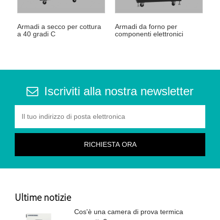
Armadi a secco per cottura
Armadi da forno per
a 40 gradi C
componenti elettronici
Iscriviti alla nostra newsletter
Ultime notizie
Cos'è una camera di prova termica