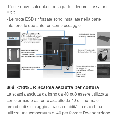
·Ruote universali dotate nella parte inferiore, cassaforte
ESD.
- Le ruote ESD rinforzate sono installate nella parte
inferiore, le due anteriori con bloccaggio.
40â, <10%UR Scatola asciutta per cottura
La scatola asciutta da forno da 40 può essere utilizzata
come armadio da forno asciutto da 40 o il normale
armadio di stoccaggio a bassa umidità, la macchina
utilizza una temperatura di 40 per forzare l'evaporazione