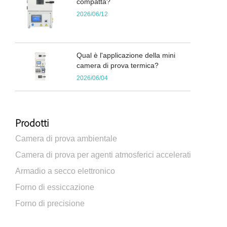
compatta?
2026/06/12
Qual è l'applicazione della mini
camera di prova termica?
2026/06/04
Prodotti
Camera di prova ambientale
Camera di prova per agenti atmosferici accelerati
Armadio a secco elettronico
Forno di essiccazione
Forno di precisione