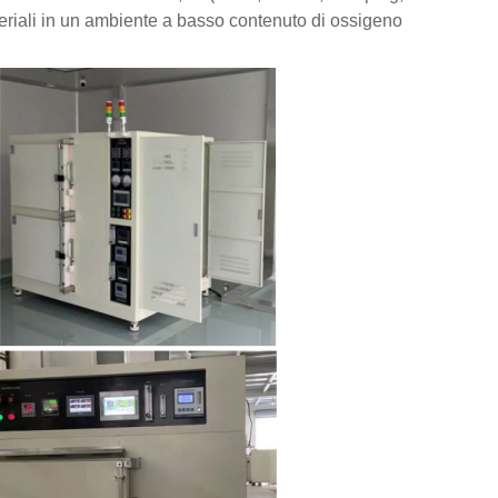
eriali in un ambiente a basso contenuto di ossigeno