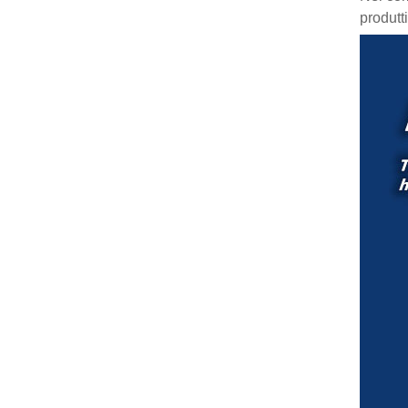
produtt